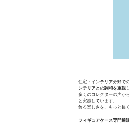
住宅・インテリア分野で
ンテリアとの調和を重視
多くのコレクターの声か
と実感しています。
飾る楽しさを、もっと長
フィギュアケース専門通