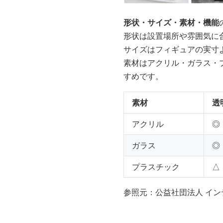
形状・サイズ・素材・機能
形状は設置場所や雰囲気に
サイズはフィギュアの実寸
素材はアクリル・ガラス・
すめです。
素材
透
アクリル
◎
ガラス
◎
プラスチック
△
参照元：公益社団法人 イン