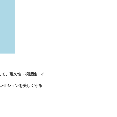
して、耐久性・視認性・イ
レクションを美しく守る