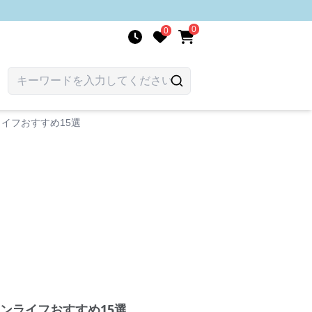
0
0
イフおすすめ15選
ンライフおすすめ15選