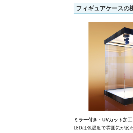
フィギュアケースの
ミラー付き・UVカット加工
LEDは色温度で雰囲気が