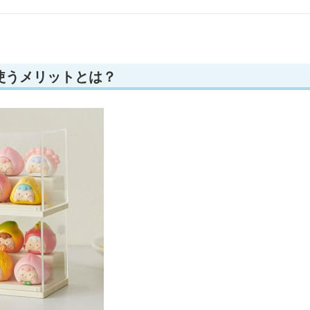
使うメリットとは？