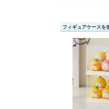
フィギュアケースを