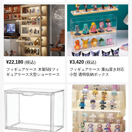
¥
22,180
¥
3,420
(税込)
(税込)
フィギュアケース 木製5段フィ
フィギュアケース 重ね置き対応
ギュアケース大型ショーケース
小型 透明収納ボックス
棚