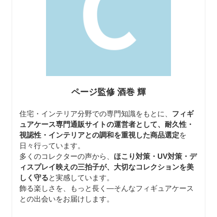
ページ監修 酒巻 輝
住宅・インテリア分野での専門知識をもとに、
フィギ
ュアケース専門通販サイトの運営者として、耐久性・
視認性・インテリアとの調和を重視した商品選定
を
日々行っています。
多くのコレクターの声から、
ほこり対策・UV対策・デ
ィスプレイ映えの三拍子が、大切なコレクションを美
しく守る
と実感しています。
飾る楽しさを、もっと長く—そんなフィギュアケース
との出会いをお届けします。