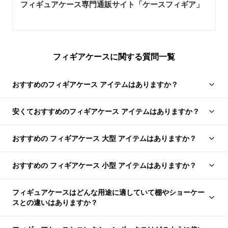
フィギュアケース専門通販サイト「ケースフィギア
」
フィギアケースに関する質問一覧
おすすめのフィギアケース アイテムはありますか？
安くておすすめのフィギアケース アイテムはありますか？
おすすめの フィギアケース 大型 アイテムはありますか？
おすすめの フィギアケース 小型 アイテムはありますか？
フィギュアケースはどんな用途に適していて棚やショーケー
スとの違いはありますか？