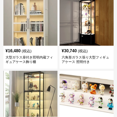
¥
16,480
¥
30,740
(税込)
(税込)
大型ガラス扉付き照明内蔵フィ
六角形ガラス張り大型フィギュ
ギュアケース飾り棚
アケース 照明付き