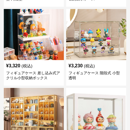
¥
3,320
¥
3,230
(税込)
(税込)
フィギュアケース 差し込み式ア
フィギュアケース 階段式 小型
クリル小型収納ボックス
透明