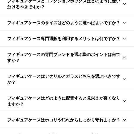
フィギュアケースとコレクションボックスはどのように使い
分けるべきですか？
フィギュアケースのサイズはどのように選べばよいですか？
フィギュアケース専門通販を利用するメリットは何ですか？
フィギュアケースの専門ブランドを選ぶ際のポイントは何で
すか？
フィギュアケースはアクリルとガラスどちらを選ぶべきです
か？
フィギュアケースはどのように配置すると見栄えが良くなり
ますか？
フィギュアケースはホコリや汚れからしっかり守れますか？