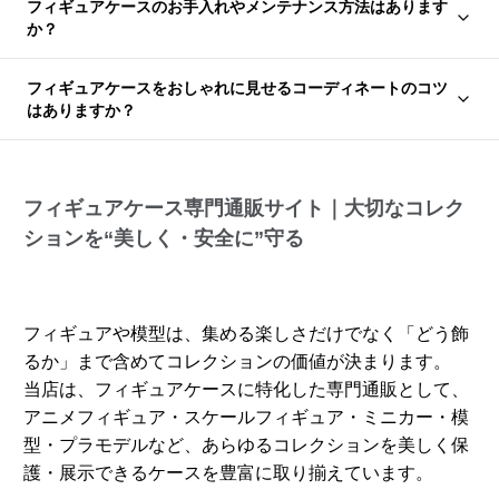
フィギュアケースのお手入れやメンテナンス方法はあります
か？
フィギュアケースをおしゃれに見せるコーディネートのコツ
はありますか？
フィギュアケース専門通販サイト｜大切なコレク
ションを“美しく・安全に”守る
フィギュアや模型は、集める楽しさだけでなく「どう飾
るか」まで含めてコレクションの価値が決まります。
当店は、フィギュアケースに特化した専門通販として、
アニメフィギュア・スケールフィギュア・ミニカー・模
型・プラモデルなど、あらゆるコレクションを美しく保
護・展示できるケースを豊富に取り揃えています。