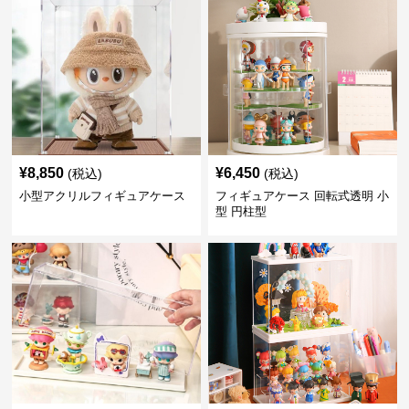
¥
8,850
¥
6,450
(税込)
(税込)
小型アクリルフィギュアケース
フィギュアケース 回転式透明 小
型 円柱型