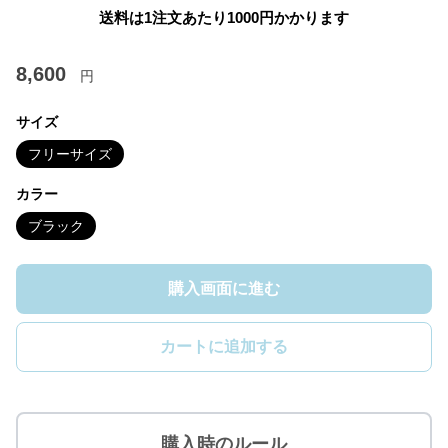
送料は1注文あたり
1000
円かかります
8,600
円
サイズ
フリーサイズ
カラー
ブラック
購入画面に進む
カートに追加する
購入時のルール