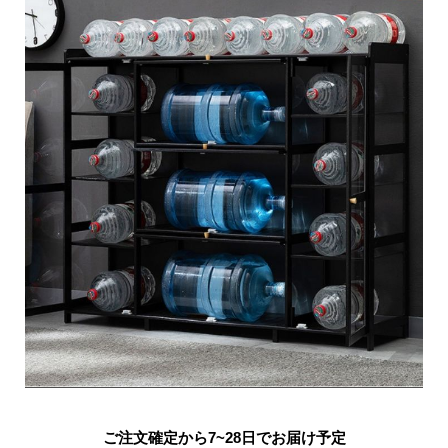
ご注文確定から7~28日でお届け予定