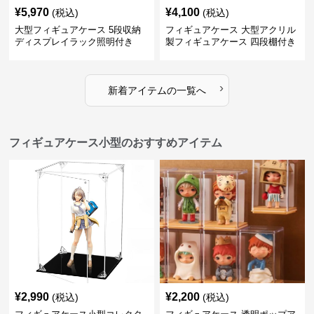
¥
5,970
¥
4,100
(税込)
(税込)
大型フィギュアケース 5段収納
フィギュアケース 大型アクリル
ディスプレイラック照明付き
製フィギュアケース 四段棚付き
透明展示ボックス
›
新着アイテムの一覧へ
フィギュアケース小型のおすすめアイテム
¥
2,990
¥
2,200
(税込)
(税込)