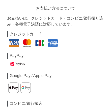
お支払い方法について
お支払いは、クレジットカード・コンビニ/銀行振り込
み・各種電子決済に対応しています。
クレジットカード
PayPay
Google Pay / Apple Pay
コンビニ/銀行振込