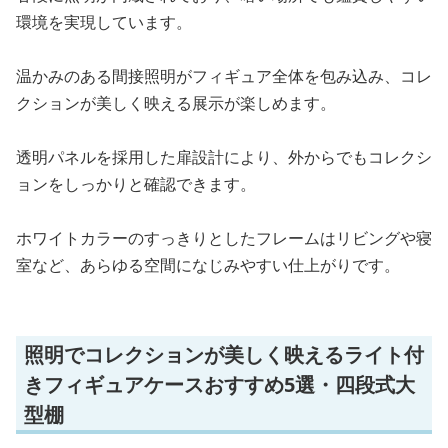
環境を実現しています。
温かみのある間接照明がフィギュア全体を包み込み、コレ
クションが美しく映える展示が楽しめます。
透明パネルを採用した扉設計により、外からでもコレクシ
ョンをしっかりと確認できます。
ホワイトカラーのすっきりとしたフレームはリビングや寝
室など、あらゆる空間になじみやすい仕上がりです。
照明でコレクションが美しく映えるライト付
きフィギュアケースおすすめ5選・四段式大
型棚