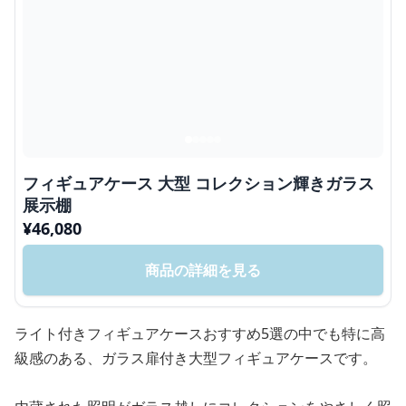
フィギュアケース 大型 コレクション輝きガラス
展示棚
¥
46,080
商品の詳細を見る
ライト付きフィギュアケースおすすめ5選の中でも特に高
級感のある、ガラス扉付き大型フィギュアケースです。