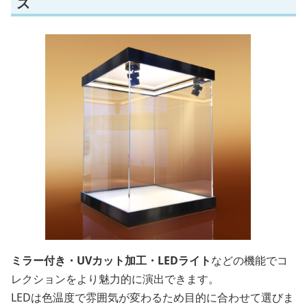
ス
ミラー付き・UVカット加工・LEDライト
などの機能でコ
レクションをより魅力的に演出できます。
LEDは色温度で雰囲気が変わるため目的に合わせて選びま