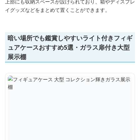
上部にも収納スペースが設けられており、箱やディスプレ
イグッズなどをまとめて置くことができます。
暗い場所でも鑑賞しやすいライト付きフィギ
ュアケースおすすめ5選・ガラス扉付き大型
展示棚