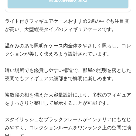
ライト付きフィギュアケースおすすめ5選の中でも注目度
が高い、大型縦長タイプのフィギュアケースです。
温かみのある照明がケース内全体をやさしく照らし、コレ
クションが美しく映えるよう設計されています。
暗い場所でも鑑賞しやすい構造で、部屋の照明を落とした
夜間でもフィギュアの細部まで鮮明に楽しめます。
複数段の棚を備えた大容量設計により、多数のフィギュア
をすっきりと整理して展示することが可能です。
スタイリッシュなブラックフレームがインテリアにもなじ
みやすく、コレクションルームをワンランク上の空間に演
出します。