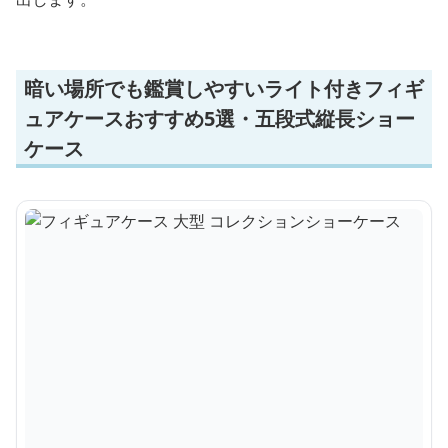
暗い場所でも鑑賞しやすいライト付きフィギ
ュアケースおすすめ5選・五段式縦長ショー
ケース