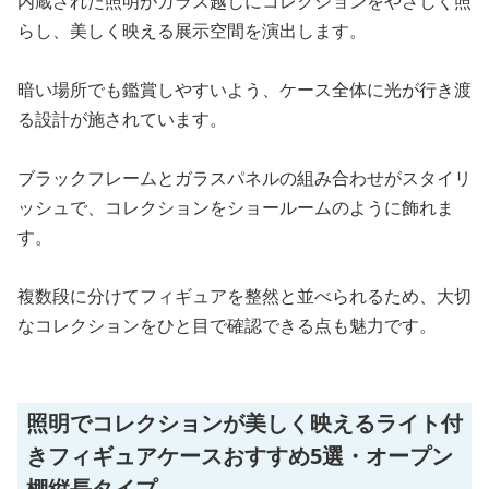
内蔵された照明がガラス越しにコレクションをやさしく照
らし、美しく映える展示空間を演出します。
暗い場所でも鑑賞しやすいよう、ケース全体に光が行き渡
る設計が施されています。
ブラックフレームとガラスパネルの組み合わせがスタイリ
ッシュで、コレクションをショールームのように飾れま
す。
複数段に分けてフィギュアを整然と並べられるため、大切
なコレクションをひと目で確認できる点も魅力です。
照明でコレクションが美しく映えるライト付
きフィギュアケースおすすめ5選・オープン
棚縦長タイプ