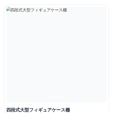
四段式大型フィギュアケース棚