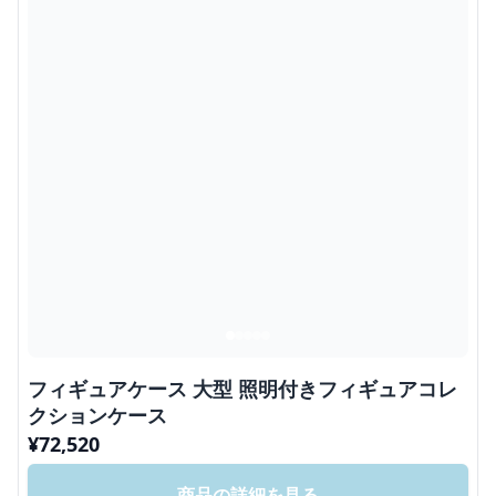
フィギュアケース 大型 照明付きフィギュアコレ
クションケース
¥
72,520
商品の詳細を見る