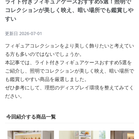
ライト付きフィギュアケースおすすめ5選！照明で
コレクションが美しく映え、暗い場所でも鑑賞しや
すい
更新日
2026-07-01
フィギュアコレクションをより美しく飾りたいと考えてい
る方も多いのではないでしょうか。
本記事では、ライト付きフィギュアケースおすすめ5選を
ご紹介し、照明でコレクションが美しく映え、暗い場所で
も鑑賞しやすい商品を厳選しました。
ぜひ参考にして、理想のディスプレイ環境を整えてみてく
ださい。
今回紹介する商品一覧