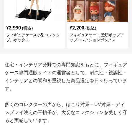
¥
2,990
¥
2,200
(税込)
(税込)
フィギュアケース小型コレクタ
フィギュアケース 透明ポップア
ブルボックス
ップコレクションボックス
住宅・インテリア分野での専門知識をもとに、フィギュア
ケース専門通販サイトの運営者として、耐久性・視認性・
インテリアとの調和を重視した商品選定を日々行っていま
す。
多くのコレクターの声から、ほこり対策・UV対策・ディ
スプレイ映えの三拍子が、大切なコレクションを美しく守
ると実感しています。