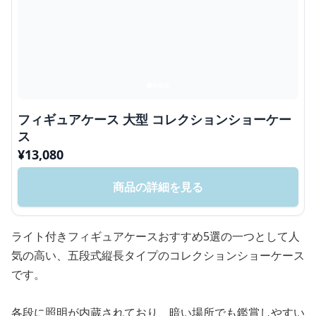
フィギュアケース 大型 コレクションショーケー
ス
¥
13,080
商品の詳細を見る
ライト付きフィギュアケースおすすめ5選の一つとして人
気の高い、五段式縦長タイプのコレクションショーケース
です。
各段に照明が内蔵されており、暗い場所でも鑑賞しやすい