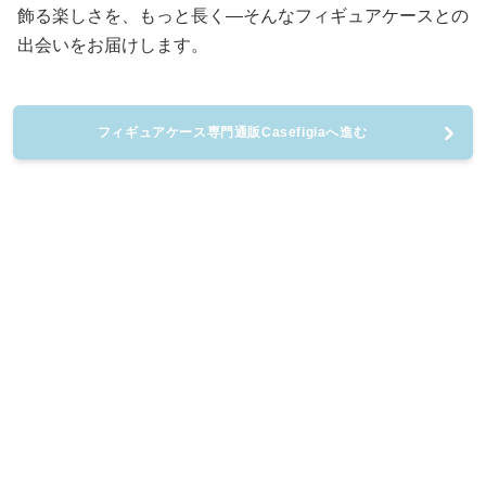
飾る楽しさを、もっと長く—そんなフィギュアケースとの
出会いをお届けします。
フィギュアケース専門通販Casefigiaへ進む