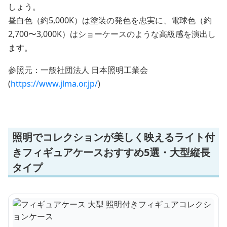
しょう。
昼白色（約5,000K）は塗装の発色を忠実に、電球色（約
2,700〜3,000K）はショーケースのような高級感を演出し
ます。
参照元：一般社団法人 日本照明工業会
(
https://www.jlma.or.jp/
)
照明でコレクションが美しく映えるライト付
きフィギュアケースおすすめ5選・大型縦長
タイプ