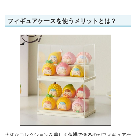
フィギュアケースを使うメリットとは？
大切なコレクションを
美しく保護できる
のがフィギュアケ