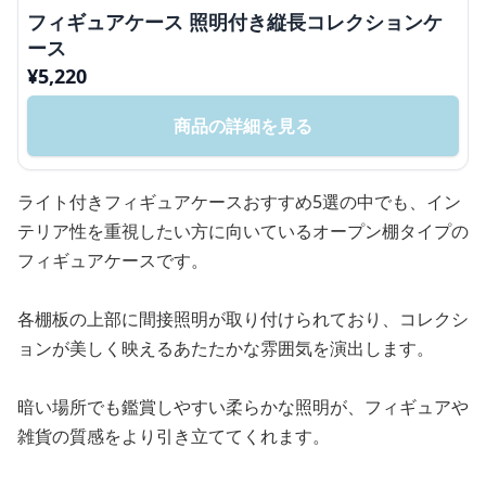
フィギュアケース 照明付き縦長コレクションケ
ース
¥
5,220
商品の詳細を見る
ライト付きフィギュアケースおすすめ5選の中でも、イン
テリア性を重視したい方に向いているオープン棚タイプの
フィギュアケースです。
各棚板の上部に間接照明が取り付けられており、コレクシ
ョンが美しく映えるあたたかな雰囲気を演出します。
暗い場所でも鑑賞しやすい柔らかな照明が、フィギュアや
雑貨の質感をより引き立ててくれます。