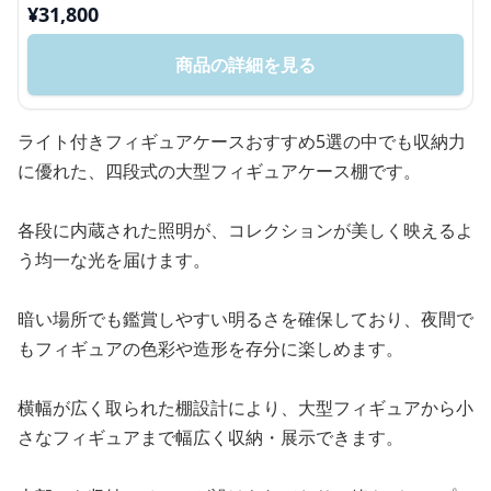
¥
31,800
商品の詳細を見る
ライト付きフィギュアケースおすすめ5選の中でも収納力
に優れた、四段式の大型フィギュアケース棚です。
各段に内蔵された照明が、コレクションが美しく映えるよ
う均一な光を届けます。
暗い場所でも鑑賞しやすい明るさを確保しており、夜間で
もフィギュアの色彩や造形を存分に楽しめます。
横幅が広く取られた棚設計により、大型フィギュアから小
さなフィギュアまで幅広く収納・展示できます。