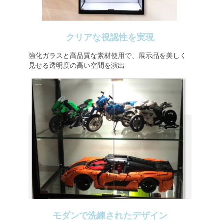
クリアな視認性を実現
強化ガラスと高品質な素材使用で、展示品を美しく
見せる透明度の高い空間を演出
モダンで洗練されたデザイン