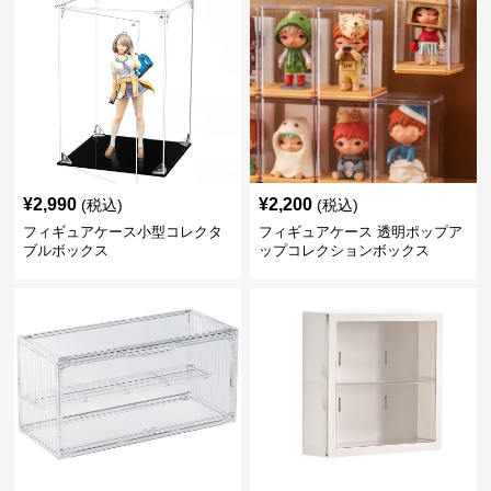
¥
2,990
¥
2,200
(税込)
(税込)
フィギュアケース小型コレクタ
フィギュアケース 透明ポップア
ブルボックス
ップコレクションボックス