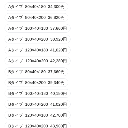
Aタイプ
80×40×180
34,300
円
Aタイプ
80×40×200
36,820
円
Aタイプ
100×40×180
37,660
円
Aタイプ
100×40×200
38,920
円
Aタイプ
120×40×180
41,020
円
Aタイプ
120×40×200
42,280
円
Bタイプ
80×40×180
37,660
円
Bタイプ
80×40×200
39,340
円
Bタイプ
100×40×180
40,180
円
Bタイプ
100×40×200
41,020
円
Bタイプ
120×40×180
42,700
円
Bタイプ
120×40×200
43,960
円