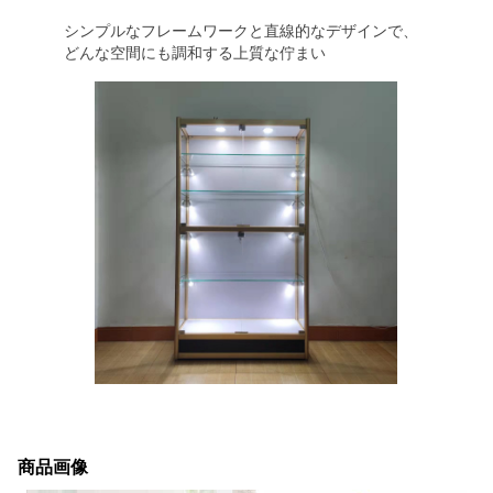
シンプルなフレームワークと直線的なデザインで、
どんな空間にも調和する上質な佇まい
商品画像