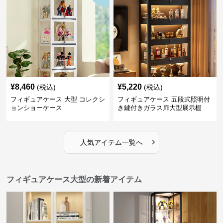
¥
8,460
¥
5,220
(税込)
(税込)
フィギュアケース 大型 コレクシ
フィギュアケース 五段式照明付
ョンショーケース
き鍵付きガラス扉大型展示棚
›
人気アイテム一覧へ
フィギュアケース大型の新着アイテム