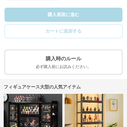
購入画面に進む
カートに追加する
購入時のルール
必ず購入前にお読みください。
フィギュアケース大型の人気アイテム