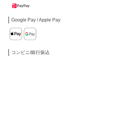
Google Pay / Apple Pay
コンビニ/銀行振込