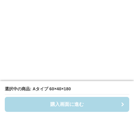
選択中の商品: Aタイプ 60×40×180
選択中の商品: Aタイプ 60×40×180
購入画面に進む
購入画面に進む