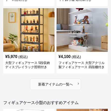
¥
5,970
¥
4,100
(税込)
(税込)
大型フィギュアケース 5段収納
フィギュアケース 大型アクリル
ディスプレイラック照明付き
製フィギュアケース 四段棚付き
透明展示ボックス
›
新着アイテムの一覧へ
フィギュアケース小型のおすすめアイテム