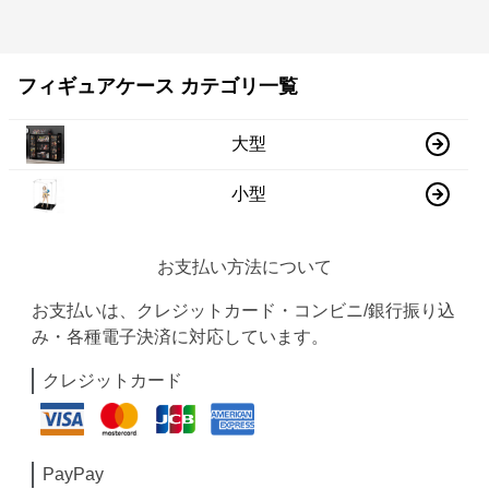
フィギュアケース カテゴリ一覧
大型
小型
お支払い方法について
お支払いは、クレジットカード・コンビニ/銀行振り込
み・各種電子決済に対応しています。
クレジットカード
PayPay