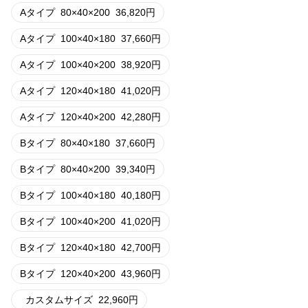
Aタイプ
80×40×200
36,820
円
Aタイプ
100×40×180
37,660
円
Aタイプ
100×40×200
38,920
円
Aタイプ
120×40×180
41,020
円
Aタイプ
120×40×200
42,280
円
Bタイプ
80×40×180
37,660
円
Bタイプ
80×40×200
39,340
円
Bタイプ
100×40×180
40,180
円
Bタイプ
100×40×200
41,020
円
Bタイプ
120×40×180
42,700
円
Bタイプ
120×40×200
43,960
円
カスタムサイズ
22,960
円