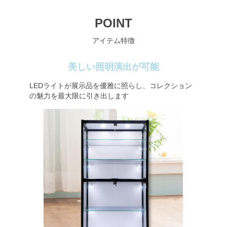
POINT
アイテム特徴
美しい照明演出が可能
LEDライトが展示品を優雅に照らし、コレクション
の魅力を最大限に引き出します