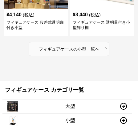
¥
4,140
¥
3,440
(税込)
(税込)
フィギュアケース 段差式透明扉
フィギュアケース 透明蓋付き小
付き小型
型飾り棚
›
フィギュアケース
の
小型
一覧へ
フィギュアケース カテゴリ一覧
大型
小型