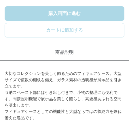
購入画面に進む
カートに追加する
商品説明
大切なコレクションを美しく飾るためのフィギュアケース。大型
サイズで複数の棚板を備え、ガラス素材の透明感が展示品を引き
立てます。
収納スペース下部には引き出し付きで、小物の整理にも便利で
す。間接照明機能で展示品を美しく照らし、高級感あふれる空間
を演出します。
フィギュアケースとしての機能性と大型ならではの収納力を兼ね
備えた逸品です。