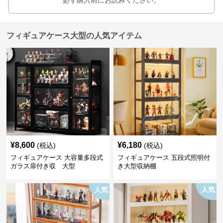
フィギュアケース大型の人気アイテム
¥
8,600
¥
6,180
(税込)
(税込)
フィギュアケース 大容量多段式
フィギュアケース 五段式照明付
ガラス扉付き収 大型
き大型収納棚
人気
人気