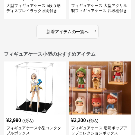
大型フィギュアケース 5段収納
フィギュアケース 大型アクリル
ディスプレイラック照明付き
製フィギュアケース 四段棚付き
透明展示ボックス
›
新着アイテムの一覧へ
フィギュアケース小型のおすすめアイテム
¥
2,990
¥
2,200
(税込)
(税込)
フィギュアケース小型コレクタ
フィギュアケース 透明ポップア
ブルボックス
ップコレクションボックス