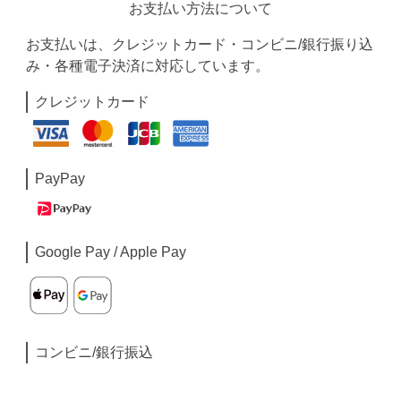
お支払い方法について
お支払いは、クレジットカード・コンビニ/銀行振り込
み・各種電子決済に対応しています。
クレジットカード
PayPay
Google Pay / Apple Pay
コンビニ/銀行振込