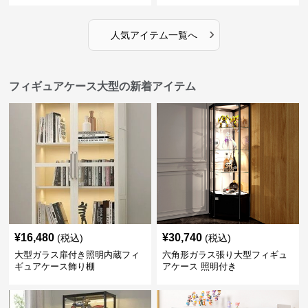
›
人気アイテム一覧へ
フィギュアケース大型の新着アイテム
¥
16,480
¥
30,740
(税込)
(税込)
大型ガラス扉付き照明内蔵フィ
六角形ガラス張り大型フィギュ
ギュアケース飾り棚
アケース 照明付き