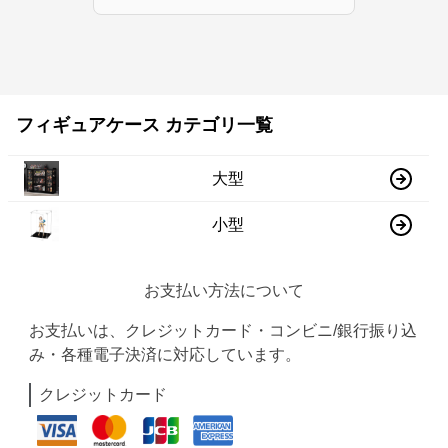
フィギュアケース カテゴリ一覧
大型
小型
お支払い方法について
お支払いは、クレジットカード・コンビニ/銀行振り込
み・各種電子決済に対応しています。
クレジットカード