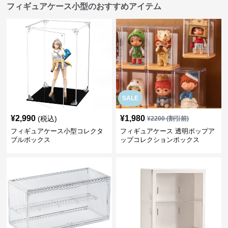
フィギュアケース小型のおすすめアイテム
SALE
¥
2,990
¥
1,980
(税込)
¥
2200
(割引前)
フィギュアケース小型コレクタ
フィギュアケース 透明ポップア
ブルボックス
ップコレクションボックス