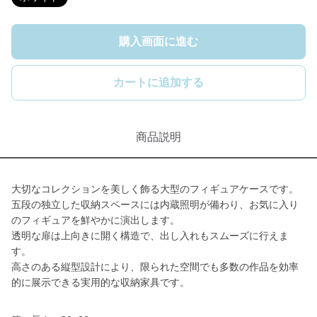
購入画面に進む
カートに追加する
商品説明
大切なコレクションを美しく飾る大型のフィギュアケースです。
五段の独立した収納スペースには内蔵照明が備わり、お気に入り
のフィギュアを鮮やかに演出します。
透明な扉は上向きに開く構造で、出し入れもスムーズに行えま
す。
高さのある縦型設計により、限られた空間でも多数の作品を効率
的に展示できる実用的な収納家具です。