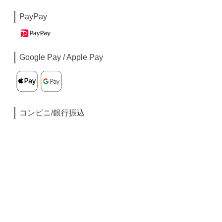
PayPay
Google Pay / Apple Pay
コンビニ/銀行振込