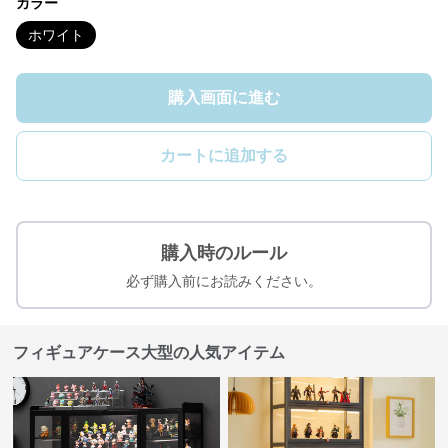
カラー
ホワイト
購入画面に進む
カートに追加する
購入時のルール
必ず購入前にお読みください。
フィギュアケース大型の人気アイテム