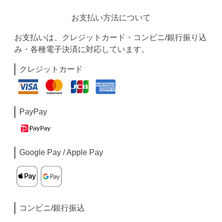
お支払い方法について
お支払いは、クレジットカード・コンビニ/銀行振り込
み・各種電子決済に対応しています。
クレジットカード
PayPay
Google Pay / Apple Pay
コンビニ/銀行振込