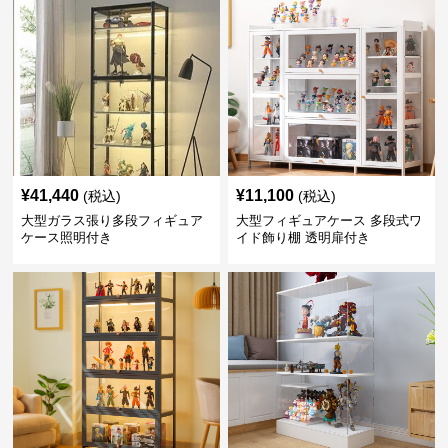
¥
41,440
¥
11,100
(税込)
(税込)
大型ガラス張り多段フィギュア
大型フィギュアケース 多段式ワ
ケース照明付き
イド飾り棚 透明扉付き