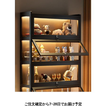
ご注文確定から7~28日でお届け予定