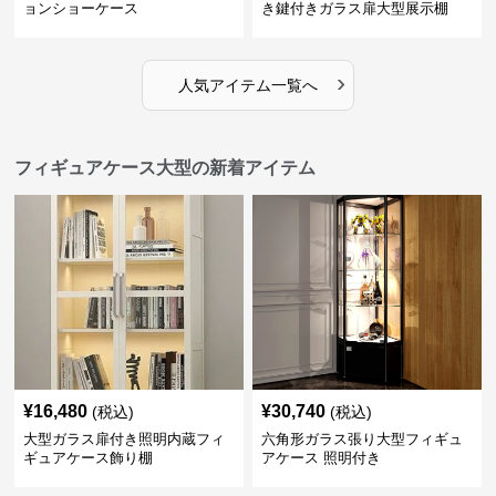
ョンショーケース
き鍵付きガラス扉大型展示棚
›
人気アイテム一覧へ
フィギュアケース大型の新着アイテム
¥
16,480
¥
30,740
(税込)
(税込)
大型ガラス扉付き照明内蔵フィ
六角形ガラス張り大型フィギュ
ギュアケース飾り棚
アケース 照明付き