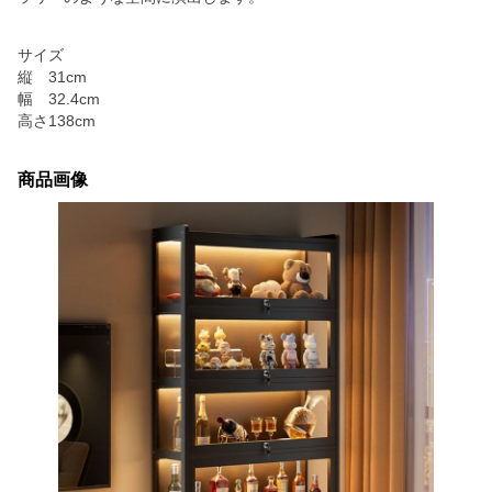
サイズ
縦 31cm
幅 32.4cm
高さ138cm
商品画像