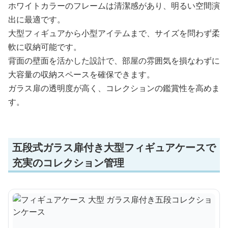
ホワイトカラーのフレームは清潔感があり、明るい空間演
出に最適です。
大型フィギュアから小型アイテムまで、サイズを問わず柔
軟に収納可能です。
背面の壁面を活かした設計で、部屋の雰囲気を損なわずに
大容量の収納スペースを確保できます。
ガラス扉の透明度が高く、コレクションの鑑賞性を高めま
す。
五段式ガラス扉付き大型フィギュアケースで
充実のコレクション管理