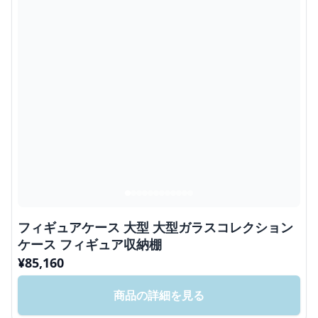
フィギュアケース 大型 大型ガラスコレクション
ケース フィギュア収納棚
¥
85,160
商品の詳細を見る