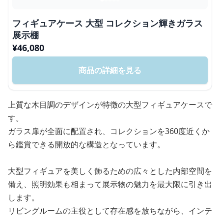
フィギュアケース 大型 コレクション輝きガラス
展示棚
¥
46,080
商品の詳細を見る
上質な木目調のデザインが特徴の大型フィギュアケースで
す。
ガラス扉が全面に配置され、コレクションを360度近くか
ら鑑賞できる開放的な構造となっています。
大型フィギュアを美しく飾るための広々とした内部空間を
備え、照明効果も相まって展示物の魅力を最大限に引き出
します。
リビングルームの主役として存在感を放ちながら、インテ