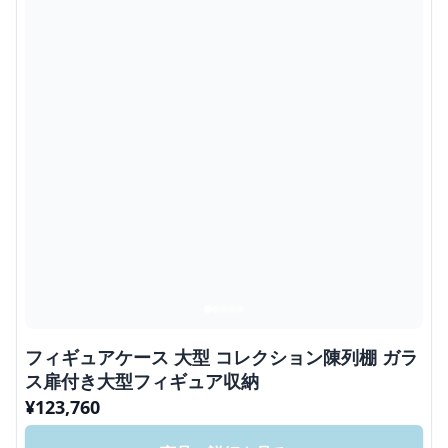
フィギュアケース 大型 コレクション陳列棚 ガラ
ス扉付き大型フィギュア収納
¥
123,760