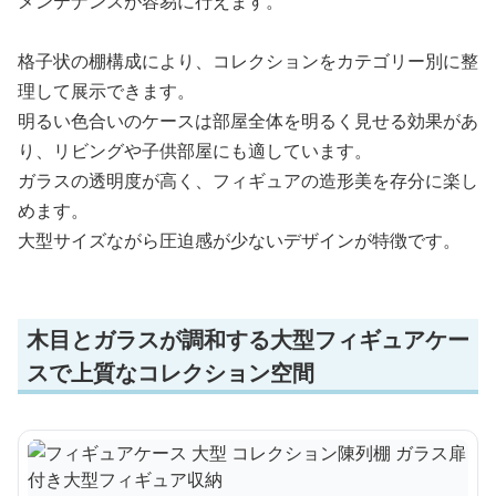
メンテナンスが容易に行えます。
格子状の棚構成により、コレクションをカテゴリー別に整
理して展示できます。
明るい色合いのケースは部屋全体を明るく見せる効果があ
り、リビングや子供部屋にも適しています。
ガラスの透明度が高く、フィギュアの造形美を存分に楽し
めます。
大型サイズながら圧迫感が少ないデザインが特徴です。
木目とガラスが調和する大型フィギュアケー
スで上質なコレクション空間