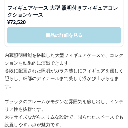
フィギュアケース 大型 照明付きフィギュアコレ
クションケース
¥
72,520
商品の詳細を見る
内蔵照明機能を搭載した大型フィギュアケースで、コレク
ションを効果的に演出できます。
各段に配置された照明がガラス越しにフィギュアを優しく
照らし、細部のディテールまで美しく浮かび上がらせま
す。
ブラックのフレームがモダンな雰囲気を醸し出し、インテ
リア性も抜群です。
大型サイズながらスリムな設計で、限られたスペースでも
設置しやすい点が魅力です。