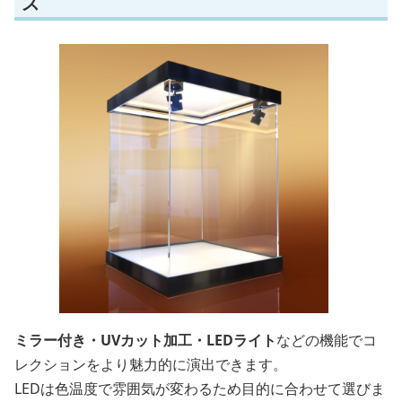
ス
ミラー付き・UVカット加工・LEDライト
などの機能でコ
レクションをより魅力的に演出できます。
LEDは色温度で雰囲気が変わるため目的に合わせて選びま