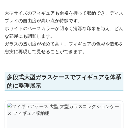
大型サイズのフィギュアも余裕を持って収納でき、ディス
プレイの自由度が高い点が特徴です。
ホワイトのベースカラーが明るく清潔な印象を与え、どん
な部屋にも調和します。
ガラスの透明度が極めて高く、フィギュアの色彩や造形を
忠実に再現して見せることができます。
多段式大型ガラスケースでフィギュアを体系
的に整理展示