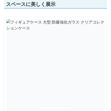
スペースに美しく展示