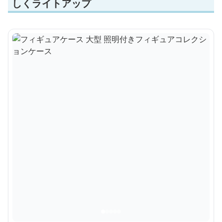
しくライトアップ