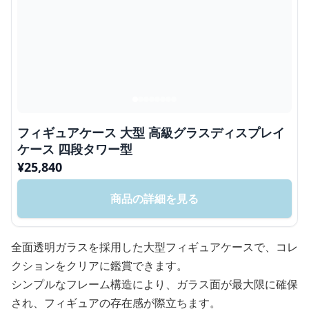
フィギュアケース 大型 高級グラスディスプレイ
ケース 四段タワー型
¥
25,840
商品の詳細を見る
全面透明ガラスを採用した大型フィギュアケースで、コレ
クションをクリアに鑑賞できます。
シンプルなフレーム構造により、ガラス面が最大限に確保
され、フィギュアの存在感が際立ちます。