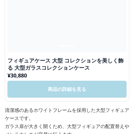
フィギュアケース 大型 コレクションを美しく飾
る 大型ガラスコレクションケース
¥
30,880
商品の詳細を見る
清潔感のあるホワイトフレームを採用した大型フィギュア
ケースです。
ガラス扉が大きく開くため、大型フィギュアの配置替えや