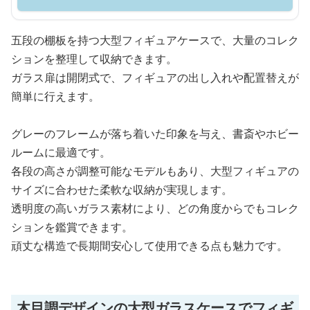
五段の棚板を持つ大型フィギュアケースで、大量のコレク
ションを整理して収納できます。
ガラス扉は開閉式で、フィギュアの出し入れや配置替えが
簡単に行えます。
グレーのフレームが落ち着いた印象を与え、書斎やホビー
ルームに最適です。
各段の高さが調整可能なモデルもあり、大型フィギュアの
サイズに合わせた柔軟な収納が実現します。
透明度の高いガラス素材により、どの角度からでもコレク
ションを鑑賞できます。
頑丈な構造で長期間安心して使用できる点も魅力です。
木目調デザインの大型ガラスケースでフィギ