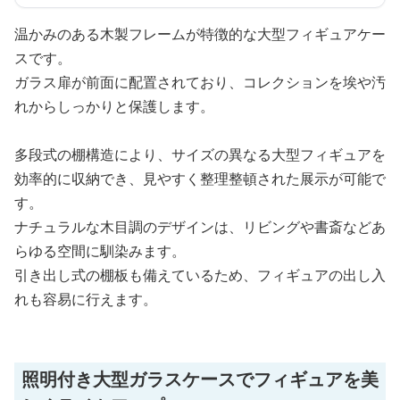
温かみのある木製フレームが特徴的な大型フィギュアケー
スです。
ガラス扉が前面に配置されており、コレクションを埃や汚
れからしっかりと保護します。
多段式の棚構造により、サイズの異なる大型フィギュアを
効率的に収納でき、見やすく整理整頓された展示が可能で
す。
ナチュラルな木目調のデザインは、リビングや書斎などあ
らゆる空間に馴染みます。
引き出し式の棚板も備えているため、フィギュアの出し入
れも容易に行えます。
照明付き大型ガラスケースでフィギュアを美