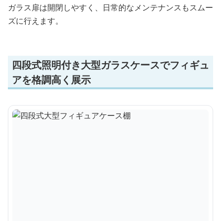
ガラス扉は開閉しやすく、日常的なメンテナンスもスムー
ズに行えます。
四段式照明付き大型ガラスケースでフィギュ
アを格調高く展示