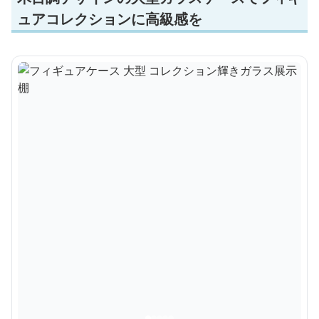
ュアコレクションに高級感を