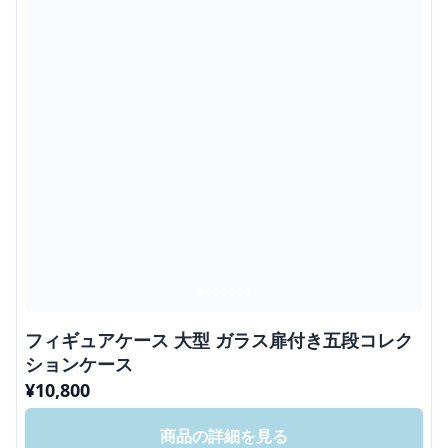
フィギュアケース 大型 ガラス扉付き五段コレク
ションケース
¥
10,800
商品の詳細を見る