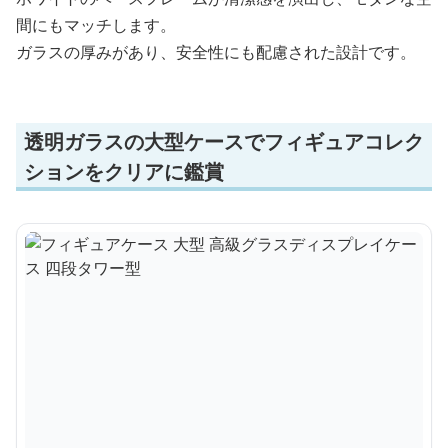
間にもマッチします。
ガラスの厚みがあり、安全性にも配慮された設計です。
透明ガラスの大型ケースでフィギュアコレク
ションをクリアに鑑賞