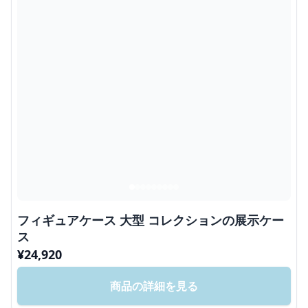
フィギュアケース 大型 コレクションの展示ケー
ス
¥
24,920
商品の詳細を見る