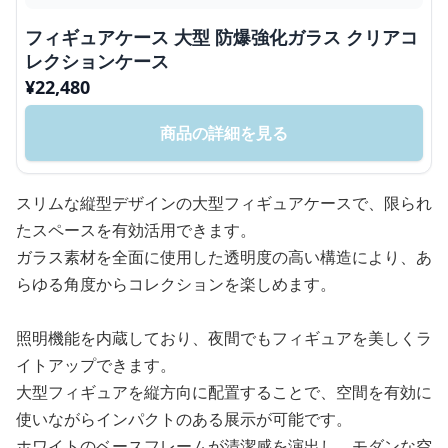
フィギュアケース 大型 防爆強化ガラス クリアコ
レクションケース
¥
22,480
商品の詳細を見る
スリムな縦型デザインの大型フィギュアケースで、限られ
たスペースを有効活用できます。
ガラス素材を全面に使用した透明度の高い構造により、あ
らゆる角度からコレクションを楽しめます。
照明機能を内蔵しており、夜間でもフィギュアを美しくラ
イトアップできます。
大型フィギュアを縦方向に配置することで、空間を有効に
使いながらインパクトのある展示が可能です。
ホワイトのベースフレームが清潔感を演出し、モダンな空