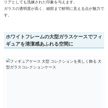
リアとしても洗練された印象を与えます。
ガラスの透明度が高く、細部まで鮮明に見える点が魅力で
す。
ホワイトフレームの大型ガラスケースでフィ
ギュアを清潔感あふれる空間に