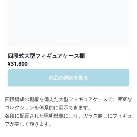
四段式大型フィギュアケース棚
¥
31,800
商品の詳細を見る
四段構成の棚板を備えた大型フィギュアケースで、豊富な
コレクションを体系的に展示できます。
各段に配置された照明機能により、ガラス越しにフィギュ
アが美しく輝きます。