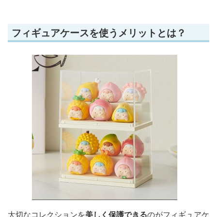
フィギュアケースを使うメリットとは？
大切なコレクションを
美しく保護できる
のがフィギュアケ