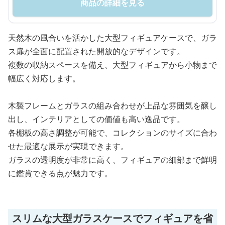
商品の詳細を見る
天然木の風合いを活かした大型フィギュアケースで、ガラ
ス扉が全面に配置された開放的なデザインです。
複数の収納スペースを備え、大型フィギュアから小物まで
幅広く対応します。
木製フレームとガラスの組み合わせが上品な雰囲気を醸し
出し、インテリアとしての価値も高い逸品です。
各棚板の高さ調整が可能で、コレクションのサイズに合わ
せた最適な展示が実現できます。
ガラスの透明度が非常に高く、フィギュアの細部まで鮮明
に鑑賞できる点が魅力です。
スリムな大型ガラスケースでフィギュアを省