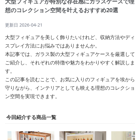
大型フィギュアが特別な存在感にガラスケースで理
想のコレクション空間を叶えるおすすめ20選
更新日
2026-04-21
大型フィギュアを美しく飾りたいけれど、収納方法やディ
スプレイ方法にお悩みではありませんか。
本記事では、ガラス製の大型フィギュアケースを厳選して
ご紹介し、それぞれの特徴や魅力をわかりやすく解説しま
す。
この記事を読むことで、お気に入りのフィギュアを埃から
守りながら、インテリアとしても映える理想のコレクショ
ン空間を実現できます。
今回紹介する商品一覧