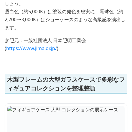
しょう。
昼白色（約5,000K）は塗装の発色を忠実に、電球色（約
2,700〜3,000K）はショーケースのような高級感を演出し
ます。
参照元：一般社団法人 日本照明工業会
(
https://www.jlma.or.jp/
)
木製フレームの大型ガラスケースで多彩なフ
ィギュアコレクションを整理整頓