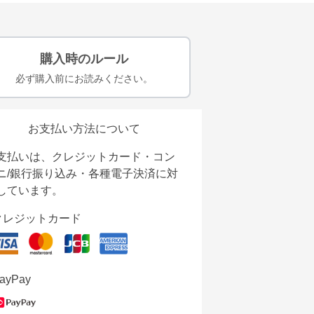
購入時のルール
必ず購入前にお読みください。
お支払い方法について
支払いは、クレジットカード・コン
ニ/銀行振り込み・各種電子決済に対
しています。
クレジットカード
ayPay