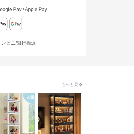
oogle Pay / Apple Pay
コンビニ/銀行振込
もっと見る
人気