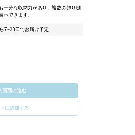
も十分な収納力があり、複数の飾り棚
展示できます。
ら7~28日でお届け予定
入画面に進む
トに追加する