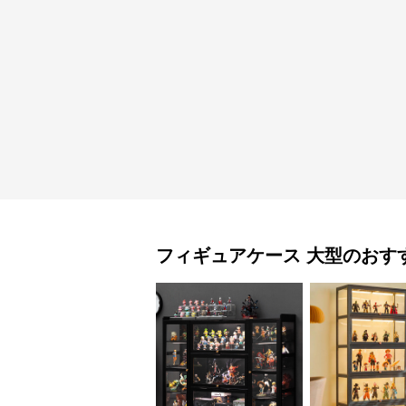
フィギュアケース
大型
のおす