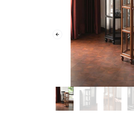
Previous slide