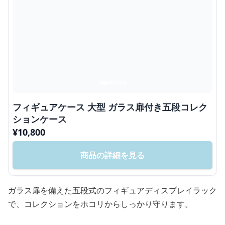
フィギュアケース 大型 ガラス扉付き五段コレク
ションケース
¥
10,800
商品の詳細を見る
ガラス扉を備えた五段式のフィギュアディスプレイラック
で、コレクションをホコリからしっかり守ります。