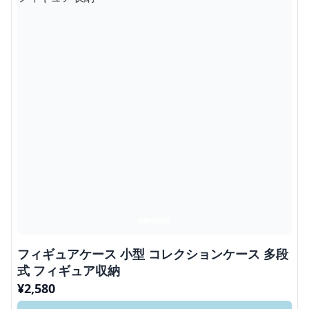
フィギュアケース 小型 コレクションケース 多段
式 フィギュア収納
¥
2,580