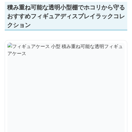
積み重ね可能な透明小型棚でホコリから守る
おすすめフィギュアディスプレイラックコレ
クション