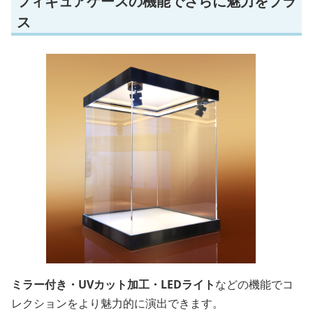
フィギュアケースの機能でさらに魅力をプラ
ス
ミラー付き・UVカット加工・LEDライト
などの機能でコ
レクションをより魅力的に演出できます。