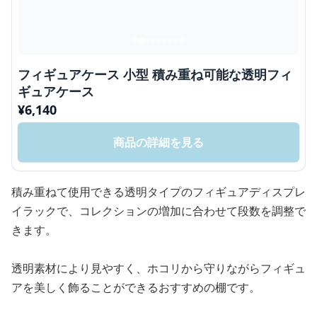
フィギュアケース 小型 積み重ね可能な透明フィ
ギュアケース
¥
6,140
商品の詳細を見る
積み重ねて使用できる透明タイプのフィギュアディスプレ
イラックで、コレクションの増加に合わせて段数を調整で
きます。
透明素材により見やすく、ホコリから守りながらフィギュ
アを美しく飾ることができるおすすめの棚です。