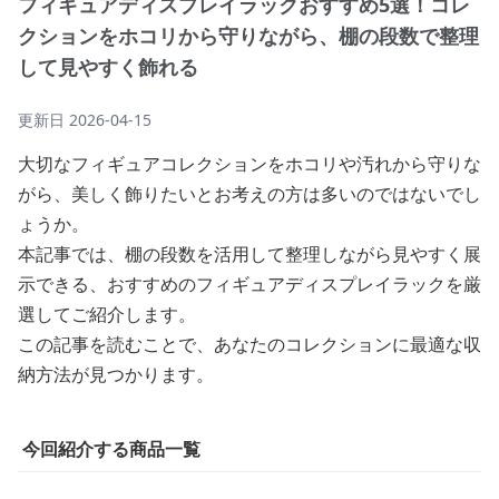
フィギュアディスプレイラックおすすめ5選！コレ
クションをホコリから守りながら、棚の段数で整理
して見やすく飾れる
更新日
2026-04-15
大切なフィギュアコレクションをホコリや汚れから守りな
がら、美しく飾りたいとお考えの方は多いのではないでし
ょうか。
本記事では、棚の段数を活用して整理しながら見やすく展
示できる、おすすめのフィギュアディスプレイラックを厳
選してご紹介します。
この記事を読むことで、あなたのコレクションに最適な収
納方法が見つかります。
今回紹介する商品一覧