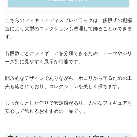
こちらのフィギュアディスプレイラックは、多段式の棚構
造により大型のコレクションも整理して飾ることができま
す。
各段数ごとにフィギュアを分類できるため、テーマやシリ
ーズ別に見やすく展示が可能です。
開放的なデザインでありながら、ホコリから守るための工
夫も施されており、コレクションを美しく保ちます。
しっかりとした作りで安定感があり、大切なフィギュアを
安心して飾れるおすすめの一品です。