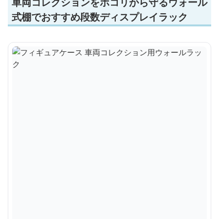
車両コレクションをホコリから守るウォール
式棚でおすすめ段数ディスプレイラック