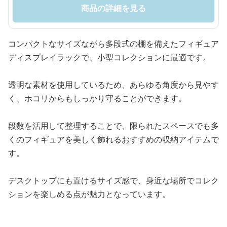
商品の詳細を見る
コンパクトなサイズながら多段式の棚を備えたフィギュア
ディスプレイラックで、小型コレクションに最適です。
透明な素材を使用しているため、あらゆる角度から見やす
く、ホコリからもしっかり守ることができます。
段数を活用して整理することで、限られたスペースでも多
くのフィギュアを美しく飾れるおすすめの収納アイテムで
す。
デスクトップにも置けるサイズ感で、身近な場所でコレク
ションを楽しめる点が魅力となっています。