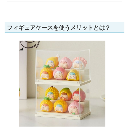
フィギュアケースを使うメリットとは？