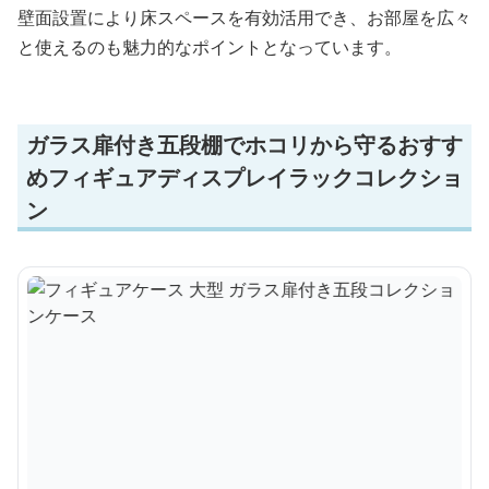
壁面設置により床スペースを有効活用でき、お部屋を広々
と使えるのも魅力的なポイントとなっています。
ガラス扉付き五段棚でホコリから守るおすす
めフィギュアディスプレイラックコレクショ
ン