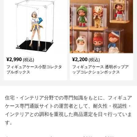
¥
2,990
¥
2,200
(税込)
(税込)
フィギュアケース小型コレクタ
フィギュアケース 透明ポップア
ブルボックス
ップコレクションボックス
住宅・インテリア分野での専門知識をもとに、フィギュア
ケース専門通販サイトの運営者として、耐久性・視認性・
インテリアとの調和を重視した商品選定を日々行っていま
す。