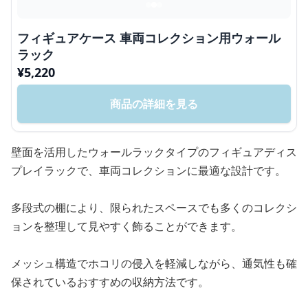
フィギュアケース 車両コレクション用ウォール
ラック
¥
5,220
商品の詳細を見る
壁面を活用したウォールラックタイプのフィギュアディス
プレイラックで、車両コレクションに最適な設計です。
多段式の棚により、限られたスペースでも多くのコレクシ
ョンを整理して見やすく飾ることができます。
メッシュ構造でホコリの侵入を軽減しながら、通気性も確
保されているおすすめの収納方法です。