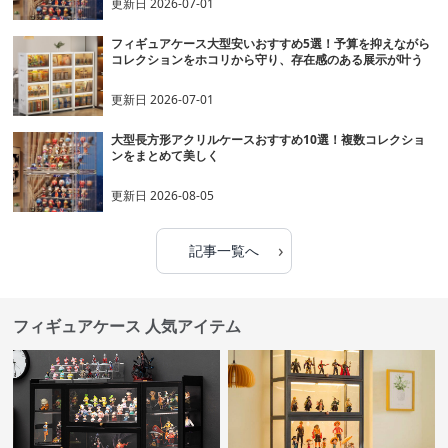
更新日
2026-07-01
フィギュアケース大型安いおすすめ5選！予算を抑えながら
コレクションをホコリから守り、存在感のある展示が叶う
更新日
2026-07-01
大型長方形アクリルケースおすすめ10選！複数コレクショ
ンをまとめて美しく
更新日
2026-08-05
›
記事一覧へ
フィギュアケース 人気アイテム