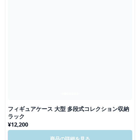
フィギュアケース 大型 多段式コレクション収納
ラック
¥
12,200
商品の詳細を見る