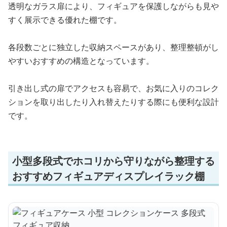
透明なガラス扉により、フィギュアを保護しながらも見や
すく展示できる優れた棚です。
各段数ごとに独立した収納スペースがあり、整理整頓がし
やすいおすすめの構造となっています。
引き出し式の扉でアクセスも容易で、お気に入りのコレク
ションを取り出したり入れ替えたりする際にも便利な設計
です。
小型多段式でホコリから守りながら整理する
おすすめフィギュアディスプレイラック棚