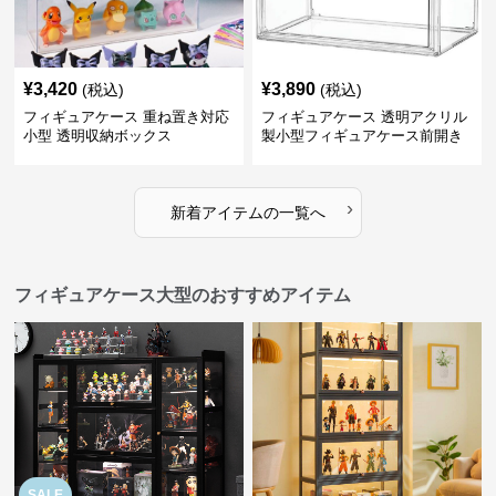
¥
3,420
¥
3,890
(税込)
(税込)
フィギュアケース 重ね置き対応
フィギュアケース 透明アクリル
小型 透明収納ボックス
製小型フィギュアケース前開き
タイプ
›
新着アイテムの一覧へ
フィギュアケース大型のおすすめアイテム
SALE