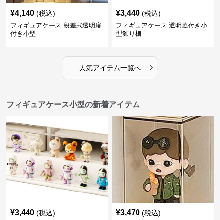
¥
4,140
¥
3,440
(税込)
(税込)
フィギュアケース 段差式透明扉
フィギュアケース 透明蓋付き小
付き小型
型飾り棚
›
人気アイテム一覧へ
フィギュアケース小型の新着アイテム
¥
3,440
¥
3,470
(税込)
(税込)