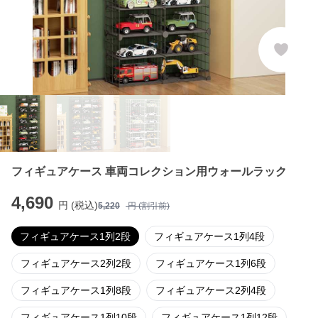
フィギュアケース 車両コレクション用ウォールラック
4,690
円 (税込)
5,220
円 (割引前)
フィギュアケース1列2段
フィギュアケース1列4段
フィギュアケース2列2段
フィギュアケース1列6段
フィギュアケース1列8段
フィギュアケース2列4段
フィギュアケース1列10段
フィギュアケース1列12段