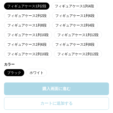
フィギュアケース1列2段
フィギュアケース1列4段
フィギュアケース2列2段
フィギュアケース1列6段
フィギュアケース1列8段
フィギュアケース2列4段
フィギュアケース1列10段
フィギュアケース1列12段
フィギュアケース2列6段
フィギュアケース2列8段
フィギュアケース2列10段
フィギュアケース2列12段
カラー
ブラック
ホワイト
購入画面に進む
カートに追加する