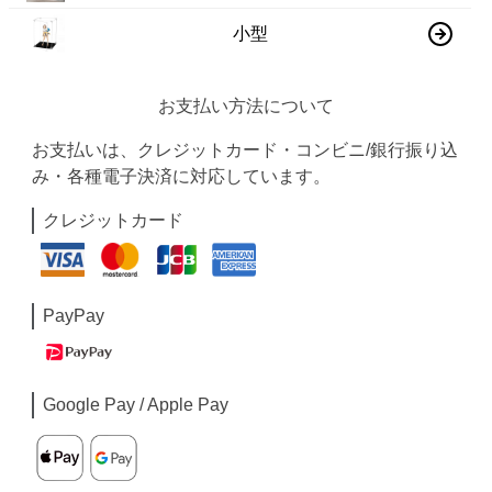
小型
お支払い方法について
お支払いは、クレジットカード・コンビニ/銀行振り込
み・各種電子決済に対応しています。
クレジットカード
PayPay
Google Pay / Apple Pay