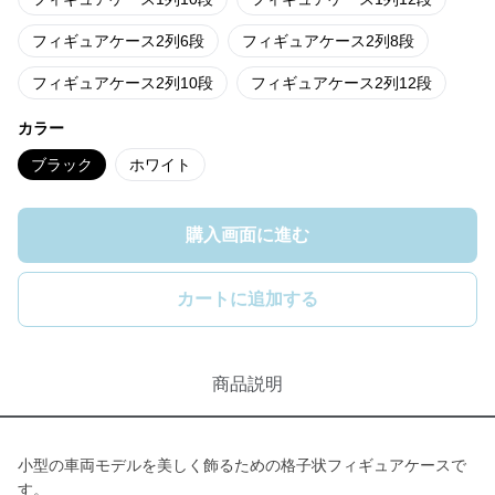
フィギュアケース2列6段
フィギュアケース2列8段
フィギュアケース2列10段
フィギュアケース2列12段
カラー
ブラック
ホワイト
購入画面に進む
カートに追加する
商品説明
小型の車両モデルを美しく飾るための格子状フィギュアケースで
す。