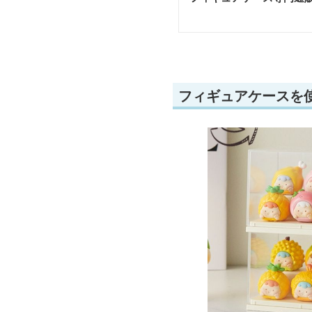
フィギュアケースを