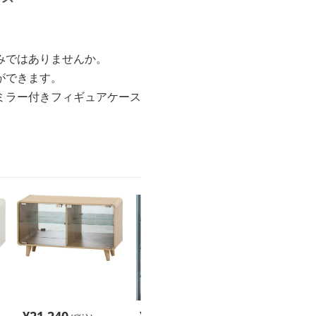
みではありませんか。
ができます。
ミラー付きフィギュアケース