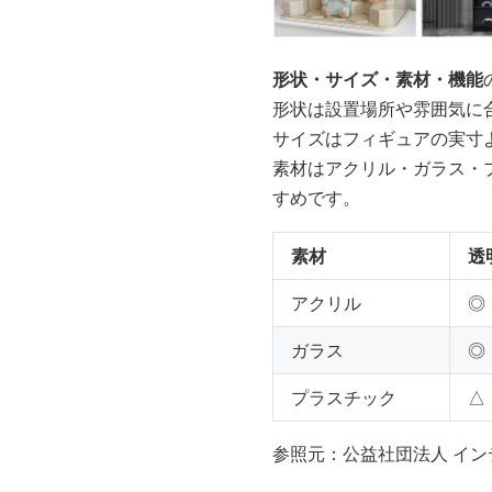
形状・サイズ・素材・機能
形状は設置場所や雰囲気に
サイズはフィギュアの実寸
素材はアクリル・ガラス・
すめです。
素材
透
アクリル
◎
ガラス
◎
プラスチック
△
参照元：公益社団法人 イン