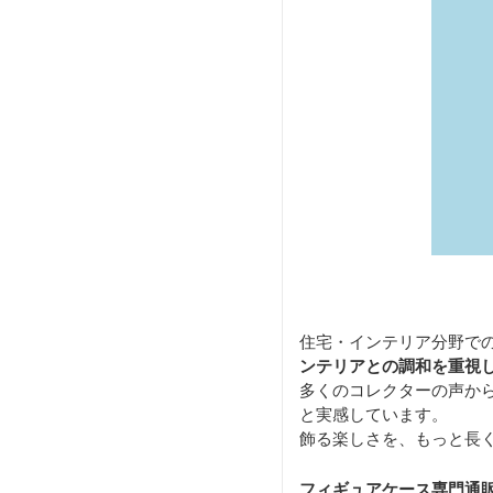
住宅・インテリア分野で
ンテリアとの調和を重視
多くのコレクターの声か
と実感しています。
飾る楽しさを、もっと長
フィギュアケース専門通