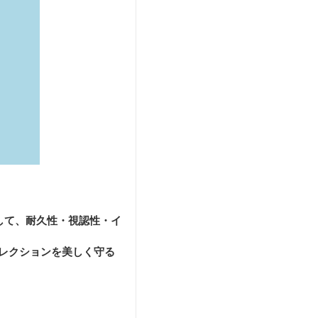
して、耐久性・視認性・イ
レクションを美しく守る