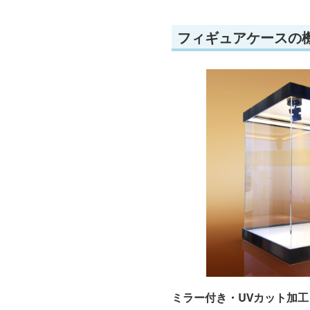
フィギュアケースの
ミラー付き・UVカット加工