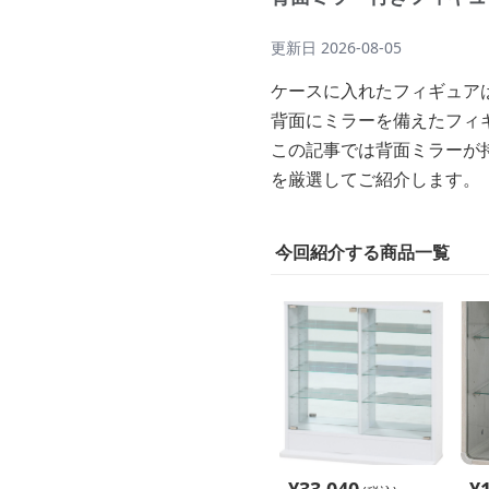
更新日
2026-08-05
ケースに入れたフィギュア
背面にミラーを備えたフィ
この記事では背面ミラーが
を厳選してご紹介します。
今回紹介する商品一覧