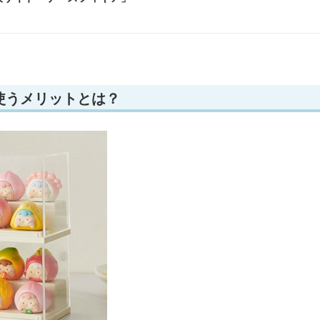
使うメリットとは？