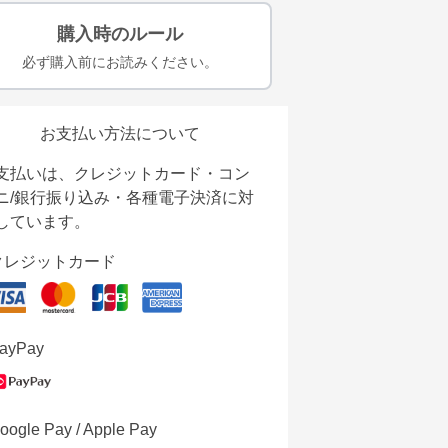
購入時のルール
必ず購入前にお読みください。
お支払い方法について
支払いは、クレジットカード・コン
ニ/銀行振り込み・各種電子決済に対
しています。
クレジットカード
ayPay
oogle Pay / Apple Pay