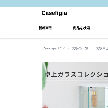
Casefigia
新着商品
商品を検索
Casefigia TOP
›
大型の一覧
›
大型卓