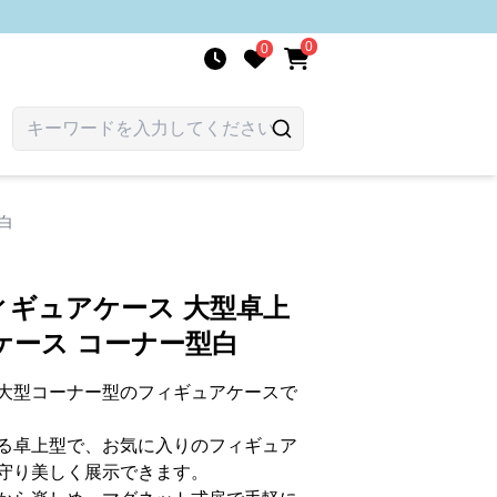
0
0
白
ィギュアケース 大型卓上
ケース コーナー型白
大型コーナー型のフィギュアケースで
る卓上型で、お気に入りのフィギュア
守り美しく展示できます。