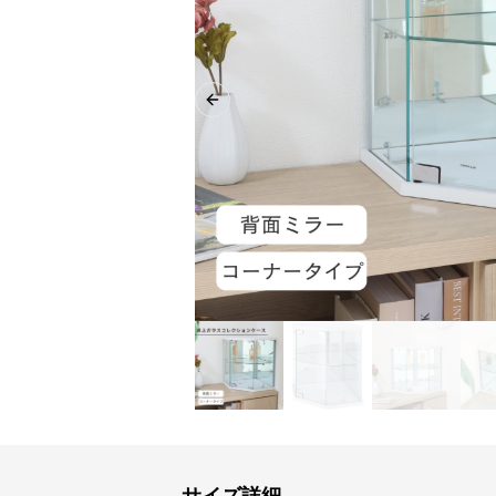
Previous slide