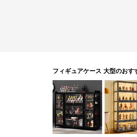
フィギュアケース
大型
のおす