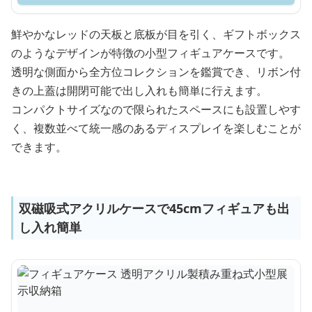
鮮やかなレッドの天板と底板が目を引く、ギフトボックス
のようなデザインが特徴の小型フィギュアケースです。
透明な側面から全方位コレクションを鑑賞でき、リボン付
きの上蓋は開閉可能で出し入れも簡単に行えます。
コンパクトサイズなので限られたスペースにも設置しやす
く、複数並べて統一感のあるディスプレイを楽しむことが
できます。
双磁吸式アクリルケースで45cmフィギュアも出
し入れ簡単