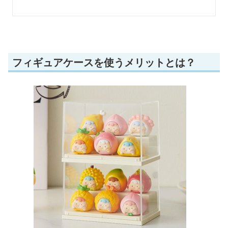
フィギュアケースを使うメリットとは？