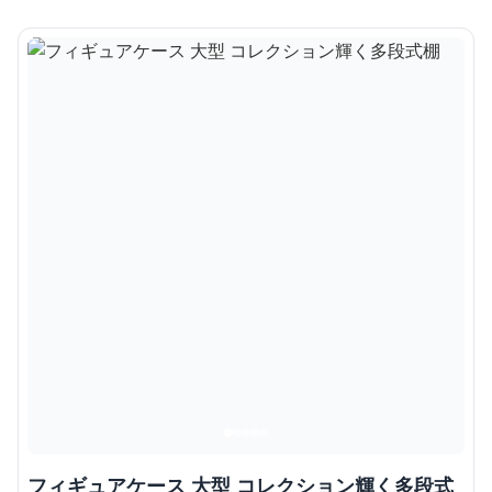
フィギュアケース 大型 コレクション輝く多段式