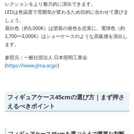
レクションをより魅力的に演出できます。
LEDは色温度で雰囲気が変わるため目的に合わせて選びま
しょう。
昼白色（約5,000K）は塗装の発色を忠実に、電球色（約
2,700〜3,000K）はショーケースのような高級感を演出し
ます。
参照元：一般社団法人 日本照明工業会
(
https://www.jlma.or.jp/
)
フィギュアケース45cmの選び方｜まず押さ
えるべきポイント
フィギュアケース45cmを選ぶうえで重要な判断