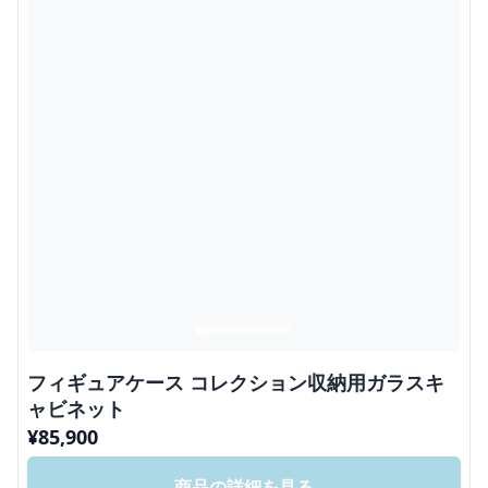
フィギュアケース コレクション収納用ガラスキ
ャビネット
¥
85,900
商品の詳細を見る