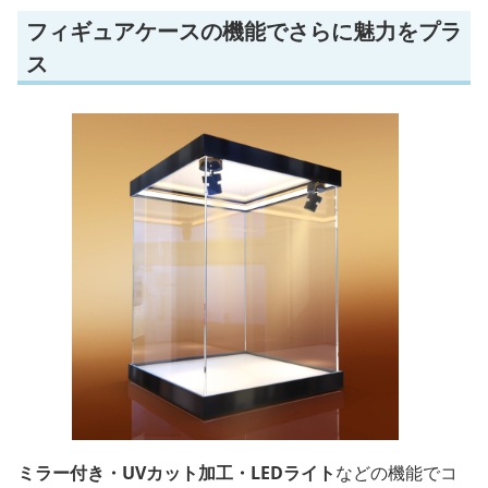
フィギュアケースの機能でさらに魅力をプラ
ス
ミラー付き・UVカット加工・LEDライト
などの機能でコ