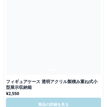
フィギュアケース 透明アクリル製積み重ね式小
型展示収納箱
¥
2,550
商品の詳細を見る