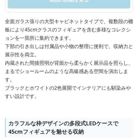
全面ガラス張りの大型キャビネットタイプで、複数段の棚
板により45cmクラスのフィギュアを含む多様なコレクシ
ョンを一箇所に集約できます。
下部の引き出しは付属品や小物の整理に便利で、収納力と
展示性を両立。
内蔵された間接照明が背面から柔らかく展示品を照らし、
まるでショールームのような高級感ある空間を演出しま
す。
ブラックとホワイトの2色展開でインテリアにも馴染みや
すい設計です。
カラフルな枠デザインの多段式LEDケースで
45cmフィギュアを魅せる収納