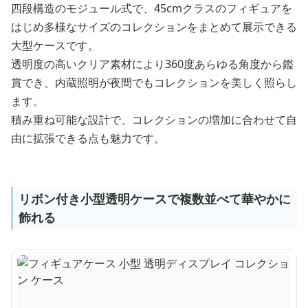
四段構造のモジュール式で、45cmクラスのフィギュアを
はじめ多様なサイズのコレクションをまとめて展示できる
大型ケースです。
透明度の高いクリア素材により360度あらゆる角度から鑑
賞でき、内蔵照明が夜間でもコレクションを美しく照らし
ます。
積み重ね可能な設計で、コレクションの増加に合わせて自
由に拡張できる点も魅力です。
リボン付き小型透明ケースで複数並べて華やかに
飾れる