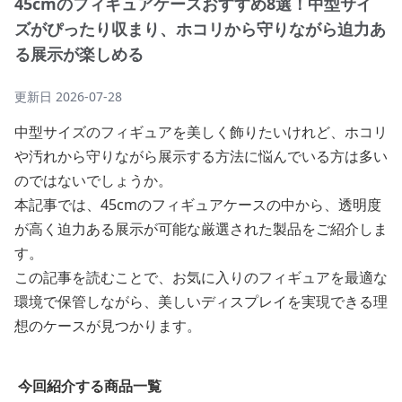
45cmのフィギュアケースおすすめ8選！中型サイ
ズがぴったり収まり、ホコリから守りながら迫力あ
る展示が楽しめる
更新日
2026-07-28
中型サイズのフィギュアを美しく飾りたいけれど、ホコリ
や汚れから守りながら展示する方法に悩んでいる方は多い
のではないでしょうか。
本記事では、45cmのフィギュアケースの中から、透明度
が高く迫力ある展示が可能な厳選された製品をご紹介しま
す。
この記事を読むことで、お気に入りのフィギュアを最適な
環境で保管しながら、美しいディスプレイを実現できる理
想のケースが見つかります。
今回紹介する商品一覧