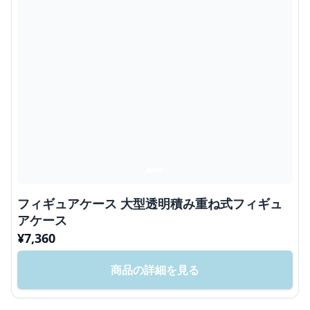
フィギュアケース 大型透明積み重ね式フィギュ
アケース
¥
7,360
商品の詳細を見る