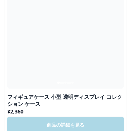
フィギュアケース 小型 透明ディスプレイ コレク
ション ケース
¥
2,360
商品の詳細を見る