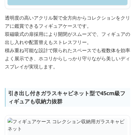
透明度の高いアクリル製で全方向からコレクションをクリ
アに鑑賞できるフィギュアケースです。
双磁吸式の扉採用により開閉がスムーズで、フィギュアの
出し入れや配置替えもストレスフリー。
積み重ね可能な設計で限られたスペースでも複数体を効率
よく展示でき、ホコリからしっかり守りながら美しいディ
スプレイが実現します。
引き出し付きガラスキャビネット型で45cm級フ
ィギュアも収納力抜群