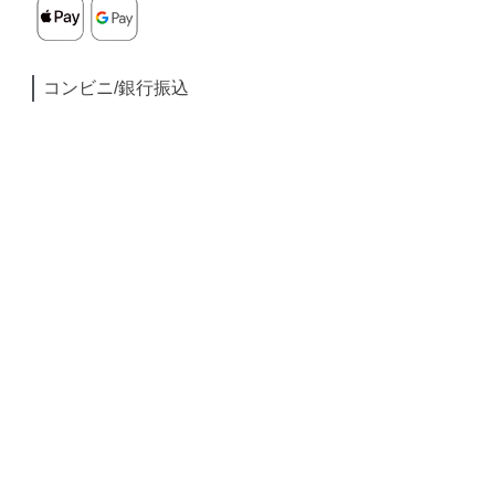
コンビニ/銀行振込