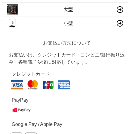
大型
小型
お支払い方法について
お支払いは、クレジットカード・コンビニ/銀行振り込
み・各種電子決済に対応しています。
クレジットカード
PayPay
Google Pay / Apple Pay