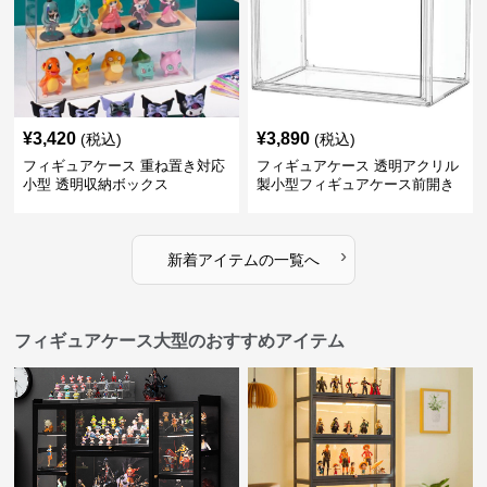
¥
3,420
¥
3,890
(税込)
(税込)
フィギュアケース 重ね置き対応
フィギュアケース 透明アクリル
小型 透明収納ボックス
製小型フィギュアケース前開き
タイプ
›
新着アイテムの一覧へ
フィギュアケース大型のおすすめアイテム