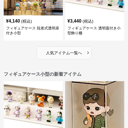
¥
4,140
¥
3,440
(税込)
(税込)
フィギュアケース 段差式透明扉
フィギュアケース 透明蓋付き小
付き小型
型飾り棚
›
人気アイテム一覧へ
フィギュアケース小型の新着アイテム