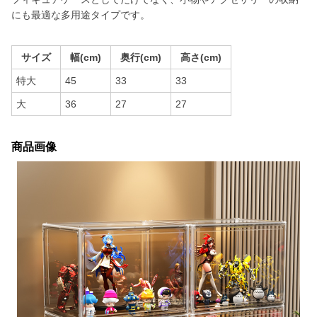
にも最適な多用途タイプです。
サイズ
幅(cm)
奥行(cm)
高さ(cm)
特大
45
33
33
大
36
27
27
商品画像