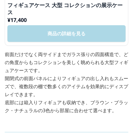
フィギュアケース 大型 コレクションの展示ケー
ス
¥
17,400
商品の詳細を見る
前面だけでなく両サイドまでガラス張りの四面構造で、ど
の角度からもコレクションを美しく眺められる大型フィギ
ュアケースです。
開閉式の前面パネルによりフィギュアの出し入れもスムー
ズで、複数段の棚で数多くのアイテムを効果的にディスプ
レイできます。
底部には箱入りフィギュアも収納でき、ブラウン・ブラッ
ク・ナチュラルの3色から部屋に合わせて選べます。