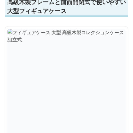
高級木製フレームと前面開閉式で使いやすい
大型フィギュアケース