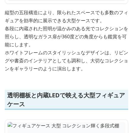
縦型の五段構造により、限られたスペースでも多数のフィ
ギュアを効率的に展示できる大型ケースです。
各段に内蔵された照明が温かみのある光でコレクションを
照らし、透明なガラス扉が360度どの角度からも鑑賞を可
能にします。
ホワイトフレームのスタイリッシュなデザインは、リビン
グや書斎のインテリアとしても調和し、大切なコレクショ
ンをギャラリーのように演出します。
透明棚板と内蔵LEDで映える大型フィギュア
ケース