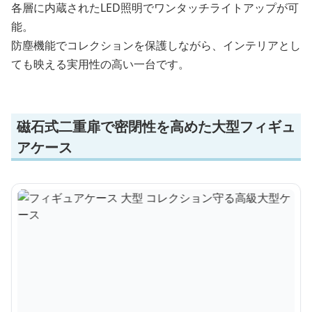
各層に内蔵されたLED照明でワンタッチライトアップが可
能。
防塵機能でコレクションを保護しながら、インテリアとし
ても映える実用性の高い一台です。
磁石式二重扉で密閉性を高めた大型フィギュ
アケース