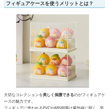
フィギュアケースを使うメリットとは？
大切なコレクションを
美しく保護できる
のがフィギュアケ
ースの魅力です。
フィギュアに使われるPVCやABS樹脂は紫外線に弱く、気