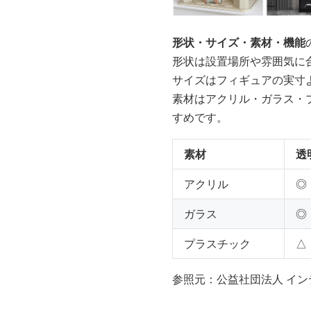
形状・サイズ・素材・機能
形状は設置場所や雰囲気に
サイズはフィギュアの実寸
素材はアクリル・ガラス・
すめです。
素材
透
アクリル
◎
ガラス
◎
プラスチック
△
参照元：公益社団法人 イン