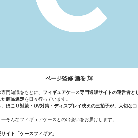
ページ監修 酒巻 輝
の専門知識をもとに、
フィギュアケース専門通販サイトの運営者と
した商品選定
を日々行っています。
ら、
ほこり対策・UV対策・ディスプレイ映えの三拍子が、大切なコ
く—そんなフィギュアケースとの出会いをお届けします。
販サイト「ケースフィギア
」