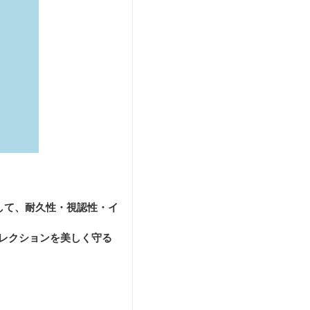
して、耐久性・視認性・イ
レクションを美しく守る