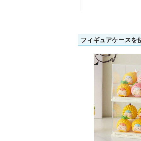
フィギュアケースを