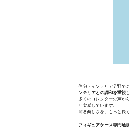
住宅・インテリア分野で
ンテリアとの調和を重視
多くのコレクターの声か
と実感しています。
飾る楽しさを、もっと長
フィギュアケース専門通