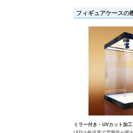
フィギュアケースの
ミラー付き・UVカット加工
LEDは色温度で雰囲気が