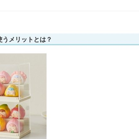
使うメリットとは？