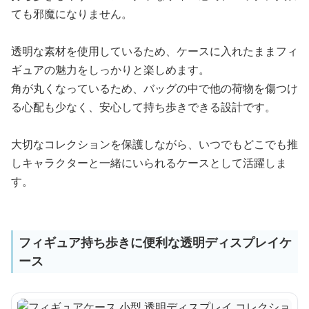
ても邪魔になりません。
透明な素材を使用しているため、ケースに入れたままフィ
ギュアの魅力をしっかりと楽しめます。
角が丸くなっているため、バッグの中で他の荷物を傷つけ
る心配も少なく、安心して持ち歩きできる設計です。
大切なコレクションを保護しながら、いつでもどこでも推
しキャラクターと一緒にいられるケースとして活躍しま
す。
フィギュア持ち歩きに便利な透明ディスプレイケ
ース