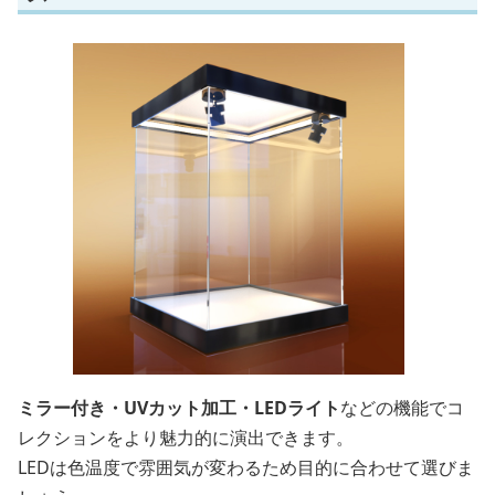
ミラー付き・UVカット加工・LEDライト
などの機能でコ
レクションをより魅力的に演出できます。
LEDは色温度で雰囲気が変わるため目的に合わせて選びま