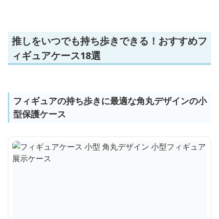
推しをいつでも持ち歩きできる！おすすめフ
ィギュアケース18選
フィギュアの持ち歩きに最適な角丸デザインの小
型保護ケース