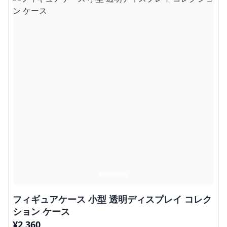
フィギュアケース 小型 透明ディスプレイ コレク
ション ケース
¥
2,360