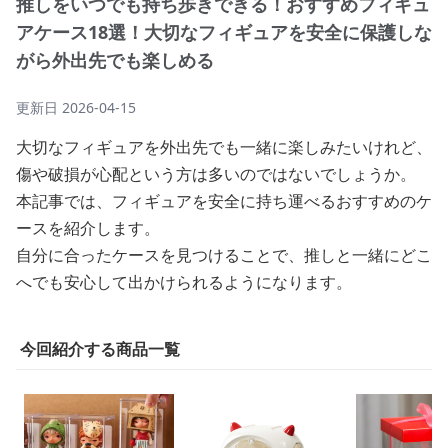
推しをいつでも持ち歩きできる！おすすめフィギュ
アケース18選！大切なフィギュアを安全に保護しな
がら外出先でも楽しめる
更新日
2026-04-15
大切なフィギュアを外出先でも一緒に楽しみたいけれど、
傷や破損が心配という方は多いのではないでしょうか。
本記事では、フィギュアを安全に持ち運べるおすすめのケ
ースを紹介します。
自分に合ったケースを見つけることで、推しと一緒にどこ
へでも安心して出かけられるようになります。
今回紹介する商品一覧