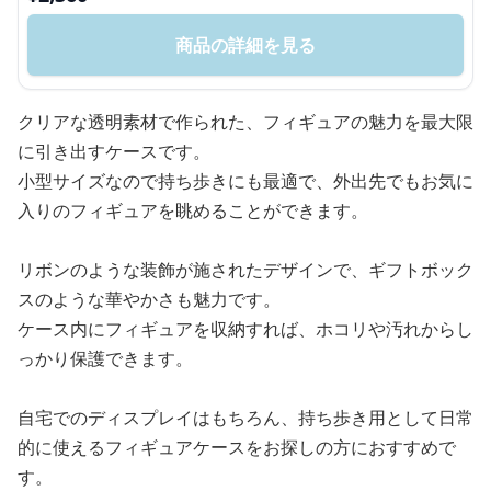
商品の詳細を見る
クリアな透明素材で作られた、フィギュアの魅力を最大限
に引き出すケースです。
小型サイズなので持ち歩きにも最適で、外出先でもお気に
入りのフィギュアを眺めることができます。
リボンのような装飾が施されたデザインで、ギフトボック
スのような華やかさも魅力です。
ケース内にフィギュアを収納すれば、ホコリや汚れからし
っかり保護できます。
自宅でのディスプレイはもちろん、持ち歩き用として日常
的に使えるフィギュアケースをお探しの方におすすめで
す。