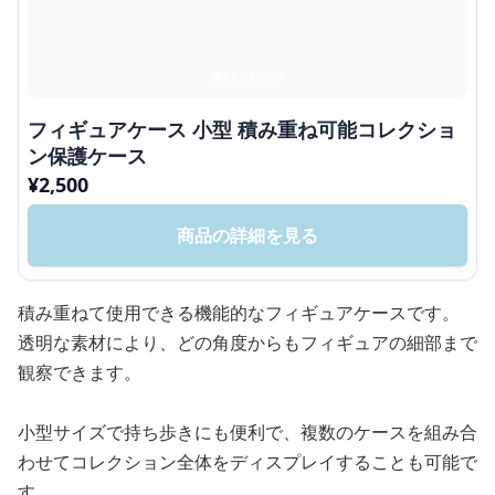
フィギュアケース 小型 積み重ね可能コレクショ
ン保護ケース
¥
2,500
商品の詳細を見る
積み重ねて使用できる機能的なフィギュアケースです。
透明な素材により、どの角度からもフィギュアの細部まで
観察できます。
小型サイズで持ち歩きにも便利で、複数のケースを組み合
わせてコレクション全体をディスプレイすることも可能で
す。