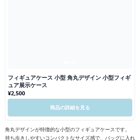
フィギュアケース 小型 角丸デザイン 小型フィギ
ュア展示ケース
¥
2,500
商品の詳細を見る
角丸デザインが特徴的な小型のフィギュアケースです。
持ち歩きしやすいコンパクトなサイズ感で、バッグに入れ