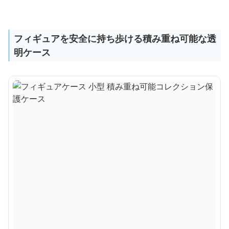
フィギュアを安全に持ち歩ける積み重ね可能な透
明ケース