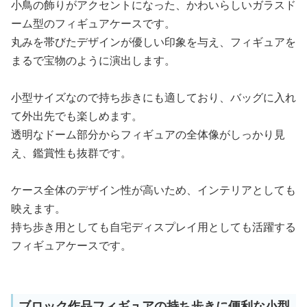
小鳥の飾りがアクセントになった、かわいらしいガラスド
ーム型のフィギュアケースです。
丸みを帯びたデザインが優しい印象を与え、フィギュアを
まるで宝物のように演出します。
小型サイズなので持ち歩きにも適しており、バッグに入れ
て外出先でも楽しめます。
透明なドーム部分からフィギュアの全体像がしっかり見
え、鑑賞性も抜群です。
ケース全体のデザイン性が高いため、インテリアとしても
映えます。
持ち歩き用としても自宅ディスプレイ用としても活躍する
フィギュアケースです。
ブロック作品フィギュアの持ち歩きに便利な小型