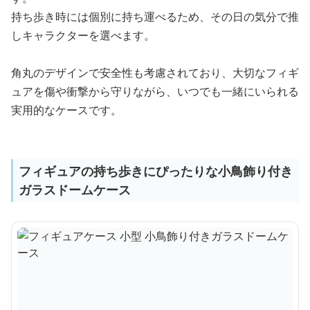
持ち歩き時には個別に持ち運べるため、その日の気分で推
しキャラクターを選べます。
角丸のデザインで安全性も考慮されており、大切なフィギ
ュアを傷や衝撃から守りながら、いつでも一緒にいられる
実用的なケースです。
フィギュアの持ち歩きにぴったりな小鳥飾り付き
ガラスドームケース