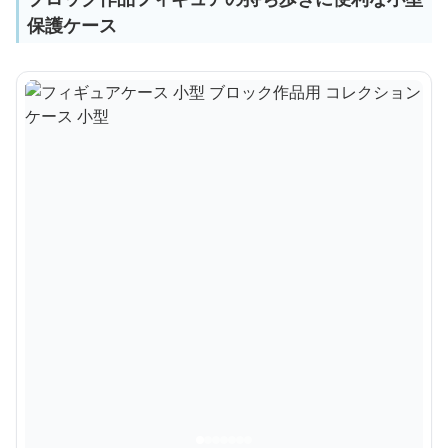
保護ケース