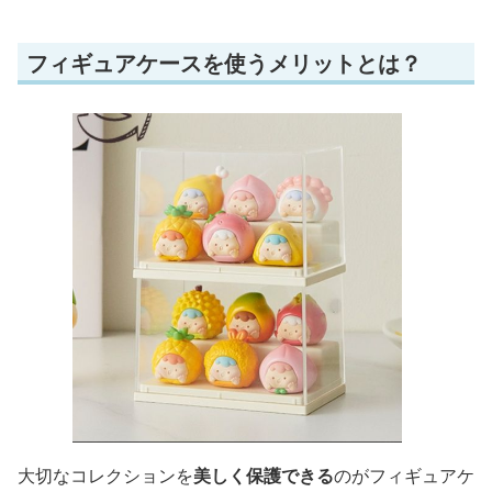
フィギュアケースを使うメリットとは？
大切なコレクションを
美しく保護できる
のがフィギュアケ