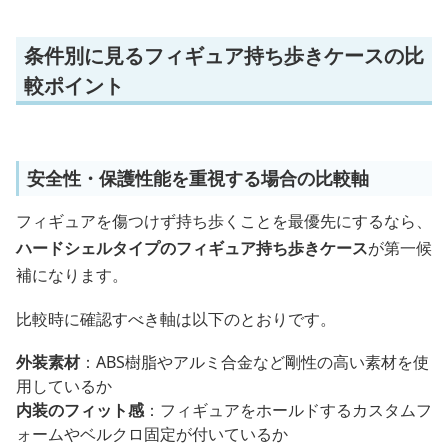
条件別に見るフィギュア持ち歩きケースの比
較ポイント
安全性・保護性能を重視する場合の比較軸
フィギュアを傷つけず持ち歩くことを最優先にするなら、
ハードシェルタイプのフィギュア持ち歩きケース
が第一候
補になります。
比較時に確認すべき軸は以下のとおりです。
外装素材
：ABS樹脂やアルミ合金など剛性の高い素材を使
用しているか
内装のフィット感
：フィギュアをホールドするカスタムフ
ォームやベルクロ固定が付いているか