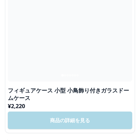
フィギュアケース 小型 小鳥飾り付きガラスドー
ムケース
¥
2,220
商品の詳細を見る