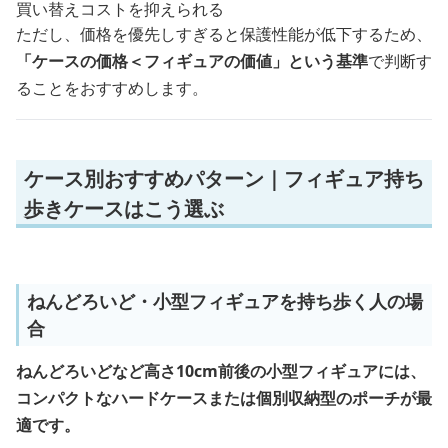
買い替えコストを抑えられる
ただし、価格を優先しすぎると保護性能が低下するため、
「ケースの価格＜フィギュアの価値」という基準
で判断す
ることをおすすめします。
ケース別おすすめパターン｜フィギュア持ち
歩きケースはこう選ぶ
ねんどろいど・小型フィギュアを持ち歩く人の場
合
ねんどろいどなど高さ10cm前後の小型フィギュアには、
コンパクトなハードケースまたは個別収納型のポーチが最
適です。