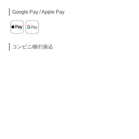
Google Pay / Apple Pay
コンビニ/銀行振込