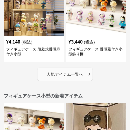
¥
4,140
¥
3,440
(税込)
(税込)
フィギュアケース 段差式透明扉
フィギュアケース 透明蓋付き小
付き小型
型飾り棚
›
人気アイテム一覧へ
フィギュアケース小型の新着アイテム