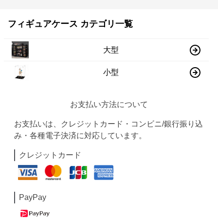
フィギュアケース カテゴリ一覧
大型
小型
お支払い方法について
お支払いは、クレジットカード・コンビニ/銀行振り込
み・各種電子決済に対応しています。
クレジットカード
PayPay