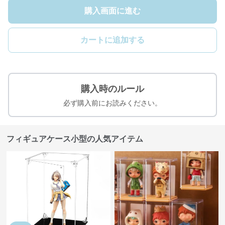
購入画面に進む
カートに追加する
購入時のルール
必ず購入前にお読みください。
フィギュアケース小型の人気アイテム