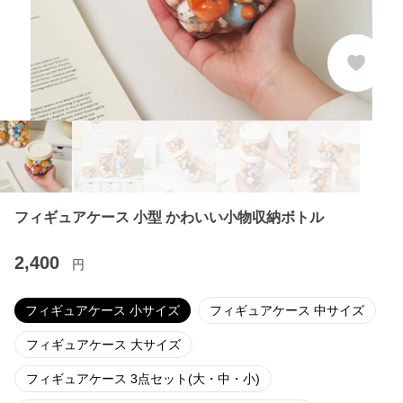
フィギュアケース 小型 かわいい小物収納ボトル
2,400
円
フィギュアケース 小サイズ
フィギュアケース 中サイズ
フィギュアケース 大サイズ
フィギュアケース 3点セット(大・中・小)