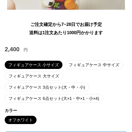
ご注文確定から7~28日でお届け予定
送料は1注文あたり
1000
円かかります
2,400
円
フィギュアケース 小サイズ
フィギュアケース 中サイズ
フィギュアケース 大サイズ
フィギュアケース 3点セット(大・中・小)
フィギュアケース 6点セット(大×1・中×1・小×4)
カラー
オフホワイト