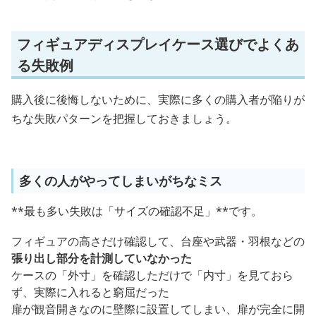
フィギュアディスプレイケース選びでよくあ
る失敗例
購入後に後悔しないために、実際に多くの購入者が陥りが
ちな失敗パターンを把握しておきましょう。
多くの人がやってしまいがちなミス
**最も多い失敗は「サイズの確認不足」**です。
フィギュアの高さだけ確認して、台座や武器・羽根などの
張り出し部分を計測していなかった
ケースの「外寸」を確認しただけで「内寸」を見ておら
ず、実際に入れると窮屈だった
扉が観音開きなのに壁際に設置してしまい、扉が完全に開