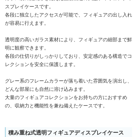
スプレイケースです。
各段に独立したアクセスが可能で、フィギュアの出し入れ
が容易に行えます。
透明度の高いガラス素材により、フィギュアの細部まで鮮
明に観察できます。
各段の仕切りがしっかりしており、安定感のある構造でコ
レクションを安全に保護します。
グレー系のフレームカラーが落ち着いた雰囲気を演出し、
どんな部屋にも自然に溶け込みます。
大量のフィギュアコレクションをお持ちの方におすすめ
の、収納力と機能性を兼ね備えたケースです。
積み重ね式透明フィギュアディスプレイケース