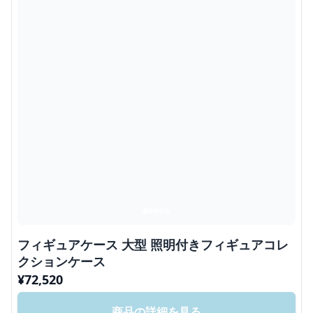
フィギュアケース 大型 照明付きフィギュアコレ
クションケース
¥
72,520
商品の詳細を見る