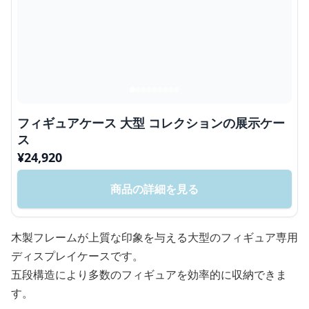
フィギュアケース 大型 コレクションの展示ケー
ス
¥
24,920
商品の詳細を見る
木製フレームが上質な印象を与える大型のフィギュア専用
ディスプレイケースです。
五段構造により多数のフィギュアを効率的に収納できま
す。