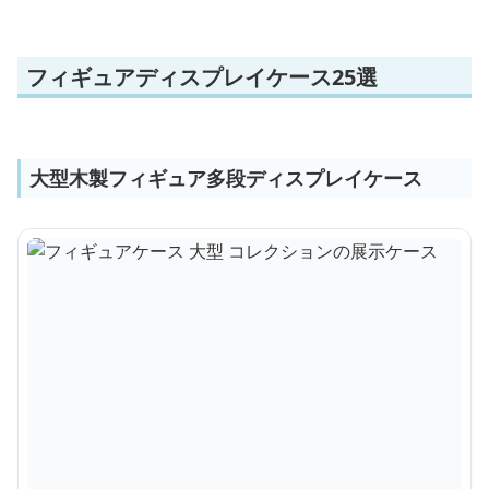
フィギュアディスプレイケース25選
大型木製フィギュア多段ディスプレイケース