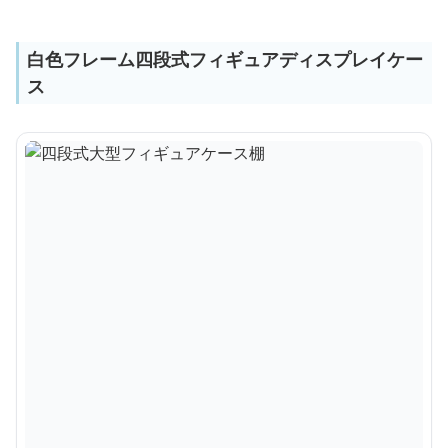
白色フレーム四段式フィギュアディスプレイケー
ス