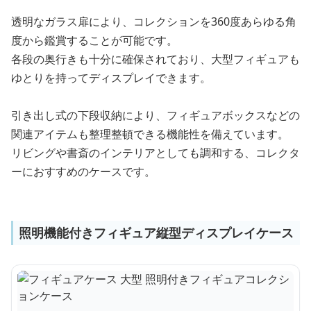
透明なガラス扉により、コレクションを360度あらゆる角
度から鑑賞することが可能です。
各段の奥行きも十分に確保されており、大型フィギュアも
ゆとりを持ってディスプレイできます。
引き出し式の下段収納により、フィギュアボックスなどの
関連アイテムも整理整頓できる機能性を備えています。
リビングや書斎のインテリアとしても調和する、コレクタ
ーにおすすめのケースです。
照明機能付きフィギュア縦型ディスプレイケース