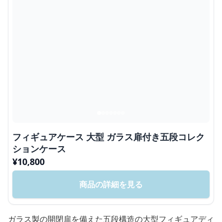
フィギュアケース 大型 ガラス扉付き五段コレク
ションケース
¥
10,800
商品の詳細を見る
ガラス製の開閉扉を備えた五段構造の大型フィギュアディ