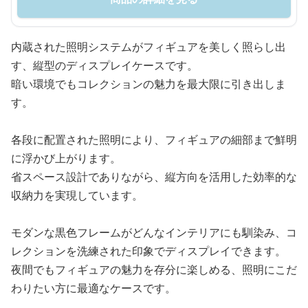
内蔵された照明システムがフィギュアを美しく照らし出
す、縦型のディスプレイケースです。
暗い環境でもコレクションの魅力を最大限に引き出しま
す。
各段に配置された照明により、フィギュアの細部まで鮮明
に浮かび上がります。
省スペース設計でありながら、縦方向を活用した効率的な
収納力を実現しています。
モダンな黒色フレームがどんなインテリアにも馴染み、コ
レクションを洗練された印象でディスプレイできます。
夜間でもフィギュアの魅力を存分に楽しめる、照明にこだ
わりたい方に最適なケースです。