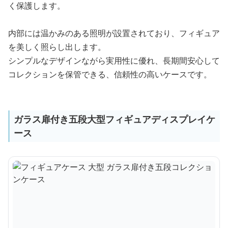
く保護します。
内部には温かみのある照明が設置されており、フィギュア
を美しく照らし出します。
シンプルなデザインながら実用性に優れ、長期間安心して
コレクションを保管できる、信頼性の高いケースです。
ガラス扉付き五段大型フィギュアディスプレイケ
ース