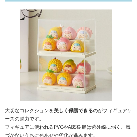
大切なコレクションを
美しく保護できる
のがフィギュアケ
ースの魅力です。
フィギュアに使われるPVCやABS樹脂は紫外線に弱く、気
づかないうちに色あせや劣化が進みます。