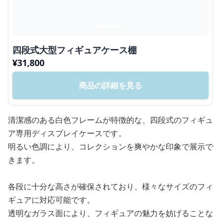
四段式大型フィギュアケース棚
¥
31,800
商品の詳細を見る
清潔感のある白色フレームが特徴的な、四段式のフィギュ
ア専用ディスプレイケースです。
明るい色調により、コレクションを爽やかな印象で展示で
きます。
各段に十分な高さが確保されており、様々なサイズのフィ
ギュアに対応可能です。
透明なガラス面により、フィギュアの魅力を妨げることな