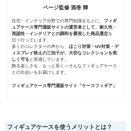
ページ監修 酒巻 輝
住宅・インテリア分野での専門知識をもとに、
フィギ
ュアケース専門通販サイトの運営者として、耐久性・
視認性・インテリアとの調和を重視した商品選定
を
日々行っています。
多くのコレクターの声から、
ほこり対策・UV対策・デ
ィスプレイ映えの三拍子が、大切なコレクションを美
しく守る
と実感しています。
飾る楽しさを、もっと長く—そんなフィギュアケース
との出会いをお届けします。
フィギュアケース専門通販サイト「ケースフィギア
」
フィギュアケースを使うメリットとは？