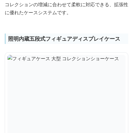
コレクションの増減に合わせて柔軟に対応できる、拡張性
に優れたケースシステムです。
照明内蔵五段式フィギュアディスプレイケース