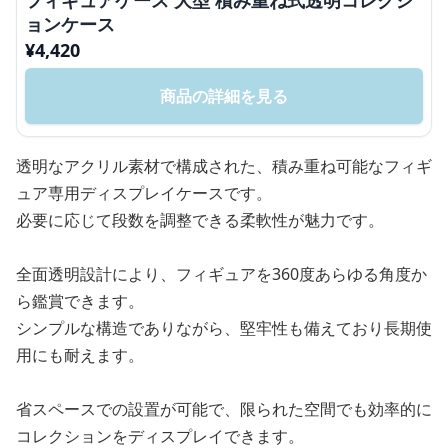
フィギュアケース 大型 積み重ね式透明コレクシ
ョンケース
¥
4,420
商品の詳細を見る
透明なアクリル素材で構成された、積み重ね可能なフィギ
ュア専用ディスプレイケースです。
必要に応じて段数を調整できる柔軟性が魅力です。
全面透明設計により、フィギュアを360度あらゆる角度か
ら鑑賞できます。
シンプルな構造でありながら、堅牢性も備えており長期使
用にも耐えます。
省スペースでの設置が可能で、限られた空間でも効率的に
コレクションをディスプレイできます。