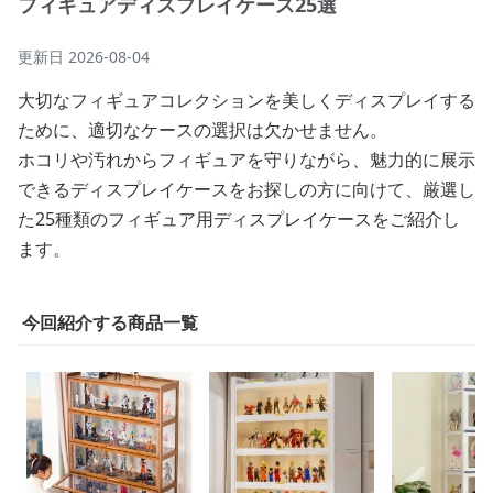
フィギュアディスプレイケース25選
更新日
2026-08-04
大切なフィギュアコレクションを美しくディスプレイする
ために、適切なケースの選択は欠かせません。
ホコリや汚れからフィギュアを守りながら、魅力的に展示
できるディスプレイケースをお探しの方に向けて、厳選し
た25種類のフィギュア用ディスプレイケースをご紹介し
ます。
今回紹介する商品一覧