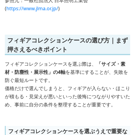
参照元：一般社団法人 日本照明工業会
(
https://www.jlma.or.jp/
)
フィギアコレクションケースの選び方｜まず
押さえるべきポイント
フィギアコレクションケースを選ぶ際は、
「サイズ・素
材・防塵性・展示性」の4軸
を基準にすることが、失敗を
防ぐ最短ルートです。
価格だけで選んでしまうと、フィギアが入らない・ほこり
が積もる・見栄えが悪いといった後悔につながりやすいた
め、事前に自分の条件を整理することが重要です。
フィギアコレクションケースを選ぶうえで重要な