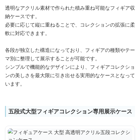
透明なアクリル素材で作られた積み重ね可能なフィギア収
納ケースです。
必要に応じて縦に重ねることで、コレクションの拡張に柔
軟に対応できます。
各段が独立した構造になっており、フィギアの種類やテー
マ別に整理して展示することが可能です。
シンプルで機能的なデザインにより、フィギアコレクショ
ンの美しさを最大限に引き出せる実用的なケースとなって
います。
五段式大型フィギアコレクション専用展示ケース