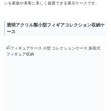
ンを家族や来客に美しく披露できる展示ケースです。
透明アクリル製小型フィギアコレクション収納ケ
ース