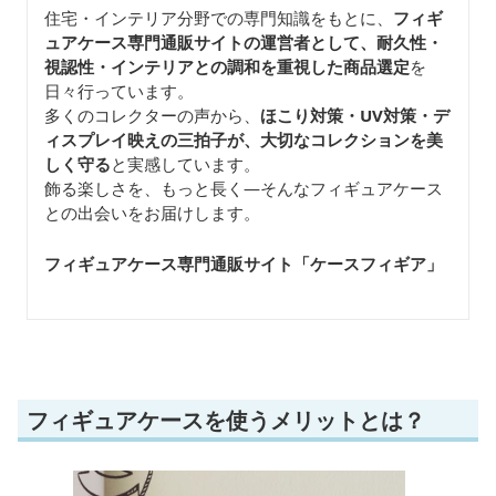
住宅・インテリア分野での専門知識をもとに、
フィギ
ュアケース専門通販サイトの運営者として、耐久性・
視認性・インテリアとの調和を重視した商品選定
を
日々行っています。
多くのコレクターの声から、
ほこり対策・UV対策・デ
ィスプレイ映えの三拍子が、大切なコレクションを美
しく守る
と実感しています。
飾る楽しさを、もっと長く—そんなフィギュアケース
との出会いをお届けします。
フィギュアケース専門通販サイト「ケースフィギア
」
フィギュアケースを使うメリットとは？