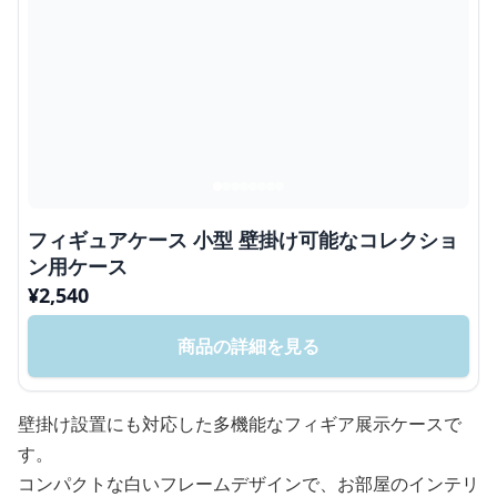
フィギュアケース 小型 壁掛け可能なコレクショ
ン用ケース
¥
2,540
商品の詳細を見る
壁掛け設置にも対応した多機能なフィギア展示ケースで
す。
コンパクトな白いフレームデザインで、お部屋のインテリ