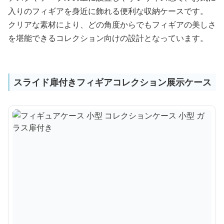
入りのフィギアを身近に飾れる便利な収納ケースです。
クリアな素材により、どの角度からでもフィギアの美しさ
を堪能できるコレクション向けの設計となっています。
スライド扉付きフィギアコレクション展示ケース