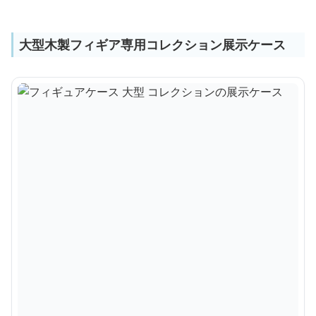
大型木製フィギア専用コレクション展示ケース