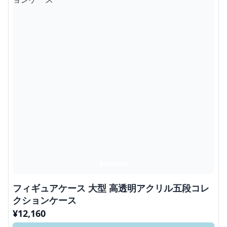
フィギュアケース 大型 高透明アクリル五段コレ
クションケース
¥
12,160