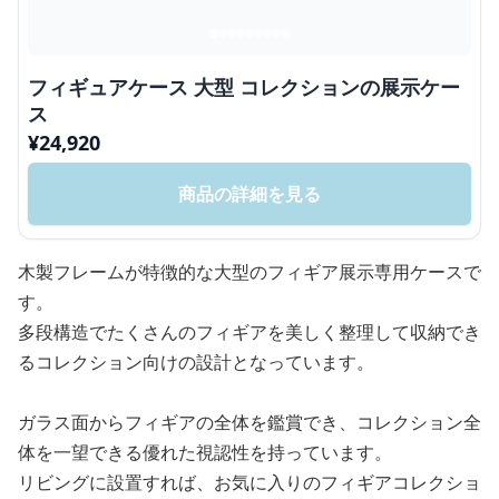
フィギュアケース 大型 コレクションの展示ケー
ス
¥
24,920
商品の詳細を見る
木製フレームが特徴的な大型のフィギア展示専用ケースで
す。
多段構造でたくさんのフィギアを美しく整理して収納でき
るコレクション向けの設計となっています。
ガラス面からフィギアの全体を鑑賞でき、コレクション全
体を一望できる優れた視認性を持っています。
リビングに設置すれば、お気に入りのフィギアコレクショ