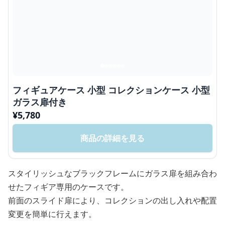
フィギュアケース 小型 コレクションケース 小型
ガラス扉付き
¥
5,780
商品の詳細を見る
スタイリッシュなブラックフレームにガラス扉を組み合わ
せたフィギア専用のケースです。
前面のスライド扉により、コレクションの出し入れや配置
変更を簡単に行えます。