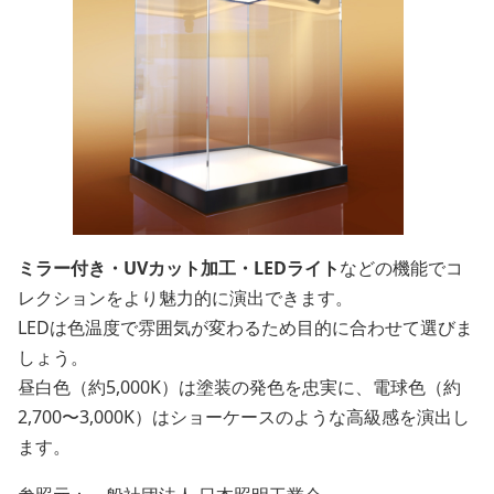
ミラー付き・UVカット加工・LEDライト
などの機能でコ
レクションをより魅力的に演出できます。
LEDは色温度で雰囲気が変わるため目的に合わせて選びま
しょう。
昼白色（約5,000K）は塗装の発色を忠実に、電球色（約
2,700〜3,000K）はショーケースのような高級感を演出し
ます。