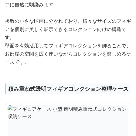
アに自然に馴染みます。
複数の小さな区画に分かれており、様々なサイズのフィギ
アを個別に美しく展示できるコレクション向けの構造で
す。
壁面を有効活用してフィギアコレクションを飾ることで、
お部屋の空間を広く使いながらコレクションを楽しめるケ
ースです。
積み重ね式透明フィギアコレクション整理ケース