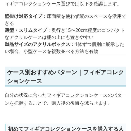
ィギアコレクションケース選びでは以下を確認します。
壁掛け対応タイプ
：床面積を使わず縦のスペースを活用で
きる
薄型・スリムタイプ
：奥行き15〜20cm程度のコンパクト
なアクリルケースは棚の上にも置きやすい
単品サイズのアクリルボックス
：1体ずつ個別に展示した
い場合、小型ケースを複数並べる方法も有効
ケース別おすすめパターン｜フィギアコレク
ションケース
自分の状況に合ったフィギアコレクションケースのパター
ンを把握することで、購入後の後悔を減らせます。
初めてフィギアコレクションケースを購入する人