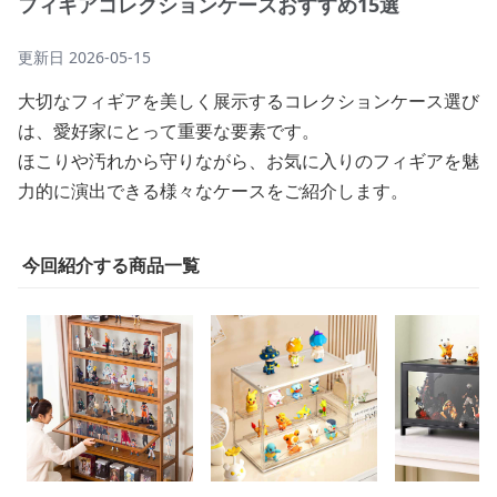
フィギアコレクションケースおすすめ15選
更新日
2026-05-15
大切なフィギアを美しく展示するコレクションケース選び
は、愛好家にとって重要な要素です。
ほこりや汚れから守りながら、お気に入りのフィギアを魅
力的に演出できる様々なケースをご紹介します。
今回紹介する商品一覧