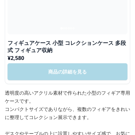
フィギュアケース 小型 コレクションケース 多段
式 フィギュア収納
¥
2,580
商品の詳細を見る
透明度の高いアクリル素材で作られた小型のフィギア専用
ケースです。
コンパクトサイズでありながら、複数のフィギアをきれい
に整理してコレクション展示できます。
デスクやテーブルの上に設置しやすいサイズ感で、お気に