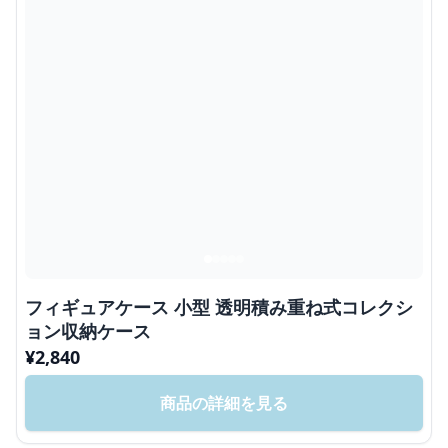
フィギュアケース 小型 透明積み重ね式コレクシ
ョン収納ケース
¥
2,840
商品の詳細を見る