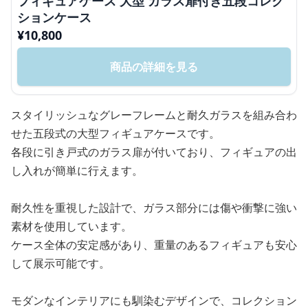
フィギュアケース 大型 ガラス扉付き五段コレク
ションケース
¥
10,800
商品の詳細を見る
スタイリッシュなグレーフレームと耐久ガラスを組み合わ
せた五段式の大型フィギュアケースです。
各段に引き戸式のガラス扉が付いており、フィギュアの出
し入れが簡単に行えます。
耐久性を重視した設計で、ガラス部分には傷や衝撃に強い
素材を使用しています。
ケース全体の安定感があり、重量のあるフィギュアも安心
して展示可能です。
モダンなインテリアにも馴染むデザインで、コレクション