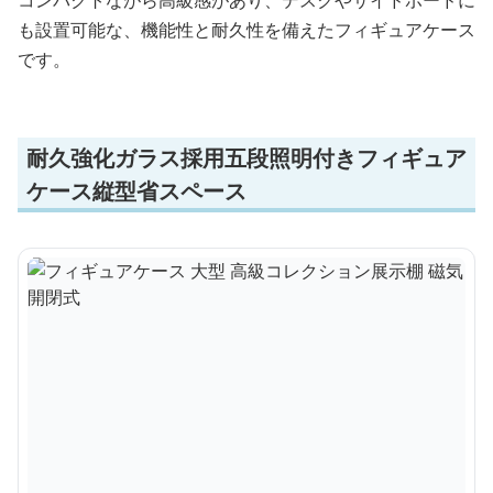
コンパクトながら高級感があり、デスクやサイドボードに
も設置可能な、機能性と耐久性を備えたフィギュアケース
です。
耐久強化ガラス採用五段照明付きフィギュア
ケース縦型省スペース