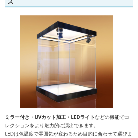
ス
ミラー付き・UVカット加工・LEDライト
などの機能でコ
レクションをより魅力的に演出できます。
LEDは色温度で雰囲気が変わるため目的に合わせて選びま