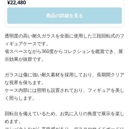
¥
22,480
商品の詳細を見る
透明度の高い耐久ガラスを全面に使用した三段回転式のフ
ィギュアケースです。
省スペースながら360度からコレクションを鑑賞でき、展
示効果が抜群です。
ガラスは傷に強い耐久素材を採用しており、長期間クリア
な視界を保ちます。
ケース内部には照明も設置されており、フィギュアを美し
く照らします。
回転台を備えているため、お気に入りの角度で展示を楽し
めます。