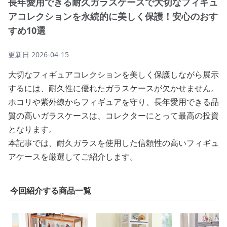
長年愛用できる耐久ガラスケースで大切なフィギュ
アコレクションを永続的に美しく保護！安心のおす
すめ10選
更新日
2026-04-15
大切なフィギュアコレクションを美しく保護しながら展示
するには、耐久性に優れたガラスケースが欠かせません。
ホコリや紫外線からフィギュアを守り、長年愛用できる品
質の高いガラスケースは、コレクターにとって最高の投資
となります。
本記事では、耐久ガラスを使用した信頼性の高いフィギュ
アケースを厳選してご紹介します。
今回紹介する商品一覧