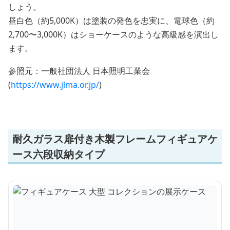
しょう。
昼白色（約5,000K）は塗装の発色を忠実に、電球色（約
2,700〜3,000K）はショーケースのような高級感を演出し
ます。
参照元：一般社団法人 日本照明工業会
(
https://www.jlma.or.jp/
)
耐久ガラス扉付き木製フレームフィギュアケ
ース六段収納タイプ