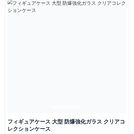
フィギュアケース 大型 防爆強化ガラス クリアコ
レクションケース