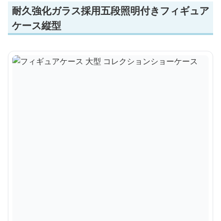
耐久強化ガラス採用五段照明付きフィギュア
ケース縦型