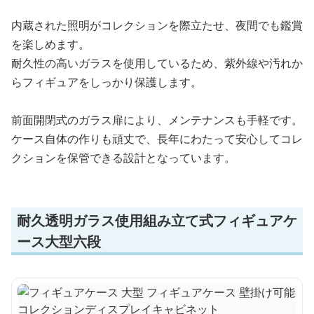
内蔵された照明がコレクションを際立たせ、夜間でも鑑賞
を楽しめます。
耐久性の高いガラスを使用しているため、紫外線や汚れか
らフィギュアをしっかり保護します。
前面開閉式のガラス扉により、メンテナンスも手軽です。
ケース自体の作りも頑丈で、長年にわたって安心してコレ
クションを保管できる設計となっています。
耐久透明ガラス使用組み立て式フィギュアケ
ース大型六段