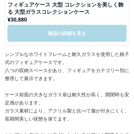
フィギュアケース 大型 コレクションを美しく飾
る 大型ガラスコレクションケース
¥
30,880
商品の詳細を見る
シンプルなホワイトフレームと耐久ガラスを使用した格子
式のフィギュアケースです。
八つの収納スペースがあり、フィギュアをカテゴリー別に
整理して展示できます。
ケース前面の大きなガラス扉は耐久性が高く、開閉時も安
定感があります。
ガラス素材により、アクリル製と比べて傷が付きにくく、
長期間美しい状態を保てます。