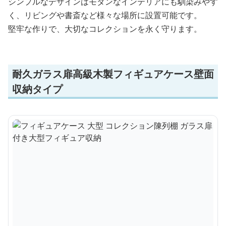
シンプルなデザインはモダンなインテリアにも馴染みやす
く、リビングや書斎など様々な場所に設置可能です。
堅牢な作りで、大切なコレクションを永く守ります。
耐久ガラス扉高級木製フィギュアケース壁面
収納タイプ