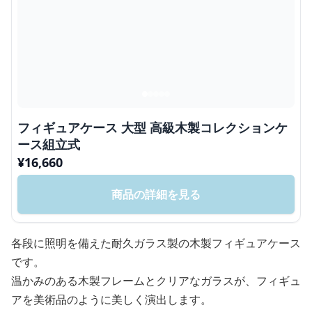
フィギュアケース 大型 高級木製コレクションケ
ース組立式
¥
16,660
商品の詳細を見る
各段に照明を備えた耐久ガラス製の木製フィギュアケース
です。
温かみのある木製フレームとクリアなガラスが、フィギュ
アを美術品のように美しく演出します。