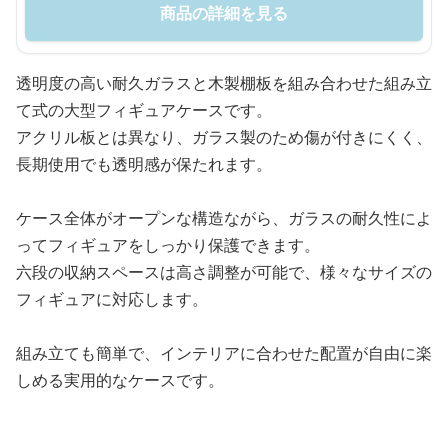
商品の詳細を見る
透明度の高い耐久ガラスと木製棚板を組み合わせた組み立
て式の大型フィギュアケースです。
アクリル板とは異なり、ガラス製のため傷が付きにくく、
長期使用でも透明感が保たれます。
ケース全体がオープンな構造ながら、ガラスの耐久性によ
ってフィギュアをしっかり保護できます。
六段の収納スペースは高さ調整が可能で、様々なサイズの
フィギュアに対応します。
組み立ても簡単で、インテリアに合わせた配置が自由に楽
しめる実用的なケースです。