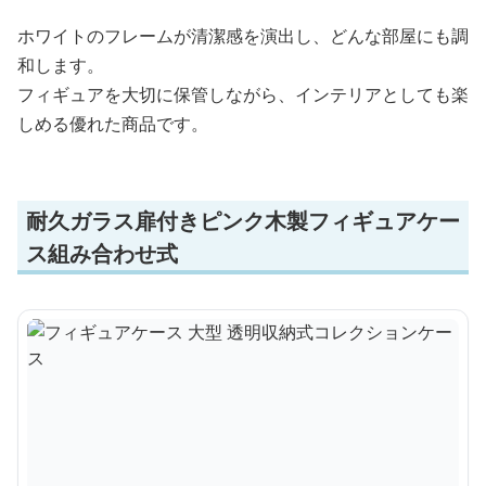
ホワイトのフレームが清潔感を演出し、どんな部屋にも調
和します。
フィギュアを大切に保管しながら、インテリアとしても楽
しめる優れた商品です。
耐久ガラス扉付きピンク木製フィギュアケー
ス組み合わせ式