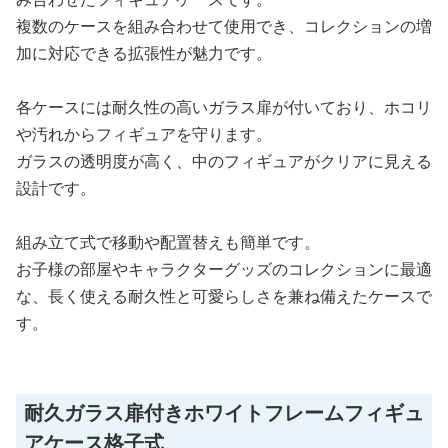
複数のケースを組み合わせて使用でき、コレクションの増
加に対応できる拡張性が魅力です。
各ケースには耐久性の高いガラス扉が付いており、ホコリ
や汚れからフィギュアを守ります。
ガラスの透明度が高く、中のフィギュアがクリアに見える
設計です。
組み立て式で移動や配置替えも簡単です。
お子様の部屋やキャラクターグッズのコレクションに最適
な、長く使える耐久性と可愛らしさを兼ね備えたケースで
す。
耐久ガラス扉付きホワイトフレームフィギュ
アケース格子式