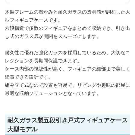
木製フレームの温かみと耐久ガラスの透明感が調和した大
型フィギュアケースです。
六段構造で多数のフィギュアをまとめて収納でき、引き出
し式のガラス扉が開閉をスムーズにします。
耐久性に優れた強化ガラスを採用しているため、大切なコ
レクションを長期間保護できます。
ケース内部の視認性が高く、フィギュアの細部まで美しく
鑑賞できる設計です。
組み立て式なので設置も容易で、リビングや趣味の部屋に
最適な収納ソリューションとなっています。
耐久ガラス製五段引き戸式フィギュアケース
大型モデル