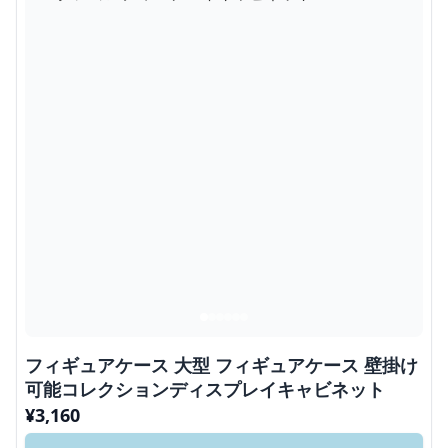
フィギュアケース 大型 フィギュアケース 壁掛け
可能コレクションディスプレイキャビネット
¥
3,160