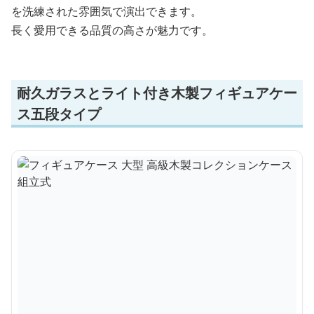
を洗練された雰囲気で演出できます。
長く愛用できる品質の高さが魅力です。
耐久ガラスとライト付き木製フィギュアケー
ス五段タイプ