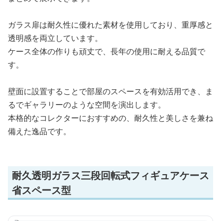
ガラス扉は耐久性に優れた素材を使用しており、重厚感と
透明感を両立しています。
ケース全体の作りも頑丈で、長年の使用に耐える品質で
す。
壁面に設置することで部屋のスペースを有効活用でき、ま
るでギャラリーのような空間を演出します。
本格的なコレクターにおすすめの、耐久性と美しさを兼ね
備えた逸品です。
耐久透明ガラス三段回転式フィギュアケース
省スペース型