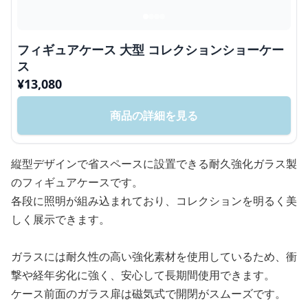
フィギュアケース 大型 コレクションショーケー
ス
¥
13,080
商品の詳細を見る
縦型デザインで省スペースに設置できる耐久強化ガラス製
のフィギュアケースです。
各段に照明が組み込まれており、コレクションを明るく美
しく展示できます。
ガラスには耐久性の高い強化素材を使用しているため、衝
撃や経年劣化に強く、安心して長期間使用できます。
ケース前面のガラス扉は磁気式で開閉がスムーズです。