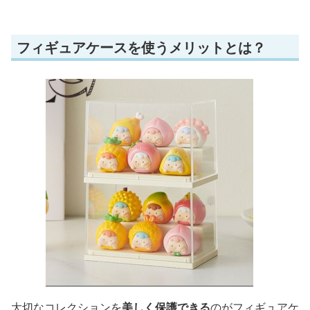
フィギュアケースを使うメリットとは？
大切なコレクションを
美しく保護できる
のがフィギュアケ