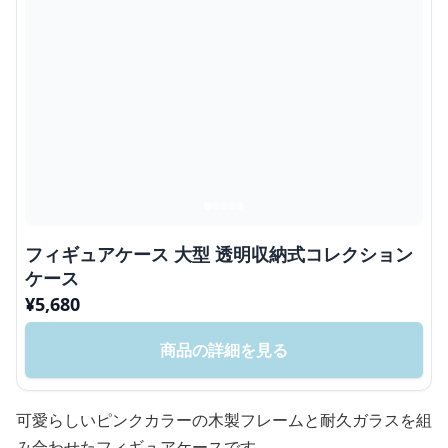
フィギュアケース 大型 透明収納式コレクション
ケース
¥
5,680
商品の詳細を見る
可愛らしいピンクカラーの木製フレームと耐久ガラスを組
み合わせたフィギュアケースです。