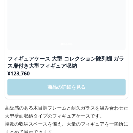
フィギュアケース 大型 コレクション陳列棚 ガラ
ス扉付き大型フィギュア収納
¥
123,760
商品の詳細を見る
高級感のある木目調フレームと耐久ガラスを組み合わせた
大型壁面収納タイプのフィギュアケースです。
複数の収納スペースを備え、大量のフィギュアを一箇所に
まとめて展示できます。