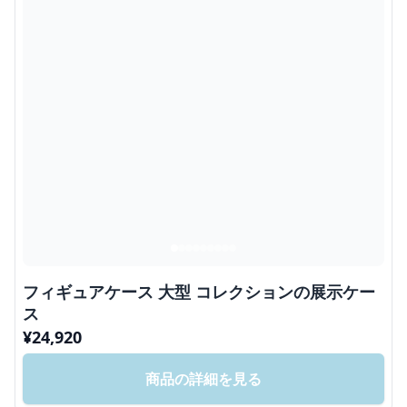
フィギュアケース 大型 コレクションの展示ケー
ス
¥
24,920
商品の詳細を見る