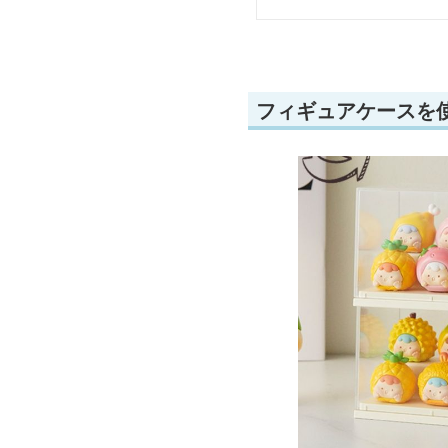
フィギュアケースを