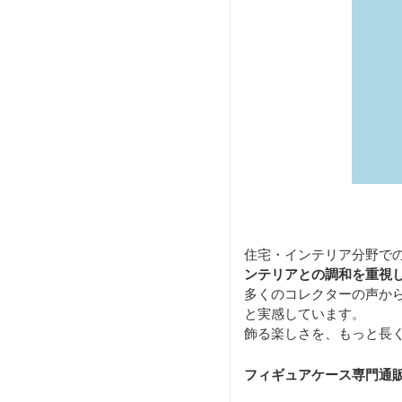
住宅・インテリア分野で
ンテリアとの調和を重視
多くのコレクターの声か
と実感しています。
飾る楽しさを、もっと長
フィギュアケース専門通