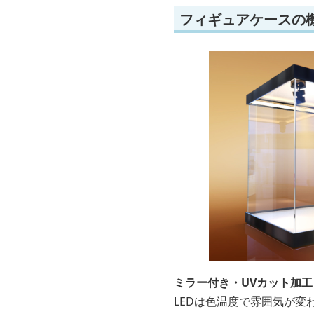
フィギュアケースの
ミラー付き・UVカット加工
LEDは色温度で雰囲気が