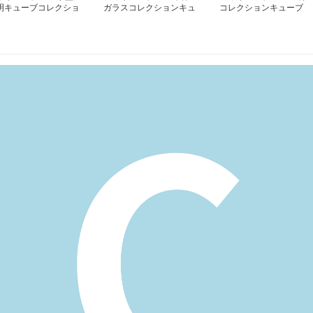
明キューブコレクショ
ガラスコレクションキュ
コレクションキューブ
ケース
ーブ