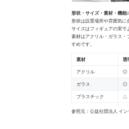
形状・サイズ・素材・機能
形状は設置場所や雰囲気に
サイズはフィギュアの実寸
素材はアクリル・ガラス・
すめです。
素材
透
アクリル
◎
ガラス
◎
プラスチック
△
参照元：公益社団法人 イン