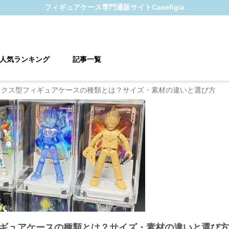
フィギュアケース
専門通販サイト
Casefigia
人気ランキング
記事一覧
ックス型フィギュアケースの種類とは？サイズ・素材の違いと選び方
ギュアケースの種類とは？サイズ・素材の違いと選び方