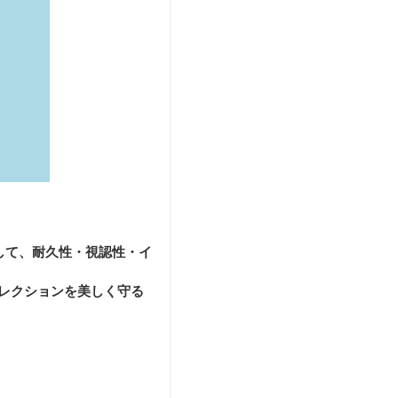
して、耐久性・視認性・イ
レクションを美しく守る