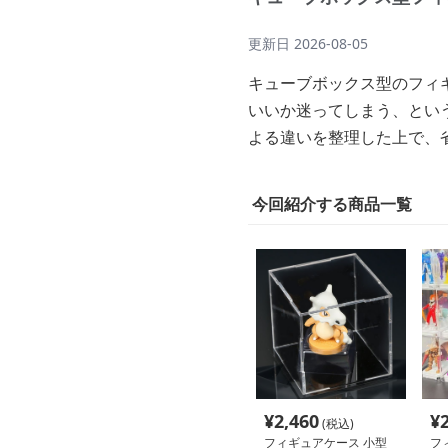
更新日
2026-08-05
キューブボックス型のフィ
いいか迷ってしまう、とい
よる違いを整理した上で、
今回紹介する商品一覧
¥
2,460
¥
(税込)
フィギュアケース 小型
フ