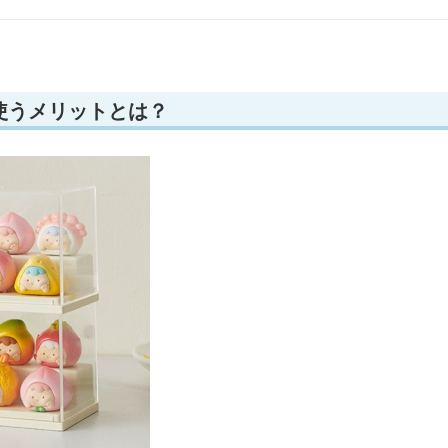
使うメリットとは？