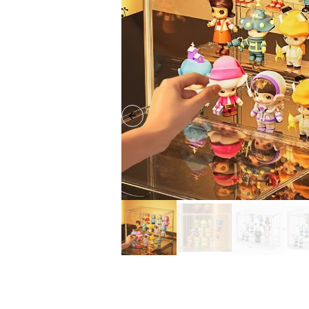
Previous slide