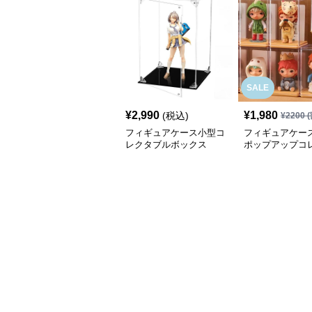
SALE
¥
2,990
¥
1,980
(税込)
¥
2200
(
フィギュアケース小型コ
フィギュアケース
レクタブルボックス
ポップアップコ
ンボックス