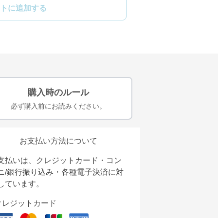
トに追加する
購入時のルール
必ず購入前にお読みください。
お支払い方法について
支払いは、クレジットカード・コン
ニ/銀行振り込み・各種電子決済に対
しています。
クレジットカード