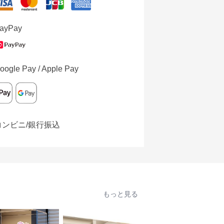
ayPay
oogle Pay / Apple Pay
コンビニ/銀行振込
もっと見る