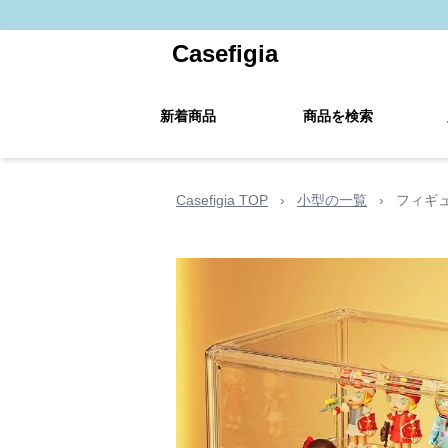
Casefigia
新着商品
商品を検索
Casefigia TOP
›
小型の一覧
›
フィギ