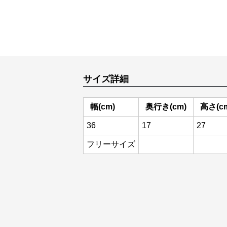
サイズ詳細
幅(cm)
奥行き(cm)
高さ(c
36
17
27
フリーサイズ