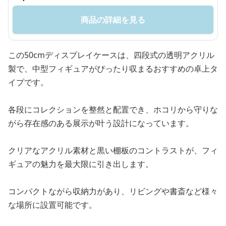
商品の詳細を見る
この50cmディスプレイケースは、四段式の透明アクリル
製で、中型フィギュアがぴったり収まるおすすめの卓上タ
イプです。
各段にコレクションを整然と配置でき、ホコリから守りな
がら存在感のある展示が叶う設計になっています。
クリアなアクリル素材と黒い棚板のコントラストが、フィ
ギュアの魅力を最大限に引き出します。
コンパクトながら収納力があり、リビングや書斎など様々
な場所に設置可能です。