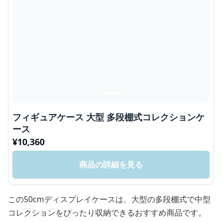
フィギュアケース 大型 多段棚式コレクションケ
ース
¥
10,360
商品の詳細を見る
この50cmディスプレイケースは、大型の多段棚式で中型
コレクションをぴったり収納できるおすすめ商品です。