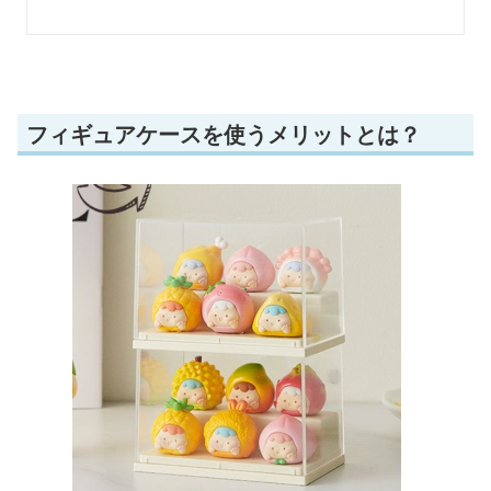
フィギュアケースを使うメリットとは？