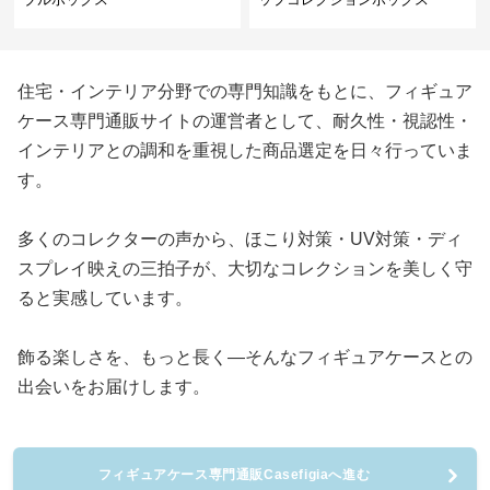
住宅・インテリア分野での専門知識をもとに、フィギュア
ケース専門通販サイトの運営者として、耐久性・視認性・
インテリアとの調和を重視した商品選定を日々行っていま
す。
多くのコレクターの声から、ほこり対策・UV対策・ディ
スプレイ映えの三拍子が、大切なコレクションを美しく守
ると実感しています。
飾る楽しさを、もっと長く—そんなフィギュアケースとの
出会いをお届けします。
フィギュアケース専門通販Casefigiaへ進む