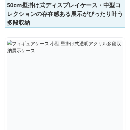
50cm壁掛け式ディスプレイケース・中型コ
レクションの存在感ある展示がぴったり叶う
多段収納