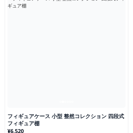
フィギュアケース 小型 整然コレクション 四段式
フィギュア棚
¥
6,520