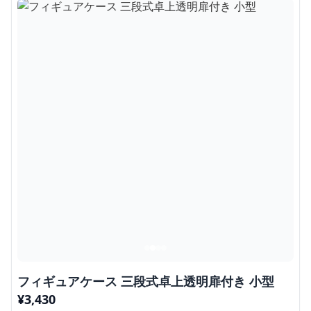
フィギュアケース 三段式卓上透明扉付き 小型
¥
3,430