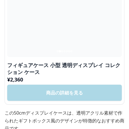
フィギュアケース 小型 透明ディスプレイ コレク
ション ケース
¥
2,360
商品の詳細を見る
この50cmディスプレイケースは、透明アクリル素材で作
られたギフトボックス風のデザインが特徴的なおすすめ商
品です。