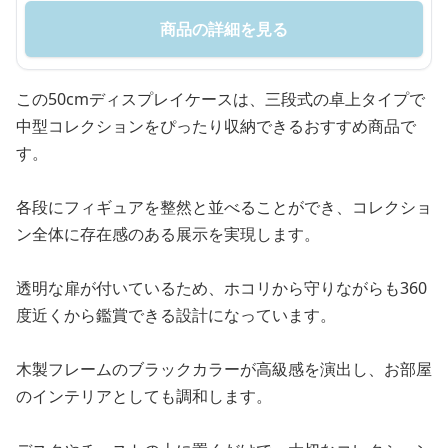
商品の詳細を見る
この50cmディスプレイケースは、三段式の卓上タイプで
中型コレクションをぴったり収納できるおすすめ商品で
す。
各段にフィギュアを整然と並べることができ、コレクショ
ン全体に存在感のある展示を実現します。
透明な扉が付いているため、ホコリから守りながらも360
度近くから鑑賞できる設計になっています。
木製フレームのブラックカラーが高級感を演出し、お部屋
のインテリアとしても調和します。