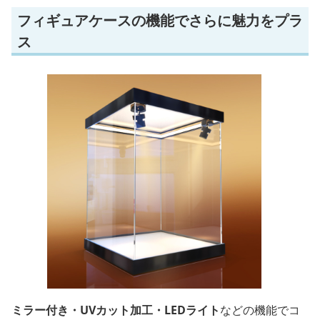
フィギュアケースの機能でさらに魅力をプラ
ス
ミラー付き・UVカット加工・LEDライト
などの機能でコ