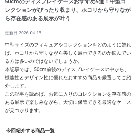
50cmのディスプレイケースおすすめ5選！中型コ
レクションがぴったり収まり、ホコリから守りなが
ら存在感のある展示が叶う
更新日
2026-04-15
中型サイズのフィギュアやコレクションをどのように飾れ
ば、ホコリから守りながら美しく展示できるのか悩んでい
る方は多いのではないでしょうか。
本記事では、50cm前後のディスプレイケースの中から、
機能性とデザイン性に優れたおすすめ商品を厳選してご紹
介します。
この記事を読めば、お気に入りのコレクションを存在感の
ある展示で楽しみながら、大切に保管できる最適なケース
が見つかります。
今回紹介する商品一覧