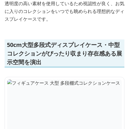
透明度の高い素材を使用しているため視認性が良く、お気
に入りのコレクションをいつでも眺められる理想的なディ
スプレイケースです。
50cm大型多段式ディスプレイケース・中型
コレクションがぴったり収まり存在感ある展
示空間を演出