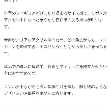
中型のフィギュアがぴったり収まるサイズ感で、リボンが
アクセントになった華やかな存在感のある展示が叶いま
す。
全面がクリアなアクリル製のため、どの角度からもコレク
ションを鑑賞でき、ホコリから守りながら美しさを保ちま
す。
単品での展示に最適で、特別なフィギュアを際立たせたい
方におすすめです。
コンパクトながらも高い保護性能を持ち、贈り物のような
デザインがお部屋を華やかに彩ります。