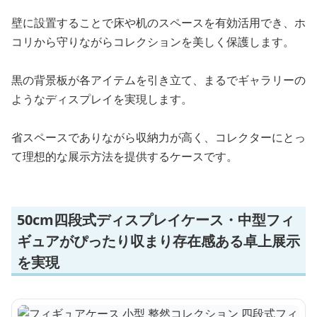
壁に設置することで床や机のスペースを有効活用でき、ホ
コリから守りながらコレクションを美しく保護します。
黒の背景板が各アイテムを引き立て、まるでギャラリーの
ようなディスプレイを実現します。
省スペースでありながら収納力が高く、コレクターにとっ
て理想的な展示方法を提供するケースです。
50cm四段式ディスプレイケース・中型フィ
ギュアがぴったり収まり存在感ある卓上展示
を実現