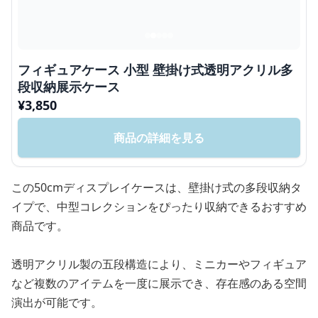
フィギュアケース 小型 壁掛け式透明アクリル多
段収納展示ケース
¥
3,850
商品の詳細を見る
この50cmディスプレイケースは、壁掛け式の多段収納タ
イプで、中型コレクションをぴったり収納できるおすすめ
商品です。
透明アクリル製の五段構造により、ミニカーやフィギュア
など複数のアイテムを一度に展示でき、存在感のある空間
演出が可能です。