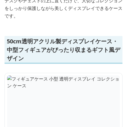
デスクやチェストの上に置くだけで、大切なコレクション
をしっかり保護しながら美しくディスプレイできるケース
です。
50cm透明アクリル製ディスプレイケース・
中型フィギュアがぴったり収まるギフト風デ
ザイン