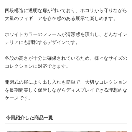
四段構造に透明な扉が付いており、ホコリから守りながら
大量のフィギュアを存在感のある展示で楽しめます。
ホワイトカラーのフレームが清潔感を演出し、どんなイン
テリアにも調和するデザインです。
各段の高さが十分に確保されているため、様々なサイズの
コレクションに対応できます。
開閉式の扉により出し入れも簡単で、大切なコレクション
を長期間美しく保管しながらディスプレイできる理想的な
ケースです。
今回紹介した商品一覧