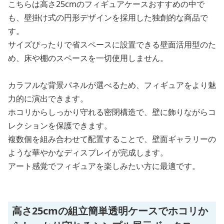
こちらは高さ25cmのフィギュアケースおすすめの中で
も、壁掛け式の円形デザインを採用した独創的な商品で
す。
サイズぴったりで省スペースに設置できる壁面活用型のた
め、床や棚のスペースを一切使用しません。
カラフルな背景パネルが選べるため、フィギュアをより魅
力的に演出できます。
ホコリからしっかり守れる密閉構造で、壁に飾りながらコ
レクションを保護できます。
複数個を組み合わせて配置することで、壁面ギャラリーの
ような華やかなディスプレイが完成します。
アート感覚でフィギュアを楽しみたい方に最適です。
高さ25cmの組立簡単透明ケースでホコリか