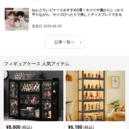
ねんどろいどケースおすすめ5選！ホコリや傷からしっかり
守りながら、サイズぴったりで美しくディスプレイできる
更新日
2026-06-30
›
記事一覧へ
フィギュアケース 人気アイテム
¥
8,600
¥
6,180
(税込)
(税込)