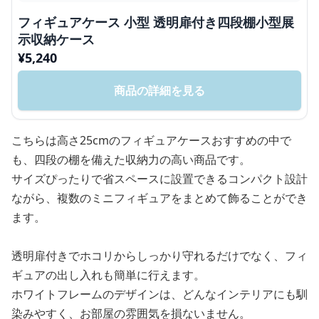
フィギュアケース 小型 透明扉付き四段棚小型展
示収納ケース
¥
5,240
商品の詳細を見る
こちらは高さ25cmのフィギュアケースおすすめの中で
も、四段の棚を備えた収納力の高い商品です。
サイズぴったりで省スペースに設置できるコンパクト設計
ながら、複数のミニフィギュアをまとめて飾ることができ
ます。
透明扉付きでホコリからしっかり守れるだけでなく、フィ
ギュアの出し入れも簡単に行えます。
ホワイトフレームのデザインは、どんなインテリアにも馴
染みやすく、お部屋の雰囲気を損ないません。