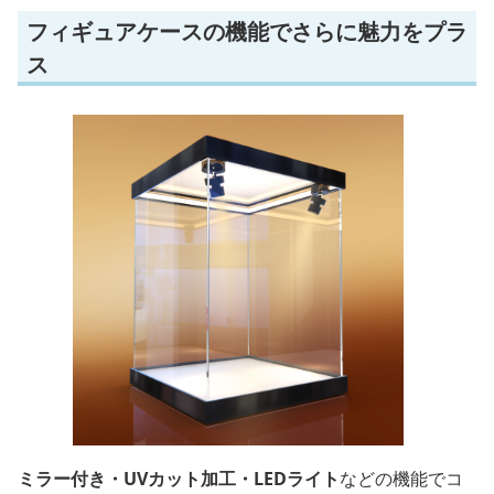
フィギュアケースの機能でさらに魅力をプラ
ス
ミラー付き・UVカット加工・LEDライト
などの機能でコ