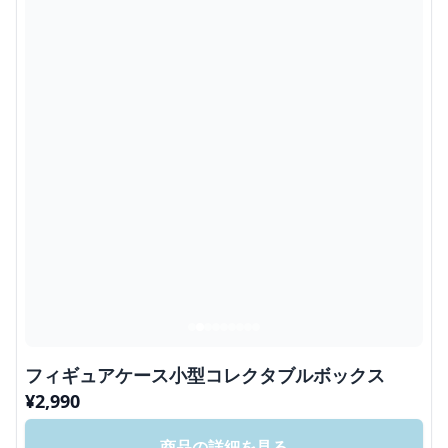
フィギュアケース小型コレクタブルボックス
¥
2,990
商品の詳細を見る