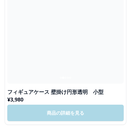
フィギュアケース 壁掛け円形透明 小型
¥
3,980
商品の詳細を見る