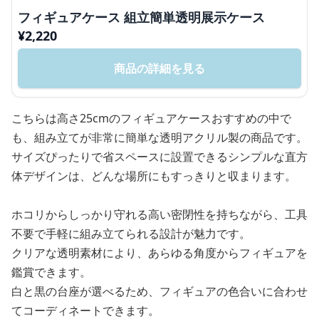
フィギュアケース 組立簡単透明展示ケース
¥
2,220
商品の詳細を見る
こちらは高さ25cmのフィギュアケースおすすめの中で
も、組み立てが非常に簡単な透明アクリル製の商品です。
サイズぴったりで省スペースに設置できるシンプルな直方
体デザインは、どんな場所にもすっきりと収まります。
ホコリからしっかり守れる高い密閉性を持ちながら、工具
不要で手軽に組み立てられる設計が魅力です。
クリアな透明素材により、あらゆる角度からフィギュアを
鑑賞できます。
白と黒の台座が選べるため、フィギュアの色合いに合わせ
てコーディネートできます。