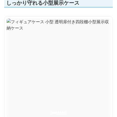
しっかり守れる小型展示ケース