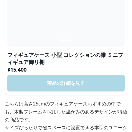
フィギュアケース 小型 コレクションの雅 ミニフ
ィギュア飾り棚
¥
15,400
商品の詳細を見る
こちらは高さ25cmのフィギュアケースおすすめの中で
も、木製フレームを採用した温かみのあるデザインが特徴
の商品です。
サイズぴったりで省スペースに設置できる本型のユニーク