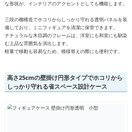
な形状が、インテリアのアクセントとしても機能します。
三段の棚構造でホコリからしっかり守れる透明パネルを装
備しており、ミニフィギュアを清潔に保管できます。
ナチュラルな木目調のフレームは、洋室にも和室にも馴染
む上品な雰囲気を演出します。
軽量で移動も容易なため、模様替えの際にも便利です。
高さ25cmの壁掛け円形タイプでホコリから
しっかり守れる省スペース設計ケース