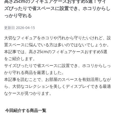
高さ25cmのフィギュアケースおすすめ5選！サイ
ズぴったりで省スペースに設置でき、ホコリからし
っかり守れる
更新日
2026-04-15
大切なフィギュアをホコリや汚れから守りたいけれど、設
置スペースに悩んでいる方は多いのではないでしょうか。
本記事では、高さ25cmのフィギュアケースおすすめ5選
をご紹介します。
サイズぴったりで省スペースに設置でき、ホコリからしっ
かり守れる商品を厳選しました。
本記事を読むことで、お部屋のスペースを有効活用しなが
ら、大切なコレクションを美しくディスプレイできる最適
なケースが見つかります。
今回紹介する商品一覧