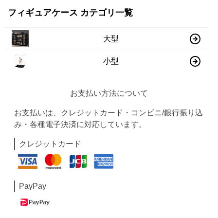
フィギュアケース カテゴリ一覧
大型
小型
お支払い方法について
お支払いは、クレジットカード・コンビニ/銀行振り込
み・各種電子決済に対応しています。
クレジットカード
PayPay