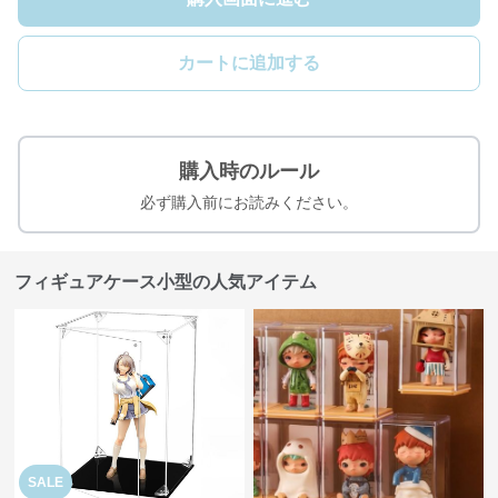
カートに追加する
購入時のルール
必ず購入前にお読みください。
フィギュアケース小型の人気アイテム
SALE