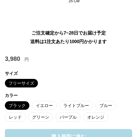
ご注文確定から7~28日でお届け予定
送料は1注文あたり
1000
円かかります
3,980
円
サイズ
フリーサイズ
カラー
ブラック
イエロー
ライトブルー
ブルー
レッド
グリーン
パープル
オレンジ
購入画面に進む