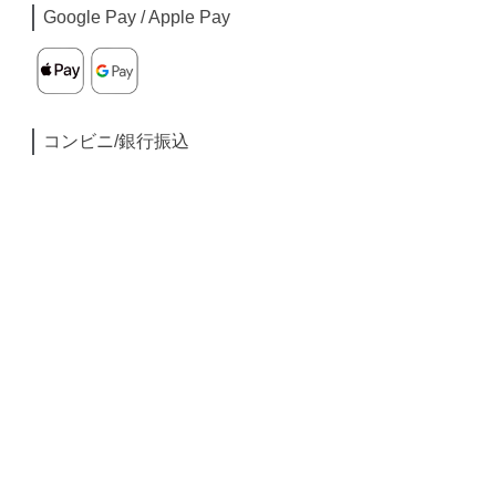
Google Pay / Apple Pay
コンビニ/銀行振込