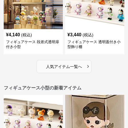
¥
4,140
¥
3,440
(税込)
(税込)
フィギュアケース 段差式透明扉
フィギュアケース 透明蓋付き小
付き小型
型飾り棚
›
人気アイテム一覧へ
フィギュアケース小型の新着アイテム