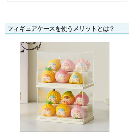
フィギュアケースを使うメリットとは？