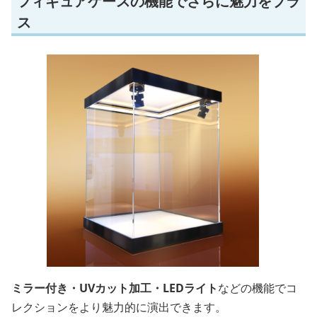
フィギュアケースの機能でさらに魅力をプラ
ス
ミラー付き・UVカット加工・LEDライト
などの機能でコ
レクションをより魅力的に演出できます。