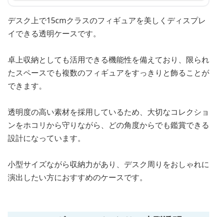
デスク上で15cmクラスのフィギュアを美しくディスプレ
イできる透明ケースです。
卓上収納としても活用できる機能性を備えており、限られ
たスペースでも複数のフィギュアをすっきりと飾ることが
できます。
透明度の高い素材を採用しているため、大切なコレクショ
ンをホコリから守りながら、どの角度からでも鑑賞できる
設計になっています。
小型サイズながら収納力があり、デスク周りをおしゃれに
演出したい方におすすめのケースです。