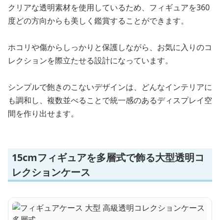
クリアな透明素材を使用しているため、フィギュアを360
度どの方向からも美しく鑑賞することができます。
ホコリや傷からしっかりと保護しながら、お気に入りのコ
レクションを際立たせる設計になっています。
シンプルで飽きのこないデザインは、どんなインテリアに
も調和し、複数並べることで統一感のあるディスプレイ空
間を作り出せます。
15cmフィギュアを多層式で飾る大型透明コ
レクションケース