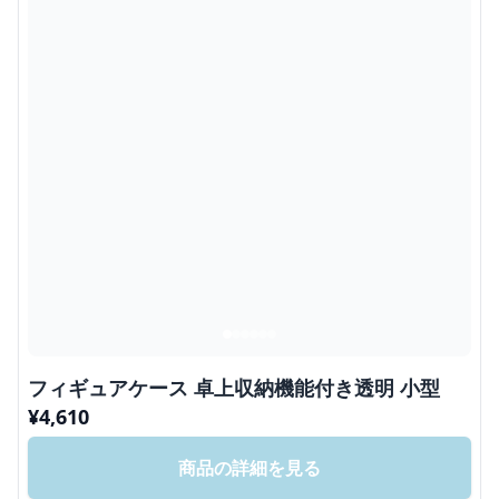
フィギュアケース 卓上収納機能付き透明 小型
¥
4,610
商品の詳細を見る