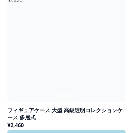
フィギュアケース 大型 高級透明コレクションケ
ース 多層式
¥
2,460