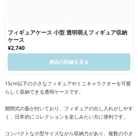
フィギュアケース 小型 透明萌えフィギュア収納
ケース
¥
2,740
商品の詳細を見る
15cm以下の小さなフィギュアやミニキャラクターを可愛
らしく収納できる透明ケースです。
開閉式の蓋が付いており、フィギュアの出し入れがしやす
く、日常的にコレクションを楽しみたい方に便利です。
コンパクトな小型サイズながら収納力があり、複数の小さ