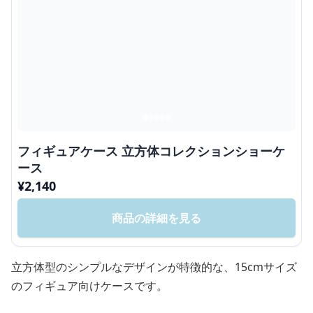
フィギュアケース 立方体コレクションショーケ
ース
¥
2,140
商品の詳細を見る
立方体型のシンプルなデザインが特徴的な、15cmサイズ
のフィギュア向けケースです。