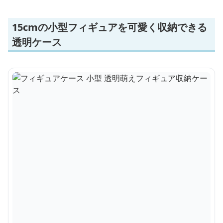
15cmの小型フィギュアを可愛く収納できる
透明ケース