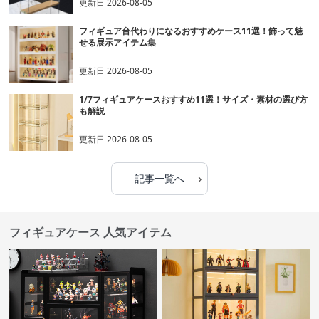
更新日
2026-08-05
フィギュア台代わりになるおすすめケース11選！飾って魅
せる展示アイテム集
更新日
2026-08-05
1/7フィギュアケースおすすめ11選！サイズ・素材の選び方
も解説
更新日
2026-08-05
›
記事一覧へ
フィギュアケース 人気アイテム