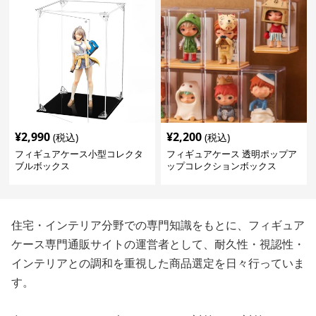
¥
2,990
¥
2,200
(税込)
(税込)
フィギュアケース小型コレクタ
フィギュアケース 透明ポップア
ブルボックス
ップコレクションボックス
住宅・インテリア分野での専門知識をもとに、フィギュア
ケース専門通販サイトの運営者として、耐久性・視認性・
インテリアとの調和を重視した商品選定を日々行っていま
す。