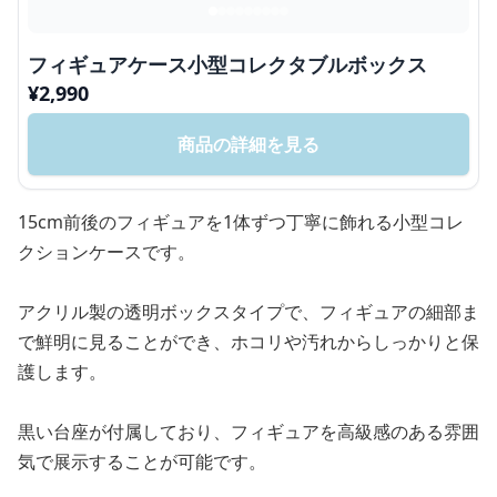
フィギュアケース小型コレクタブルボックス
¥
2,990
商品の詳細を見る
15cm前後のフィギュアを1体ずつ丁寧に飾れる小型コレ
クションケースです。
アクリル製の透明ボックスタイプで、フィギュアの細部ま
で鮮明に見ることができ、ホコリや汚れからしっかりと保
護します。
黒い台座が付属しており、フィギュアを高級感のある雰囲
気で展示することが可能です。