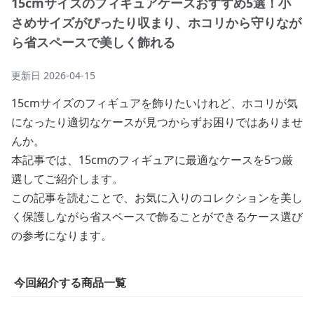
15cmサイズのフィギュアケースおすすめ5選！小
さめサイズがぴったり収まり、ホコリから守りなが
ら省スペースで美しく飾れる
更新日
2026-04-15
15cmサイズのフィギュアを飾りたいけれど、ホコリが気
になったり適切なケースが見つからずお困りではありませ
んか。
本記事では、15cmのフィギュアに最適なケースを5つ厳
選してご紹介します。
この記事を読むことで、お気に入りのコレクションを美し
く保護しながら省スペースで飾ることができるケース選び
の参考になります。
今回紹介する商品一覧