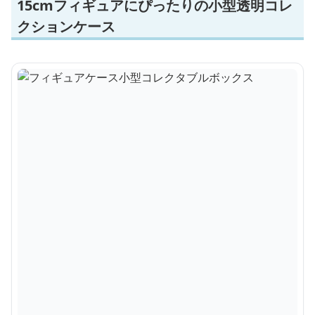
15cmフィギュアにぴったりの小型透明コレ
クションケース