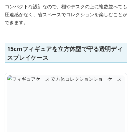
コンパクトな設計なので、棚やデスクの上に複数並べても
圧迫感がなく、省スペースでコレクションを楽しむことが
できます。
15cmフィギュアを立方体型で守る透明ディ
スプレイケース