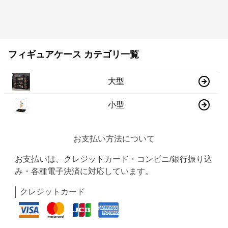
フィギュアケース カテゴリ一覧
大型
小型
お支払い方法について
お支払いは、クレジットカード・コンビニ/銀行振り込
み・各種電子決済に対応しています。
クレジットカード