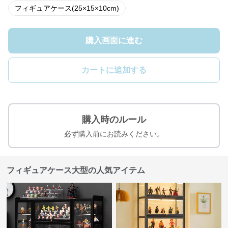
フィギュアケース(25×15×10cm)
購入画面に進む
カートに追加する
購入時のルール
必ず購入前にお読みください。
フィギュアケース大型の人気アイテム