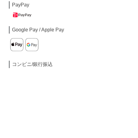
PayPay
Google Pay / Apple Pay
コンビニ/銀行振込