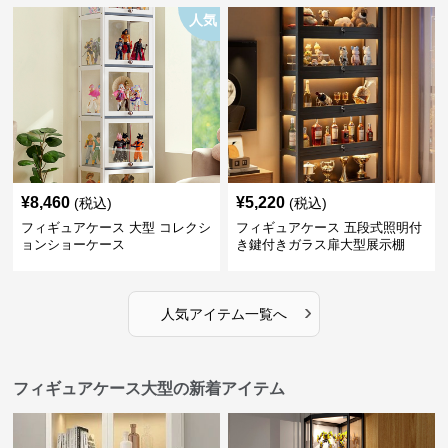
人気
¥
8,460
¥
5,220
(税込)
(税込)
フィギュアケース 大型 コレクシ
フィギュアケース 五段式照明付
ョンショーケース
き鍵付きガラス扉大型展示棚
›
人気アイテム一覧へ
フィギュアケース大型の新着アイテム