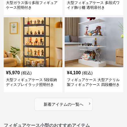
大型ガラス張り多段フィギュア
大型フィギュアケース 多段式ワ
ケース照明付き
イド飾り棚 透明扉付き
¥
5,970
¥
4,100
(税込)
(税込)
大型フィギュアケース 5段収納
フィギュアケース 大型アクリル
ディスプレイラック照明付き
製フィギュアケース 四段棚付き
透明展示ボックス
›
新着アイテムの一覧へ
フィギュアケース小型のおすすめアイテム