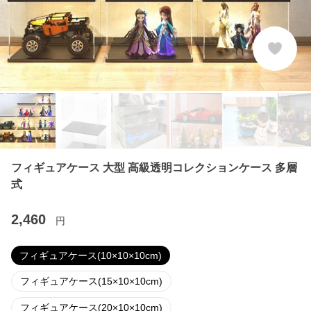
フィギュアケース 大型 高級透明コレクションケース 多層
式
2,460
円
フィギュアケース(10×10×10cm)
フィギュアケース(15×10×10cm)
フィギュアケース(20×10×10cm)