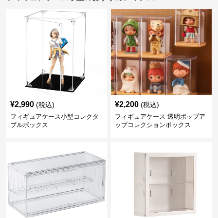
¥
2,990
¥
2,200
(税込)
(税込)
フィギュアケース小型コレクタ
フィギュアケース 透明ポップア
ブルボックス
ップコレクションボックス