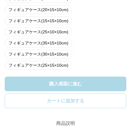
フィギュアケース(20×15×10cm)
フィギュアケース(15×15×10cm)
フィギュアケース(25×10×10cm)
フィギュアケース(35×15×10cm)
フィギュアケース(30×15×10cm)
フィギュアケース(25×15×10cm)
購入画面に進む
カートに追加する
商品説明