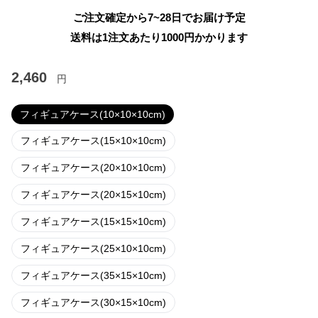
ご注文確定から7~28日でお届け予定
送料は1注文あたり
1000
円かかります
2,460
円
フィギュアケース(10×10×10cm)
フィギュアケース(15×10×10cm)
フィギュアケース(20×10×10cm)
フィギュアケース(20×15×10cm)
フィギュアケース(15×15×10cm)
フィギュアケース(25×10×10cm)
フィギュアケース(35×15×10cm)
フィギュアケース(30×15×10cm)