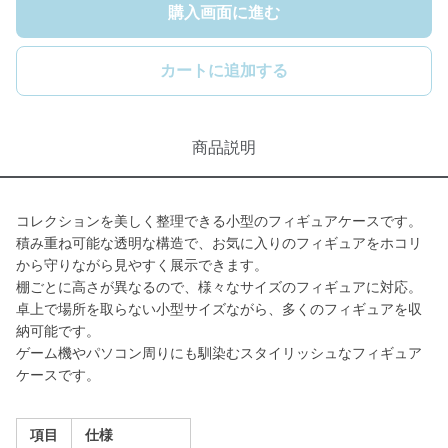
購入画面に進む
カートに追加する
商品説明
コレクションを美しく整理できる小型のフィギュアケースです。
積み重ね可能な透明な構造で、お気に入りのフィギュアをホコリ
から守りながら見やすく展示できます。
棚ごとに高さが異なるので、様々なサイズのフィギュアに対応。
卓上で場所を取らない小型サイズながら、多くのフィギュアを収
納可能です。
ゲーム機やパソコン周りにも馴染むスタイリッシュなフィギュア
ケースです。
項目
仕様