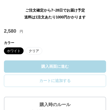
ご注文確定から7~28日でお届け予定
送料は1注文あたり
1000
円かかります
2,580
円
カラー
ホワイト
クリア
購入画面に進む
カートに追加する
購入時のルール