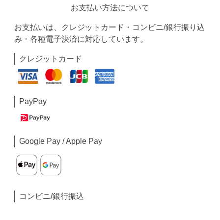
お支払い方法について
お支払いは、クレジットカード・コンビニ/銀行振り込
み・各種電子決済に対応しています。
クレジットカード
PayPay
Google Pay / Apple Pay
コンビニ/銀行振込