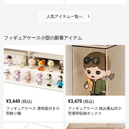
›
人気アイテム一覧へ
フィギュアケース小型の新着アイテム
¥
3,440
¥
3,470
(税込)
(税込)
フィギュアケース 透明蓋付き小
フィギュアケース 積み重ね式小
型飾り棚
型透明収納ボックス