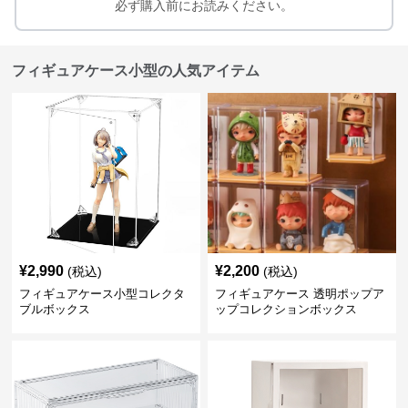
必ず購入前にお読みください。
フィギュアケース小型の人気アイテム
¥
2,990
¥
2,200
(税込)
(税込)
フィギュアケース小型コレクタ
フィギュアケース 透明ポップア
ブルボックス
ップコレクションボックス