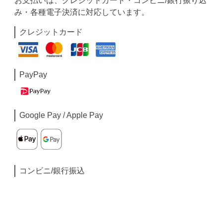
お支払いは、クレジットカード・コンビニ/銀行振り込
み・各種電子決済に対応しています。
クレジットカード
PayPay
Google Pay / Apple Pay
コンビニ/銀行振込