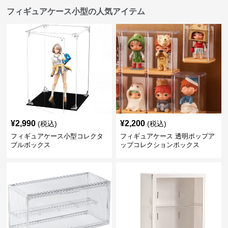
フィギュアケース小型の人気アイテム
¥
2,990
¥
2,200
(税込)
(税込)
フィギュアケース小型コレクタ
フィギュアケース 透明ポップア
ブルボックス
ップコレクションボックス