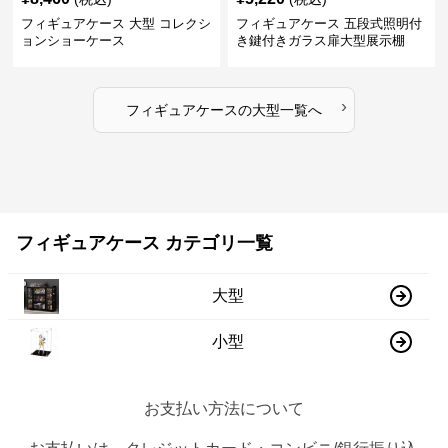
フィギュアケース 大型 コレクシ
フィギュアケース 五段式照明付
ョンショーケース
き鍵付きガラス扉大型展示棚
›
フィギュアケース
の
大型
一覧へ
フィギュアケース カテゴリ一覧
大型
小型
お支払い方法について