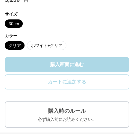
円
サイズ
30cm
カラー
クリア
ホワイト+クリア
購入画面に進む
カートに追加する
購入時のルール
必ず購入前にお読みください。