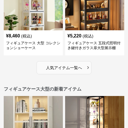
¥
8,460
¥
5,220
(税込)
(税込)
フィギュアケース 大型 コレクシ
フィギュアケース 五段式照明付
ョンショーケース
き鍵付きガラス扉大型展示棚
›
人気アイテム一覧へ
フィギュアケース大型の新着アイテム