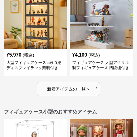
¥
5,970
¥
4,100
(税込)
(税込)
大型フィギュアケース 5段収納
フィギュアケース 大型アクリル
ディスプレイラック照明付き
製フィギュアケース 四段棚付き
透明展示ボックス
›
新着アイテムの一覧へ
フィギュアケース小型のおすすめアイテム