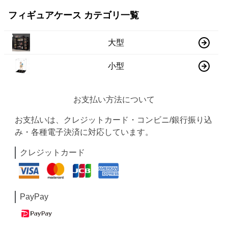
フィギュアケース カテゴリ一覧
大型
小型
お支払い方法について
お支払いは、クレジットカード・コンビニ/銀行振り込
み・各種電子決済に対応しています。
クレジットカード
PayPay