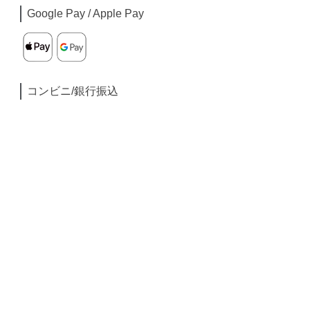
Google Pay / Apple Pay
コンビニ/銀行振込