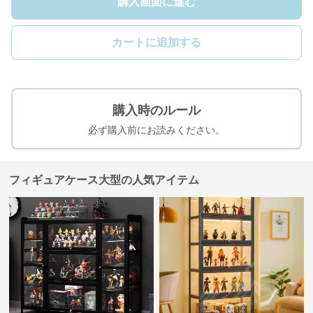
購入画面に進む
カートに追加する
購入時のルール
必ず購入前にお読みください。
フィギュアケース大型の人気アイテム