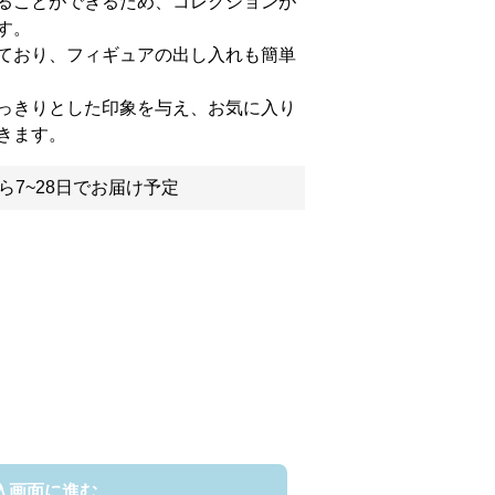
ることができるため、コレクションが
す。
ており、フィギュアの出し入れも簡単
っきりとした印象を与え、お気に入り
きます。
ら7~28日でお届け予定
入画面に進む