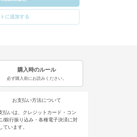
トに追加する
購入時のルール
必ず購入前にお読みください。
お支払い方法について
支払いは、クレジットカード・コン
ニ/銀行振り込み・各種電子決済に対
しています。