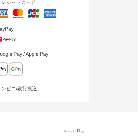
クレジットカード
ayPay
oogle Pay / Apple Pay
コンビニ/銀行振込
もっと見る