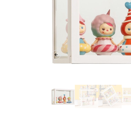
Previous slide