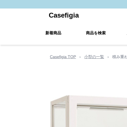
Casefigia
新着商品
商品を検索
Casefigia TOP
›
小型の一覧
›
積み重