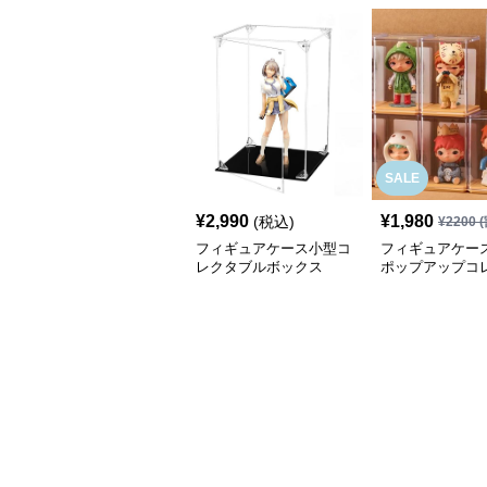
SALE
¥
2,990
¥
1,980
(税込)
¥
2200
(
フィギュアケース小型コ
フィギュアケース
レクタブルボックス
ポップアップコ
ンボックス