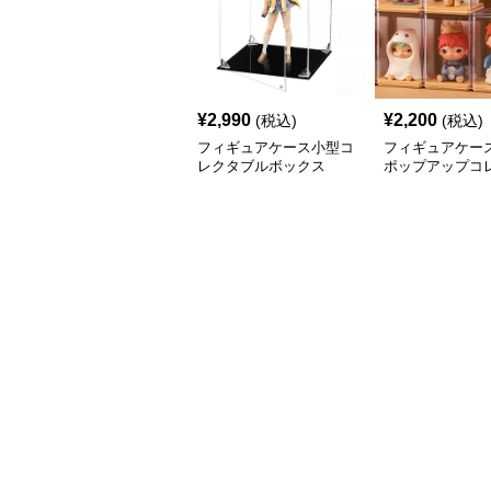
¥
2,990
¥
2,200
(税込)
(税込)
フィギュアケース小型コ
フィギュアケース
レクタブルボックス
ポップアップコ
ンボックス