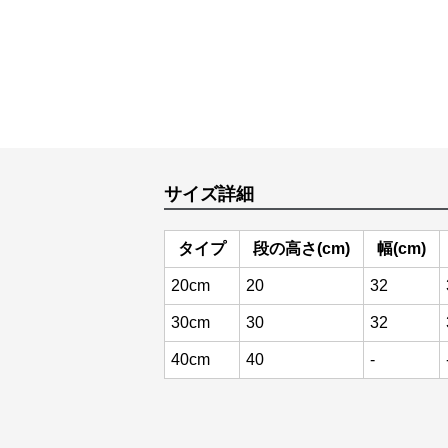
サイズ詳細
タイプ
段の高さ(cm)
幅(cm)
20cm
20
32
30cm
30
32
40cm
40
-