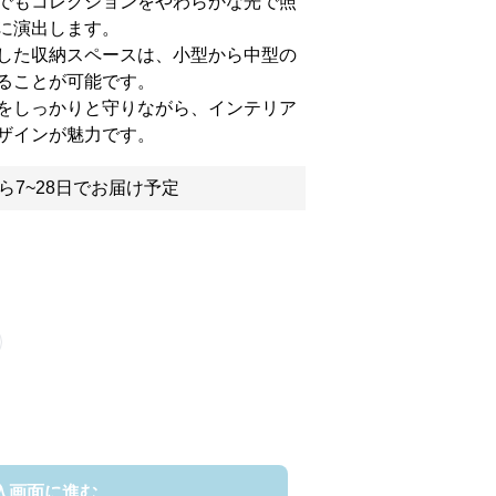
でもコレクションをやわらかな光で照
に演出します。
した収納スペースは、小型から中型の
ることが可能です。
をしっかりと守りながら、インテリア
ザインが魅力です。
ら7~28日でお届け予定
入画面に進む