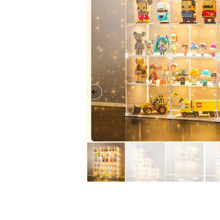
Previous slide