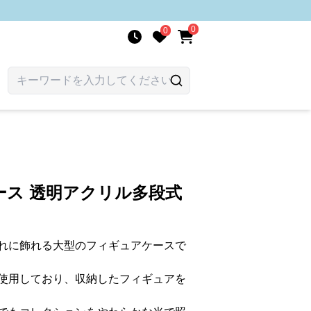
0
0
ース 透明アクリル多段式
れに飾れる大型のフィギュアケースで
使用しており、収納したフィギュアを