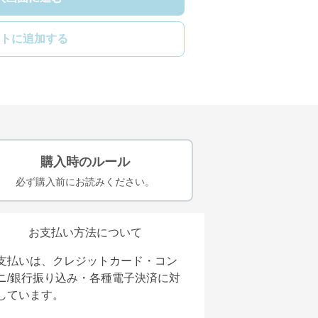
トに追加する
購入時のルール
必ず購入前にお読みください。
お支払い方法について
支払いは、クレジットカード・コン
ニ/銀行振り込み・各種電子決済に対
しています。