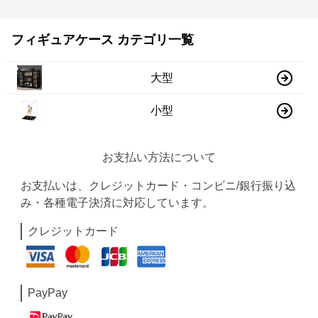
フィギュアケース カテゴリ一覧
大型
小型
お支払い方法について
お支払いは、クレジットカード・コンビニ/銀行振り込
み・各種電子決済に対応しています。
クレジットカード
PayPay