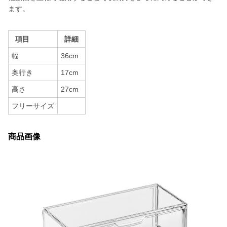
ます。
項目
詳細
幅
36cm
奥行き
17cm
高さ
27cm
フリーサイズ
商品画像