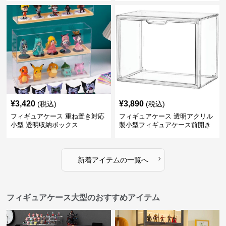
¥
3,420
¥
3,890
(税込)
(税込)
フィギュアケース 重ね置き対応
フィギュアケース 透明アクリル
小型 透明収納ボックス
製小型フィギュアケース前開き
タイプ
›
新着アイテムの一覧へ
フィギュアケース大型のおすすめアイテム