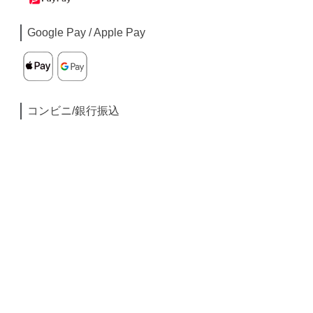
Google Pay / Apple Pay
コンビニ/銀行振込