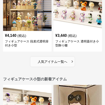
¥
4,140
¥
3,440
(税込)
(税込)
フィギュアケース 段差式透明扉
フィギュアケース 透明蓋付き小
付き小型
型飾り棚
›
人気アイテム一覧へ
フィギュアケース小型の新着アイテム