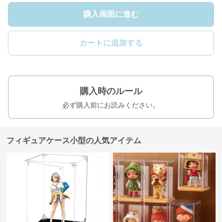
購入画面に進む
カートに追加する
購入時のルール
必ず購入前にお読みください。
フィギュアケース小型の人気アイテム