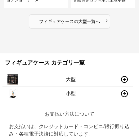
›
フィギュアケース
の
大型
一覧へ
フィギュアケース カテゴリ一覧
大型
小型
お支払い方法について
お支払いは、クレジットカード・コンビニ/銀行振り込
み・各種電子決済に対応しています。