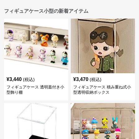
フィギュアケース小型の新着アイテム
¥
3,440
¥
3,470
(税込)
(税込)
フィギュアケース 透明蓋付き小
フィギュアケース 積み重ね式小
型飾り棚
型透明収納ボックス