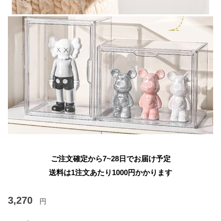
ご注文確定から7~28日でお届け予定
送料は1注文あたり
1000
円かかります
3,270
円