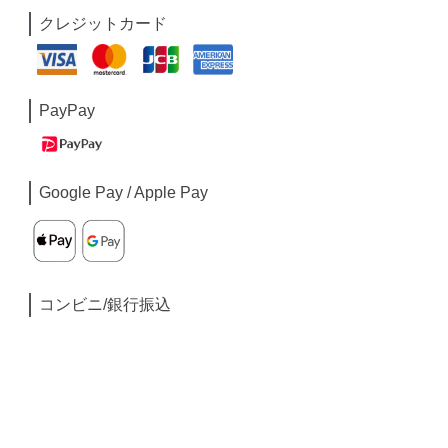
クレジットカード
PayPay
Google Pay / Apple Pay
コンビニ/銀行振込