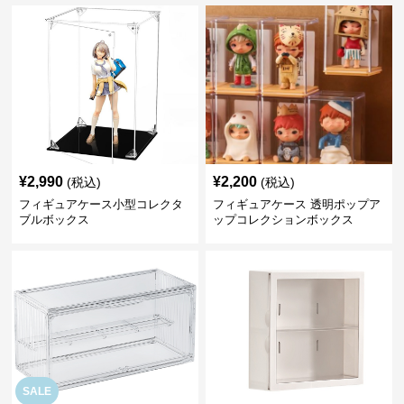
¥
2,990
¥
2,200
(税込)
(税込)
フィギュアケース小型コレクタ
フィギュアケース 透明ポップア
ブルボックス
ップコレクションボックス
SALE