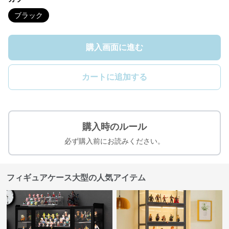
ブラック
購入画面に進む
カートに追加する
購入時のルール
必ず購入前にお読みください。
フィギュアケース大型の人気アイテム