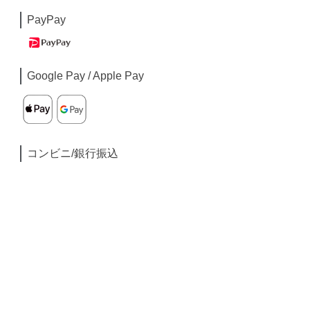
PayPay
Google Pay / Apple Pay
コンビニ/銀行振込