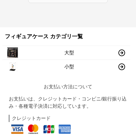
フィギュアケース カテゴリ一覧
大型
小型
お支払い方法について
お支払いは、クレジットカード・コンビニ/銀行振り込
み・各種電子決済に対応しています。
クレジットカード