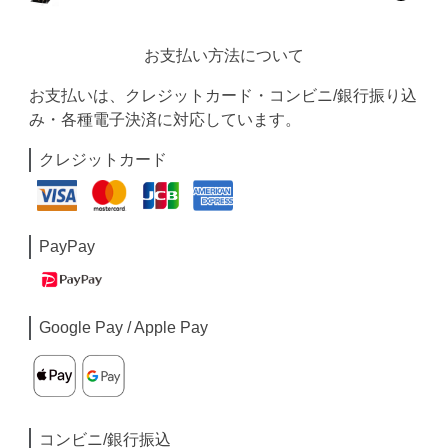
お支払い方法について
お支払いは、クレジットカード・コンビニ/銀行振り込
み・各種電子決済に対応しています。
クレジットカード
PayPay
Google Pay / Apple Pay
コンビニ/銀行振込