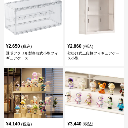
¥
2,650
¥
2,860
(税込)
(税込)
透明アクリル製多段式小型フィ
壁掛け式二段棚フィギュアケー
ギュアケース
ス小型
¥
4,140
¥
3,440
(税込)
(税込)