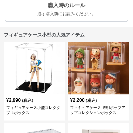
購入時のルール
必ず購入前にお読みください。
フィギュアケース小型の人気アイテム
¥
2,990
¥
2,200
(税込)
(税込)
フィギュアケース小型コレクタ
フィギュアケース 透明ポップア
ブルボックス
ップコレクションボックス