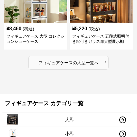
¥
8,460
¥
5,220
(税込)
(税込)
フィギュアケース 大型 コレクシ
フィギュアケース 五段式照明付
ョンショーケース
き鍵付きガラス扉大型展示棚
›
フィギュアケース
の
大型
一覧へ
フィギュアケース カテゴリ一覧
大型
小型