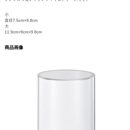
小
直径7.5cm×9.8cm
大
11.9cm×9cm×9.8cm
商品画像