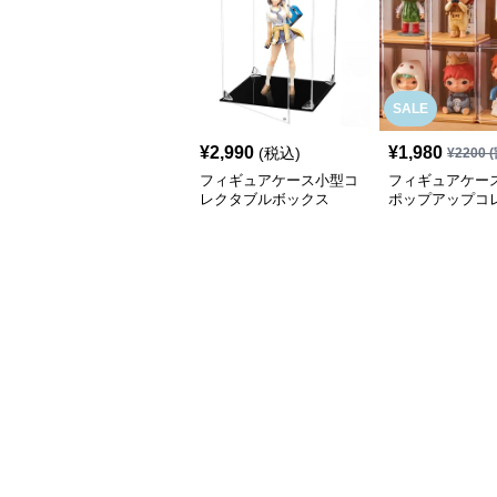
SALE
¥
2,990
¥
1,980
(税込)
¥
2200
(
フィギュアケース小型コ
フィギュアケース
レクタブルボックス
ポップアップコ
ンボックス