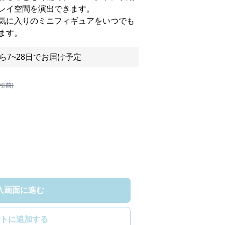
レイ空間を演出できます。
気に入りのミニフィギュアをいつでも
ます。
ら7~28日でお届け予定
割引前)
入画面に進む
トに追加する