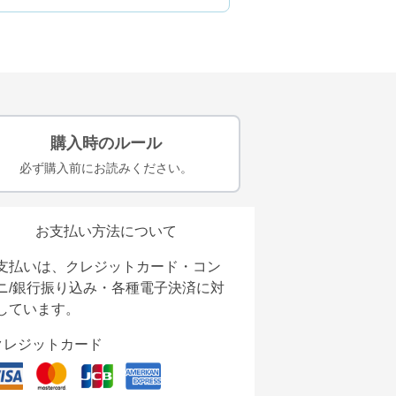
購入時のルール
必ず購入前にお読みください。
お支払い方法について
支払いは、クレジットカード・コン
ニ/銀行振り込み・各種電子決済に対
しています。
クレジットカード