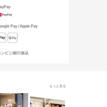
ayPay
oogle Pay / Apple Pay
コンビニ/銀行振込
もっと見る