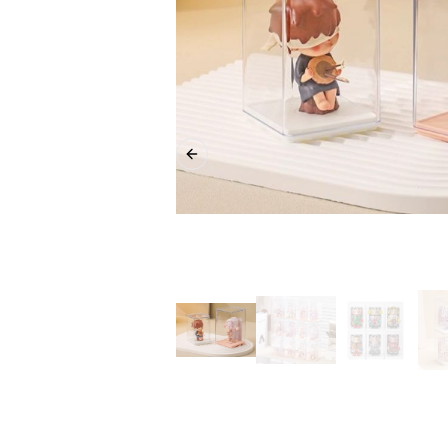
Previous slide