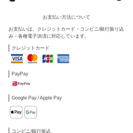
お支払い方法について
お支払いは、クレジットカード・コンビニ/銀行振り込
み・各種電子決済に対応しています。
クレジットカード
PayPay
Google Pay / Apple Pay
コンビニ/銀行振込