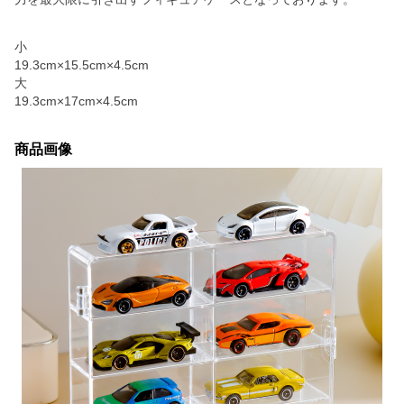
小
19.3cm×15.5cm×4.5cm
大
19.3cm×17cm×4.5cm
商品画像