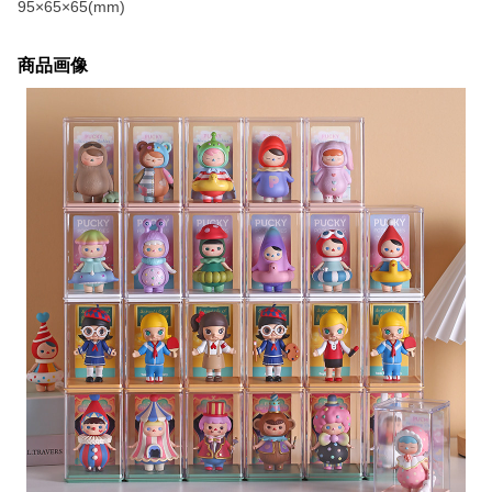
95×65×65(mm)
商品画像