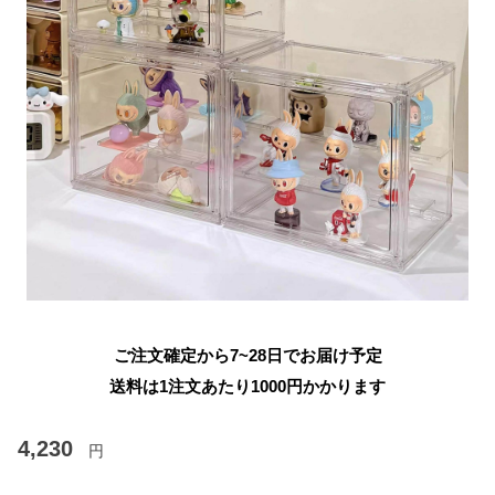
ご注文確定から7~28日でお届け予定
送料は1注文あたり
1000
円かかります
4,230
円