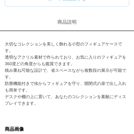
商品説明
大切なコレクションを美しく飾れる小型のフィギュアケースで
す。
透明なアクリル素材で作られており、お気に入りのフィギュアを
360度どの角度からも鑑賞できます。
積み重ね可能な設計で、省スペースながら複数段の展示が可能で
す。
防塵機能付きで埃からフィギュアを守り、開閉式の扉で出し入れ
も簡単です。
デスクや棚の上に置いて、あなたのコレクションを素敵にディス
プレイできます。
商品画像