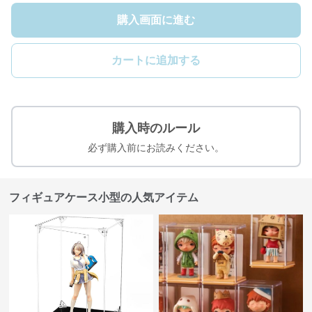
購入画面に進む
カートに追加する
購入時のルール
必ず購入前にお読みください。
フィギュアケース小型の人気アイテム