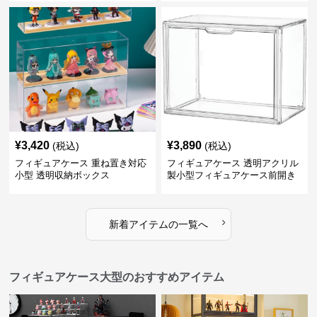
¥
3,420
¥
3,890
(税込)
(税込)
フィギュアケース 重ね置き対応
フィギュアケース 透明アクリル
小型 透明収納ボックス
製小型フィギュアケース前開き
タイプ
›
新着アイテムの一覧へ
フィギュアケース大型のおすすめアイテム