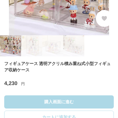
フィギュアケース 透明アクリル積み重ね式小型フィギュ
ア収納ケース
4,230
円
購入画面に進む
カートに追加する