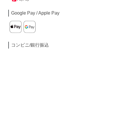
Google Pay / Apple Pay
コンビニ/銀行振込