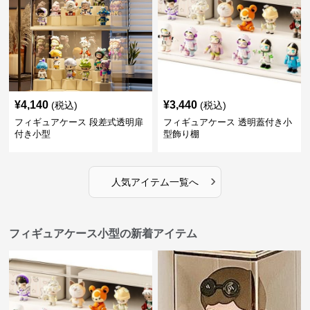
¥
4,140
¥
3,440
(税込)
(税込)
フィギュアケース 段差式透明扉
フィギュアケース 透明蓋付き小
付き小型
型飾り棚
›
人気アイテム一覧へ
フィギュアケース小型の新着アイテム