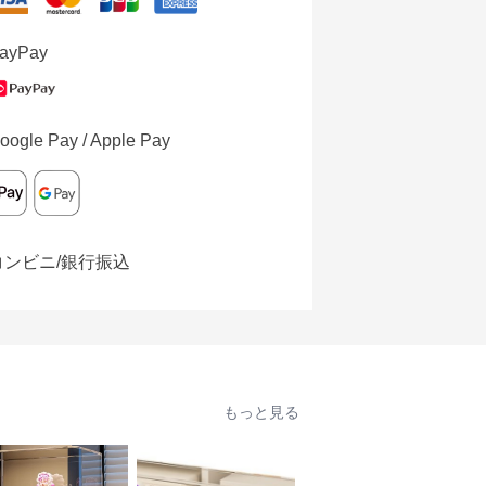
ayPay
oogle Pay / Apple Pay
コンビニ/銀行振込
もっと見る