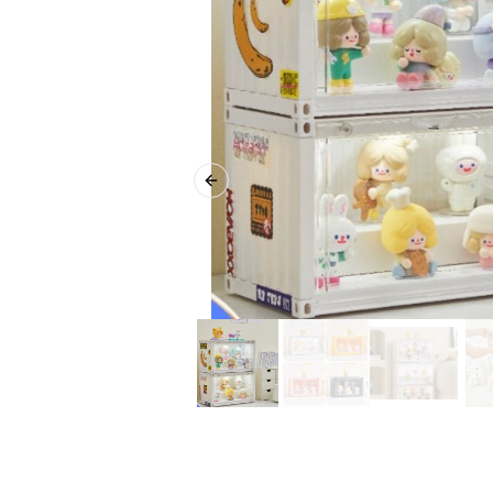
Previous slide