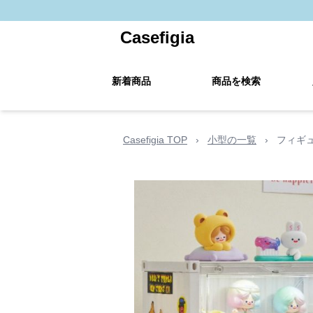
Casefigia
新着商品
商品を検索
Casefigia TOP
›
小型の一覧
›
フィギ