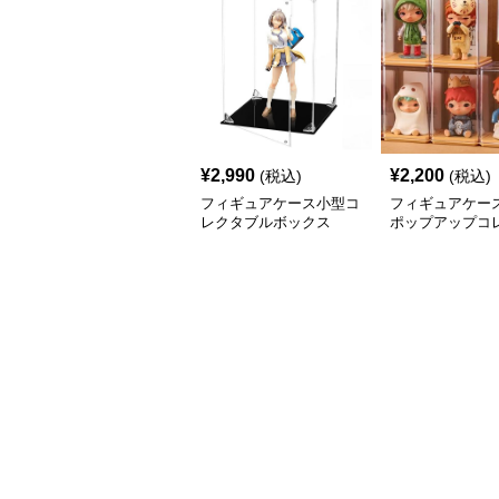
¥
2,990
¥
2,200
(税込)
(税込)
フィギュアケース小型コ
フィギュアケース
レクタブルボックス
ポップアップコ
ンボックス