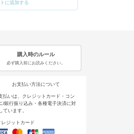
トに追加する
購入時のルール
必ず購入前にお読みください。
お支払い方法について
支払いは、クレジットカード・コン
ニ/銀行振り込み・各種電子決済に対
しています。
クレジットカード