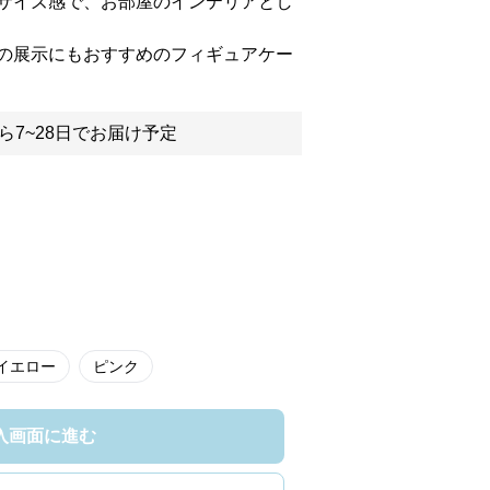
サイズ感で、お部屋のインテリアとし
の展示にもおすすめのフィギュアケー
ら7~28日でお届け予定
イエロー
ピンク
入画面に進む