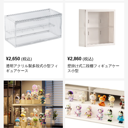
¥
2,650
¥
2,860
(税込)
(税込)
透明アクリル製多段式小型フィ
壁掛け式二段棚フィギュアケー
ギュアケース
ス小型