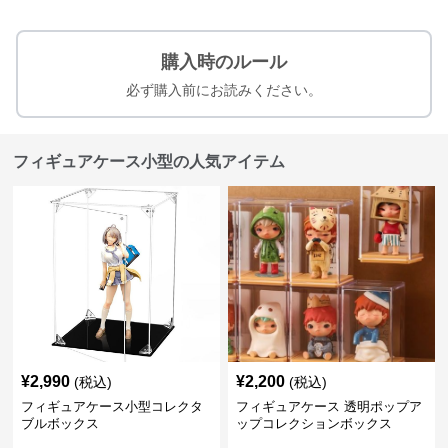
購入時のルール
必ず購入前にお読みください。
フィギュアケース小型の人気アイテム
¥
2,990
¥
2,200
(税込)
(税込)
フィギュアケース小型コレクタ
フィギュアケース 透明ポップア
ブルボックス
ップコレクションボックス