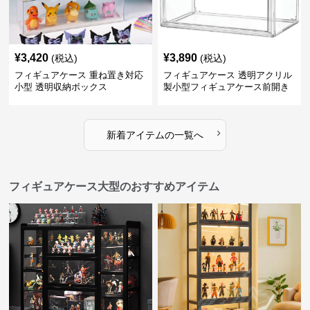
¥
3,420
¥
3,890
(税込)
(税込)
フィギュアケース 重ね置き対応
フィギュアケース 透明アクリル
小型 透明収納ボックス
製小型フィギュアケース前開き
タイプ
›
新着アイテムの一覧へ
フィギュアケース大型のおすすめアイテム