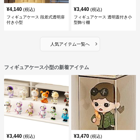
¥
4,140
¥
3,440
(税込)
(税込)
フィギュアケース 段差式透明扉
フィギュアケース 透明蓋付き小
付き小型
型飾り棚
›
人気アイテム一覧へ
フィギュアケース小型の新着アイテム
¥
3,440
¥
3,470
(税込)
(税込)