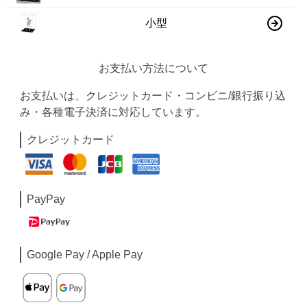
小型
お支払い方法について
お支払いは、クレジットカード・コンビニ/銀行振り込
み・各種電子決済に対応しています。
クレジットカード
PayPay
Google Pay / Apple Pay