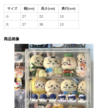
サイズ
幅(cm)
高さ(cm)
奥行(cm)
小
27
22
13
大
27
36
13
商品画像