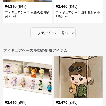
¥
4,140
¥
3,440
(税込)
(税込)
フィギュアケース 段差式透明扉
フィギュアケース 透明蓋付き小
付き小型
型飾り棚
›
人気アイテム一覧へ
フィギュアケース小型の新着アイテム
¥
3,440
¥
3,470
(税込)
(税込)