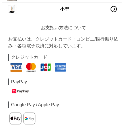
小型
お支払い方法について
お支払いは、クレジットカード・コンビニ/銀行振り込
み・各種電子決済に対応しています。
クレジットカード
PayPay
Google Pay / Apple Pay