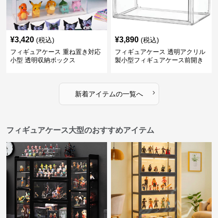
¥
3,420
¥
3,890
(税込)
(税込)
フィギュアケース 重ね置き対応
フィギュアケース 透明アクリル
小型 透明収納ボックス
製小型フィギュアケース前開き
タイプ
›
新着アイテムの一覧へ
フィギュアケース大型のおすすめアイテム