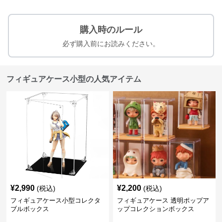
購入時のルール
必ず購入前にお読みください。
フィギュアケース小型の人気アイテム
¥
2,990
¥
2,200
(税込)
(税込)
フィギュアケース小型コレクタ
フィギュアケース 透明ポップア
ブルボックス
ップコレクションボックス