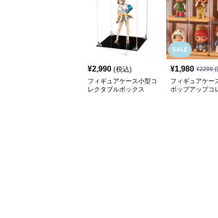
SALE
¥
2,990
¥
1,980
(税込)
¥
2200
(
フィギュアケース小型コ
フィギュアケース
レクタブルボックス
ポップアップコ
ンボックス