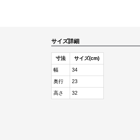
サイズ詳細
寸法
サイズ(cm)
幅
34
奥行
23
高さ
32