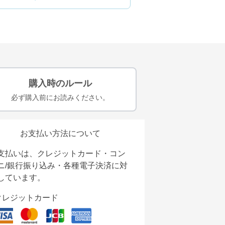
購入時のルール
必ず購入前にお読みください。
お支払い方法について
支払いは、クレジットカード・コン
ニ/銀行振り込み・各種電子決済に対
しています。
クレジットカード