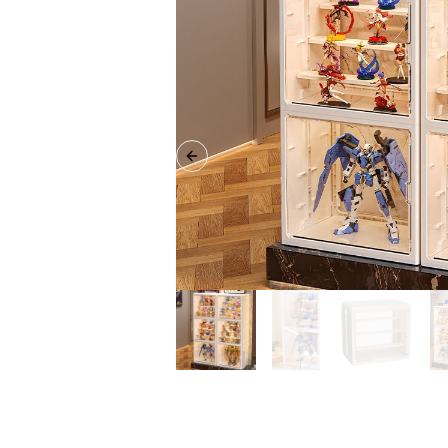
Previous slide