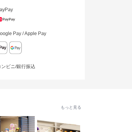
ayPay
oogle Pay / Apple Pay
コンビニ/銀行振込
もっと見る