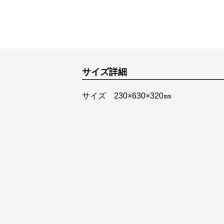
サイズ詳細
サイズ 230×630×320㎜