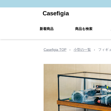
Casefigia
新着商品
商品を検索
Casefigia TOP
›
小型の一覧
›
フィギ