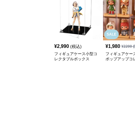
SALE
¥
2,990
¥
1,980
(税込)
¥
2200
(
フィギュアケース小型コ
フィギュアケース
レクタブルボックス
ポップアップコ
ンボックス