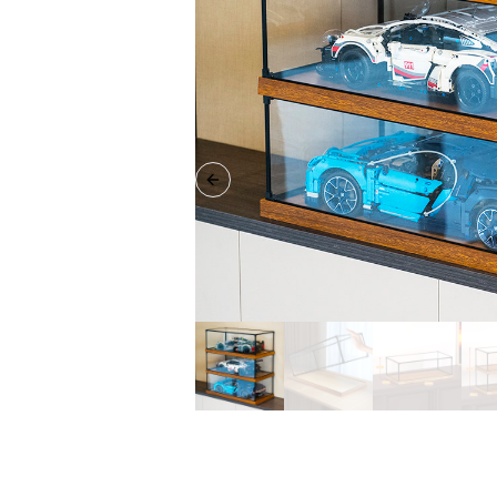
Previous slide