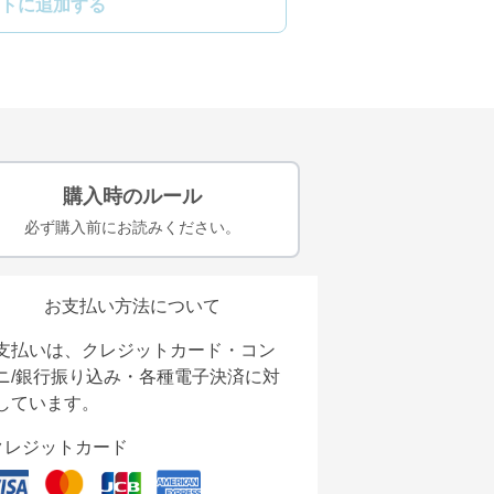
トに追加する
購入時のルール
必ず購入前にお読みください。
お支払い方法について
支払いは、クレジットカード・コン
ニ/銀行振り込み・各種電子決済に対
しています。
クレジットカード