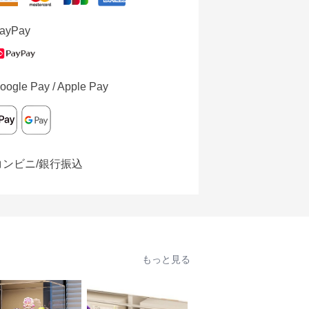
ayPay
oogle Pay / Apple Pay
コンビニ/銀行振込
もっと見る