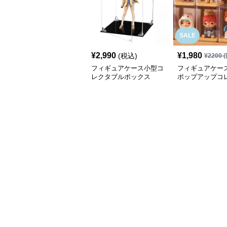
SALE
¥
2,990
¥
1,980
(税込)
¥
2200
(
フィギュアケース小型コ
フィギュアケース
レクタブルボックス
ポップアップコ
ンボックス