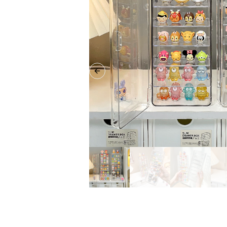
Previous slide