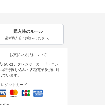
購入時のルール
必ず購入前にお読みください。
お支払い方法について
支払いは、クレジットカード・コン
ニ/銀行振り込み・各種電子決済に対
しています。
クレジットカード