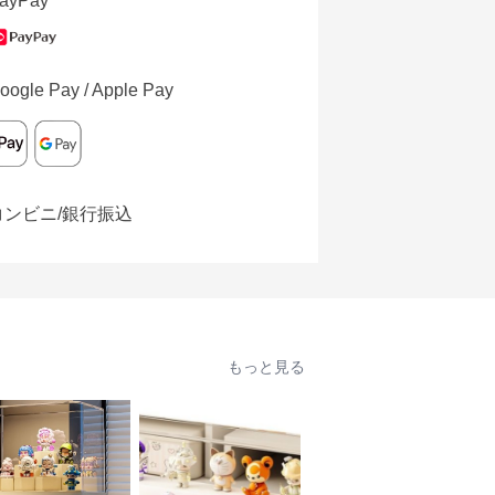
ayPay
oogle Pay / Apple Pay
コンビニ/銀行振込
もっと見る