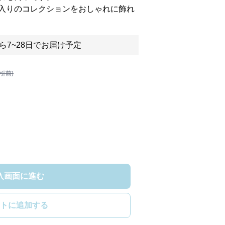
入りのコレクションをおしゃれに飾れ
ら7~28日でお届け予定
割引前)
入画面に進む
トに追加する